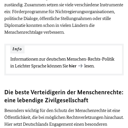
zuständig. Zusammen setzen sie viele verschiedene Instrumente
ein: Förderprogramme für Nichtregierungsorganisationen,
politische Dialoge, öffentliche Stellungnahmen oder stille
Diplomatie konnten schon in vielen Ländern die
Menschenrechtslage verbessern.
Info
Informationen zur deutschen Menschen-Rechts-Politik
in Leichter Sprache können Sie
hier
lesen.
Die beste Verteidigerin der Menschenrechte:
eine lebendige Zivilgesellschaft
Besonders wichtig für den Schutz der Menschenrechte ist eine
Öffentlichkeit, die bei möglichen Rechtsverletzungen hinschaut.
Hier setzt Deutschlands Engagement einen besonderen