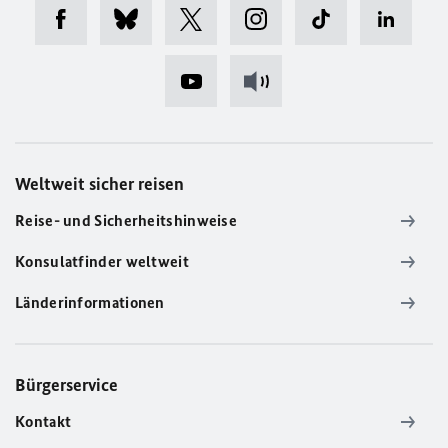
Weltweit sicher reisen
Reise- und Sicherheitshinweise
Konsulatfinder weltweit
Länderinformationen
Bürgerservice
Kontakt