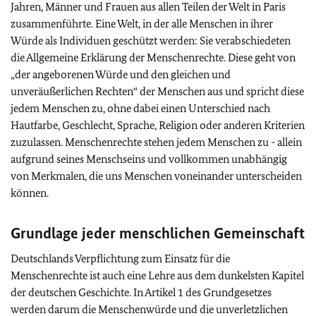
Jahren, Männer und Frauen aus allen Teilen der Welt in Paris
zusammenführte. Eine Welt, in der alle Menschen in ihrer
Würde als Individuen geschützt werden: Sie verabschiedeten
die Allgemeine Erklärung der Menschenrechte. Diese geht von
„der angeborenen Würde und den gleichen und
unveräußerlichen Rechten“ der Menschen aus und spricht diese
jedem Menschen zu, ohne dabei einen Unterschied nach
Hautfarbe, Geschlecht, Sprache, Religion oder anderen Kriterien
zuzulassen. Menschenrechte stehen jedem Menschen zu - allein
aufgrund seines Menschseins und vollkommen unabhängig
von Merkmalen, die uns Menschen voneinander unterscheiden
können.
Grundlage jeder menschlichen Gemeinschaft
Deutschlands Verpflichtung zum Einsatz für die
Menschenrechte ist auch eine Lehre aus dem dunkelsten Kapitel
der deutschen Geschichte. In Artikel 1 des Grundgesetzes
werden darum die Menschenwürde und die unverletzlichen