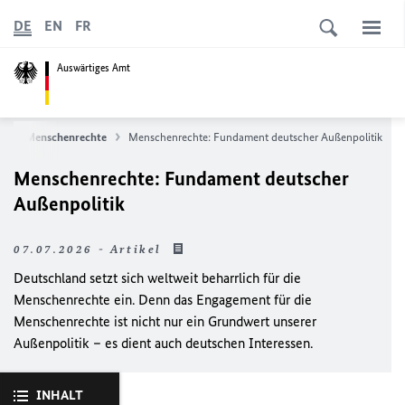
DE
EN
FR
Auswärtiges Amt
k
Menschenrechte
Menschenrechte: Fundament deutscher Außenpolitik
Menschenrechte: Fundament deutscher
Außenpolitik
07.07.2026 - Artikel
Deutschland setzt sich weltweit beharrlich für die
Menschenrechte ein. Denn das Engagement für die
Menschenrechte ist nicht nur ein Grundwert unserer
Außenpolitik – es dient auch deutschen Interessen.
INHALT