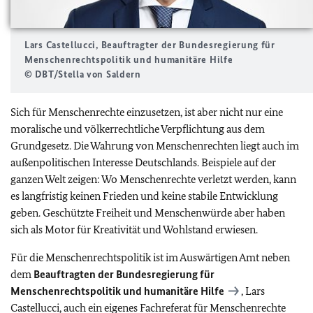
Lars Castellucci, Beauftragter der Bundesregierung für
Menschenrechtspolitik und humanitäre Hilfe
© DBT/Stella von Saldern
Sich für Menschenrechte einzusetzen, ist aber nicht nur eine
moralische und völkerrechtliche Verpflichtung aus dem
Grundgesetz. Die Wahrung von Menschenrechten liegt auch im
außenpolitischen Interesse Deutschlands. Beispiele auf der
ganzen Welt zeigen: Wo Menschenrechte verletzt werden, kann
es langfristig keinen Frieden und keine stabile Entwicklung
geben. Geschützte Freiheit und Menschenwürde aber haben
sich als Motor für Kreativität und Wohlstand erwiesen.
Für die Menschenrechtspolitik ist im Auswärtigen Amt neben
dem
Beauftragten der Bundesregierung für
Menschenrechtspolitik und humanitäre Hilfe
,
Lars
Castellucci
, auch ein eigenes Fachreferat für Menschenrechte