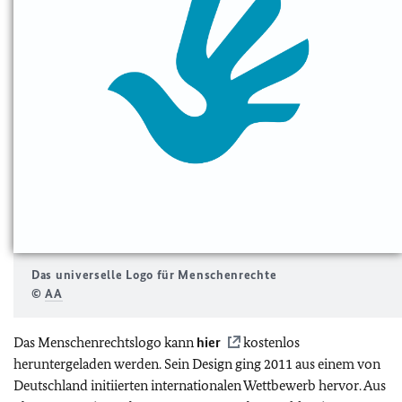
Das universelle Logo für Menschenrechte
©
AA
Das Menschenrechtslogo kann
hier
kostenlos
heruntergeladen werden. Sein Design ging 2011 aus einem von
Deutschland initiierten internationalen Wettbewerb hervor. Aus