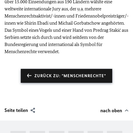
über 15.000 Einsendungen aus 190 Ländern wählte eine
weltweite internationale Jury aus, der
u.a.
mehrere
Menschenrechtsaktivist/-innen und Friedensnobelpreisträger/-
innen wie Shirin Ebadi und Michail Gorbatschow angehörten.
Das Symbol eines Vogels und einer Hand von Predrag Stakić aus
Serbien setzte sich durch und wird seitdem von der
Bundesregierung und international als Symbol für
Menschenrechte verwendet.
ZURÜCK ZU: "MENSCHENRECHTE"
Seite teilen
nach oben