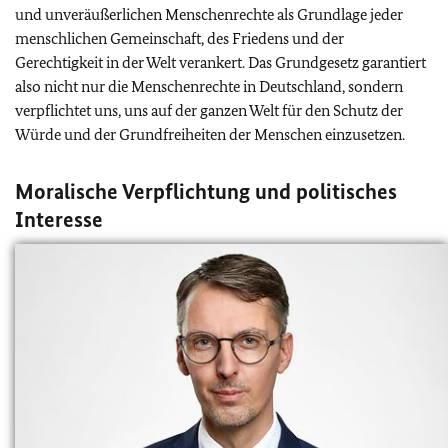
und unveräußerlichen Menschenrechte als Grundlage jeder
menschlichen Gemeinschaft, des Friedens und der
Gerechtigkeit in der Welt verankert. Das Grundgesetz garantiert
also nicht nur die Menschenrechte in Deutschland, sondern
verpflichtet uns, uns auf der ganzen Welt für den Schutz der
Würde und der Grundfreiheiten der Menschen einzusetzen.
Moralische Verpflichtung und politisches
Interesse