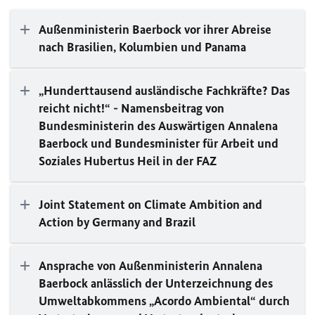
Außenministerin Baerbock vor ihrer Abreise
nach Brasilien, Kolumbien und Panama
„Hunderttausend ausländische Fachkräfte? Das
reicht nicht!“ - Namensbeitrag von
Bundesministerin des Auswärtigen Annalena
Baerbock und Bundesminister für Arbeit und
Soziales Hubertus Heil in der FAZ
Joint Statement on Climate Ambition and
Action by Germany and Brazil
Ansprache von Außenministerin Annalena
Baerbock anlässlich der Unterzeichnung des
Umweltabkommens „Acordo Ambiental“ durch