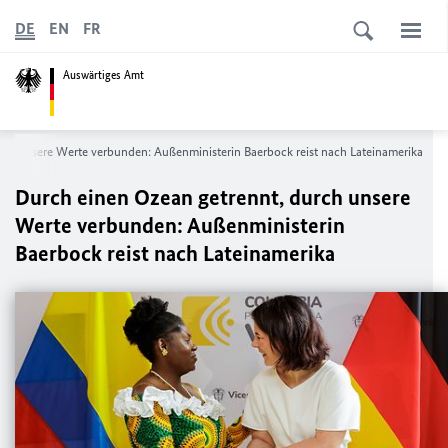
DE
EN
FR
Auswärtiges Amt
rch unsere Werte verbunden: Außenministerin Baerbock reist nach Lateinamerika
Durch einen Ozean getrennt, durch unsere
Werte verbunden: Außenministerin
Baerbock reist nach Lateinamerika