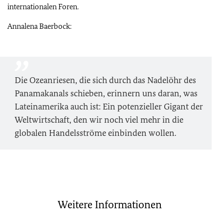
internationalen Foren.
Annalena Baerbock:
Die Ozeanriesen, die sich durch das Nadelöhr des
Panamakanals schieben, erinnern uns daran, was
Lateinamerika auch ist: Ein potenzieller Gigant der
Weltwirtschaft, den wir noch viel mehr in die
globalen Handelsströme einbinden wollen.
Weitere Informationen