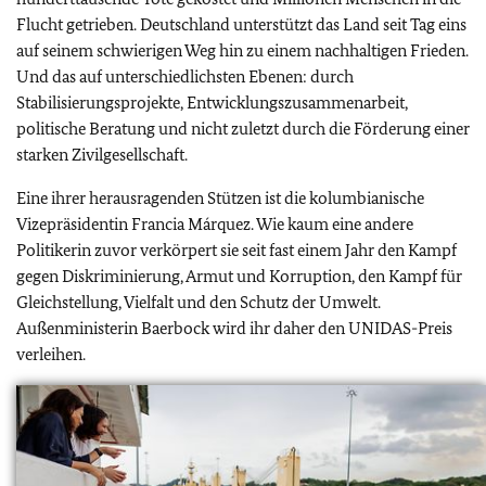
Flucht getrieben. Deutschland unterstützt das Land seit Tag eins
auf seinem schwierigen Weg hin zu einem nachhaltigen Frieden.
Und das auf unterschiedlichsten Ebenen: durch
Stabilisierungsprojekte, Entwicklungszusammenarbeit,
politische Beratung und nicht zuletzt durch die Förderung einer
starken Zivilgesellschaft.
Eine ihrer herausragenden Stützen ist die kolumbianische
Vizepräsidentin Francia Márquez. Wie kaum eine andere
Politikerin zuvor verkörpert sie seit fast einem Jahr den Kampf
gegen Diskriminierung, Armut und Korruption, den Kampf für
Gleichstellung, Vielfalt und den Schutz der Umwelt.
Außenministerin Baerbock wird ihr daher den UNIDAS-Preis
verleihen.