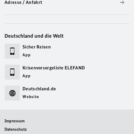
Adresse / Anfahrt
Deutschland und die Welt
Sicher Reisen
App
Krisenvorsorgeliste ELEFAND
App
Deutschland.de
Website
Impressum
Datenschutz