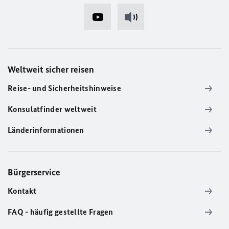
Weltweit sicher reisen
Reise- und Sicherheitshinweise
Konsulatfinder weltweit
Länderinformationen
Bürgerservice
Kontakt
FAQ - häufig gestellte Fragen