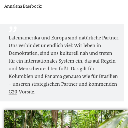
Annalena Baerbock:
Lateinamerika und Europa sind natürliche Partner.
Uns verbindet unendlich viel: Wir leben in
Demokratien, sind uns kulturell nah und treten
für ein internationales System ein, das auf Regeln
und Menschenrechten fußt. Das gilt für
Kolumbien und Panama genauso wie für Brasilien
– unseren strategischen Partner und kommenden
G20
-Vorsitz.