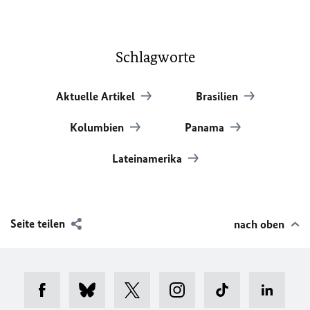
Schlagworte
Aktuelle Artikel
Brasilien
Kolumbien
Panama
Lateinamerika
Seite teilen
nach oben