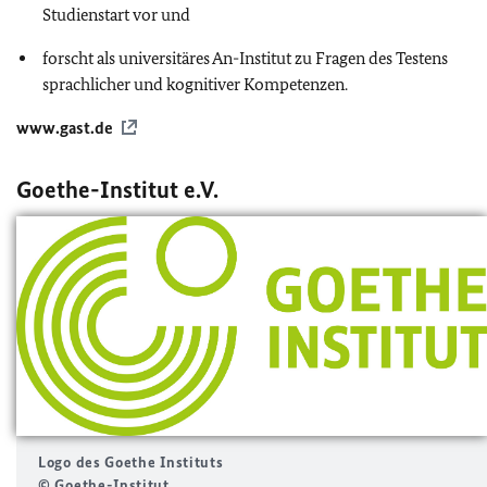
Studienstart vor und
forscht als universitäres An-Institut zu Fragen des Testens
sprachlicher und kognitiver Kompetenzen.
www.gast.de
Goethe-Institut e.V.
Logo des Goethe Instituts
© Goethe-Institut