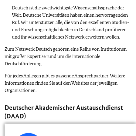
Deutsch ist die zweitwichtigste Wissenschaftssprache der
Welt. Deutsche Universitäten haben einen hervorragenden
Ruf. Wir unterstützen alle, die von den exzellenten Studien-
und Forschungsmöglichkeiten in Deutschland profitieren
und ihr wissenschaftliches Netzwerk erweitern wollen.
Zum Netzwerk Deutsch gehören eine Reihe von Institutionen
mit großer Expertise rund um die internationale
Deutschförderung.
Für jedes Anliegen gibt es passende Ansprechpartner. Weitere
Informationen finden Sie auf den Websites der jeweiligen
Organisationen.
Deutscher Akademischer Austauschdienst
(
DAAD
)