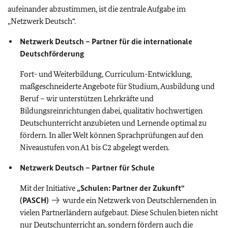
aufeinander abzustimmen, ist die zentrale Aufgabe im
„Netzwerk Deutsch“.
Netzwerk Deutsch – Partner für die internationale
Deutschförderung
Fort- und Weiterbildung, Curriculum-Entwicklung,
maßgeschneiderte Angebote für Studium, Ausbildung und
Beruf – wir unterstützen Lehrkräfte und
Bildungsreinrichtungen dabei, qualitativ hochwertigen
Deutschunterricht anzubieten und Lernende optimal zu
fördern. In aller Welt können Sprachprüfungen auf den
Niveaustufen von A1 bis C2 abgelegt werden.
Netzwerk Deutsch – Partner für Schule
Mit der Initiative
„Schulen: Partner der Zukunft“
(
PASCH
)
wurde ein Netzwerk von Deutschlernenden in
vielen Partnerländern aufgebaut. Diese Schulen bieten nicht
nur Deutschunterricht an, sondern fördern auch die