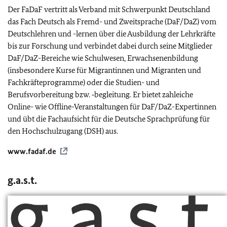
Der FaDaF vertritt als Verband mit Schwerpunkt Deutschland
das Fach Deutsch als Fremd- und Zweitsprache (DaF/DaZ) vom
Deutschlehren und -lernen über die Ausbildung der Lehrkräfte
bis zur Forschung und verbindet dabei durch seine Mitglieder
DaF/DaZ-Bereiche wie Schulwesen, Erwachsenenbildung
(insbesondere Kurse für Migrantinnen und Migranten und
Fachkräfteprogramme) oder die Studien- und
Berufsvorbereitung bzw. ‑begleitung. Er bietet zahleiche
Online- wie Offline-Veranstaltungen für DaF/DaZ-Expertinnen
und übt die Fachaufsicht für die Deutsche Sprachprüfung für
den Hochschulzugang (DSH) aus.
www.fadaf.de
g.a.s.t.