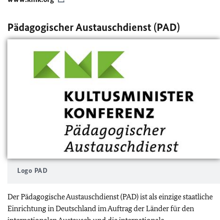
Pädagogischer Austauschdienst (PAD)
Logo PAD
Der Pädagogische Austauschdienst (PAD) ist als einzige staatliche
Einrichtung in Deutschland im Auftrag der Länder für den