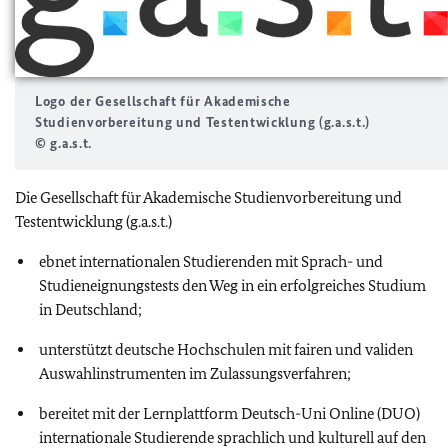
Logo der Gesellschaft für Akademische
Studienvorbereitung und Testentwicklung (g.a.s.t.)
© g.a.s.t.
Die Gesellschaft für Akademische Studienvorbereitung und
Testentwicklung (g.a.s.t.)
ebnet internationalen Studierenden mit Sprach- und
Studieneignungstests den Weg in ein erfolgreiches Studium
in Deutschland;
unterstützt deutsche Hochschulen mit fairen und validen
Auswahlinstrumenten im Zulassungsverfahren;
bereitet mit der Lernplattform Deutsch-Uni Online (DUO)
internationale Studierende sprachlich und kulturell auf den