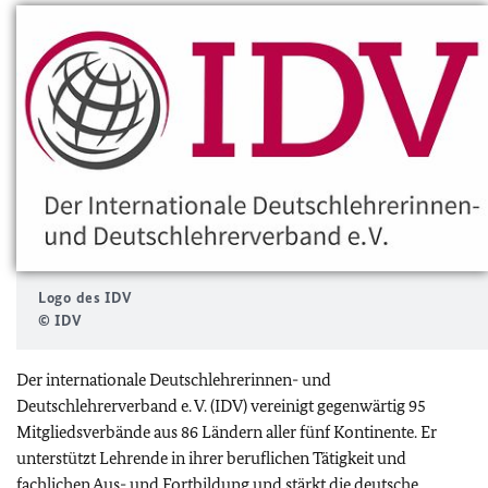
Logo des IDV
© IDV
Der internationale Deutschlehrerinnen- und
Deutschlehrerverband e. V. (IDV) vereinigt gegenwärtig 95
Mitgliedsverbände aus 86 Ländern aller fünf Kontinente. Er
unterstützt Lehrende in ihrer beruflichen Tätigkeit und
fachlichen Aus- und Fortbildung und stärkt die deutsche