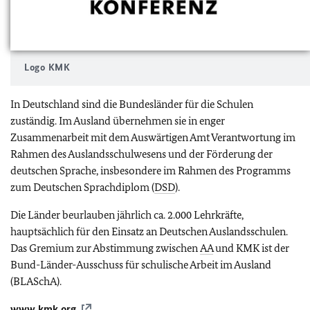
Logo KMK
In Deutschland sind die Bundesländer für die Schulen
zuständig. Im Ausland übernehmen sie in enger
Zusammenarbeit mit dem Auswärtigen Amt Verantwortung im
Rahmen des Auslandsschulwesens und der Förderung der
deutschen Sprache, insbesondere im Rahmen des Programms
zum Deutschen Sprachdiplom (
DSD
).
Die Länder beurlauben jährlich ca. 2.000 Lehrkräfte,
hauptsächlich für den Einsatz an Deutschen Auslandsschulen.
Das Gremium zur Abstimmung zwischen
AA
und KMK ist der
Bund-Länder-Ausschuss für schulische Arbeit im Ausland
(BLASchA).
www.kmk.org