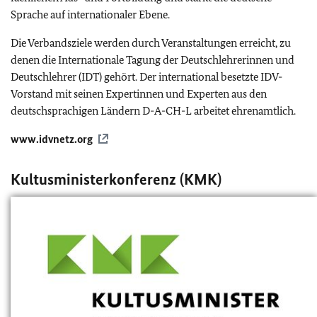
Sprache auf internationaler Ebene.
Die Verbandsziele werden durch Veranstaltungen erreicht, zu
denen die Internationale Tagung der Deutschlehrerinnen und
Deutschlehrer (IDT) gehört. Der international besetzte IDV-
Vorstand mit seinen Expertinnen und Experten aus den
deutschsprachigen Ländern D-A-CH-L arbeitet ehrenamtlich.
www.idvnetz.org
Kultusministerkonferenz (KMK)