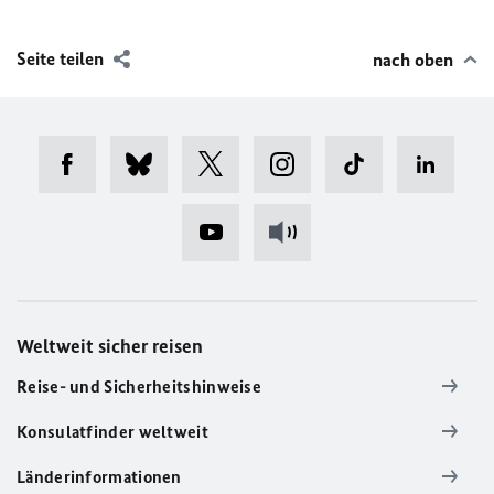
Seite teilen
nach oben
Weltweit sicher reisen
Reise- und Sicherheitshinweise
Konsulatfinder weltweit
Länderinformationen