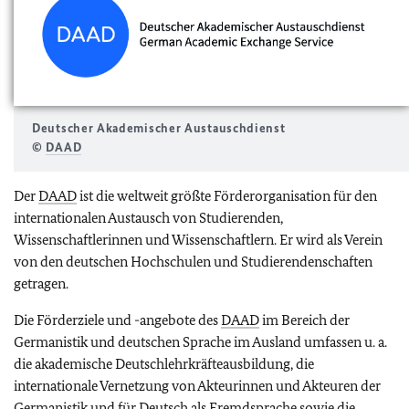
Deutscher Akademischer Austauschdienst
©
DAAD
Der
DAAD
ist die weltweit größte Förderorganisation für den
internationalen Austausch von Studierenden,
Wissenschaftlerinnen und Wissenschaftlern. Er wird als Verein
von den deutschen Hochschulen und Studierendenschaften
getragen.
Die Förderziele und -angebote des
DAAD
im Bereich der
Germanistik und deutschen Sprache im Ausland umfassen u. a.
die akademische Deutschlehrkräfteausbildung, die
internationale Vernetzung von Akteurinnen und Akteuren der
Germanistik und für Deutsch als Fremdsprache sowie die