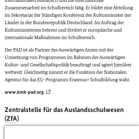
internationalen Austausch und die internationale
Zusammenarbeit im Schulbereich tätig. Er bildet eine Abteilung
im Sekretariat der Ständigen Konferenz der Kultusminister der
Länder in der Bundesrepublik Deutschland. Im Auftrag der
Kultusministerien betreut und fördert er europäische und
internationale Maßnahmen im Schulbereich.
Der PAD ist als Partner des Auswärtigen Amtes mit der
Umsetzung von Programmen im Rahmen der Auswärtigen
Kultur- und Gesellschaftspolitik beauftragt und agiert hierüber
weltweit. Gleichzeitig nimmt er die Funktion der Nationalen
Agentur für das
EU
-Programm Erasmus+ Schulbildung wahr.
www.kmk-pad.org
Zentralstelle für das Auslandsschulwesen
(
ZfA
)