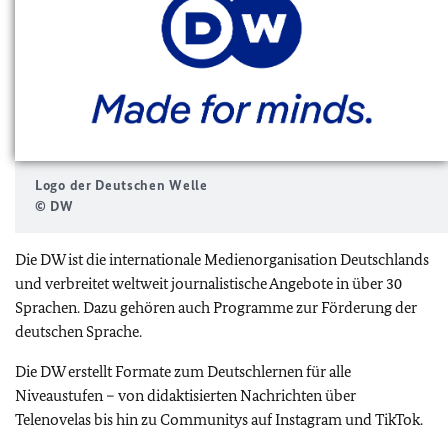
Logo der Deutschen Welle
© DW
Die DW ist die internationale Medienorganisation Deutschlands
und verbreitet weltweit journalistische Angebote in über 30
Sprachen. Dazu gehören auch Programme zur Förderung der
deutschen Sprache.
Die DW erstellt Formate zum Deutschlernen für alle
Niveaustufen – von didaktisierten Nachrichten über
Telenovelas bis hin zu Communitys auf Instagram und TikTok.