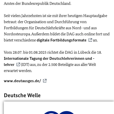
Amtes der Bundesrepublik Deutschland.
Seit vielen Jahrzehnten ist sie mit ihrer heutigen Hauptaufgabe
betraut: der Organisation und Durchführung von
Fortbildungen für Deutschlehrkräfte aus Nord- und aus
Nordosteuropa. Außerdem bildet die DAG auch online fort und
bietet verschiedene
digitale Fortbildungsformate
an.
Vom 28.07. bis 01.08.2025 richtet die DAG in Lübeck die 18.
Internationale Tagung der Deutschlehrerinnen und -
lehrer
(IDT) aus, zu der 2.500 Beteiligte aus aller Welt
erwartet werden.
www.deutausges.de/
Deutsche Welle