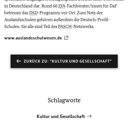
in Deutschland dar. Rund 60
ZfA
-Fachberater/innen für DaF
betreuen das
DSD
-Programm vor Ort. Zum Netz der
Auslandsschulen gehören außerdem die Deutsch-Profil-
Schulen. Sie alle sind Teil des
PASCH
-Netzwerks.
www.auslandsschulwesen.de
ZURÜCK ZU: "KULTUR UND GESELLSCHAFT"
Schlagworte
Kultur und Gesellschaft