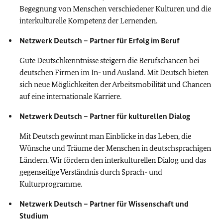
Begegnung von Menschen verschiedener Kulturen und die
interkulturelle Kompetenz der Lernenden.
Netzwerk Deutsch – Partner für Erfolg im Beruf
Gute Deutschkenntnisse steigern die Berufschancen bei
deutschen Firmen im In- und Ausland. Mit Deutsch bieten
sich neue Möglichkeiten der Arbeitsmobilität und Chancen
auf eine internationale Karriere.
Netzwerk Deutsch – Partner für kulturellen Dialog
Mit Deutsch gewinnt man Einblicke in das Leben, die
Wünsche und Träume der Menschen in deutschsprachigen
Ländern. Wir fördern den interkulturellen Dialog und das
gegenseitige Verständnis durch Sprach- und
Kulturprogramme.
Netzwerk Deutsch – Partner für Wissenschaft und
Studium