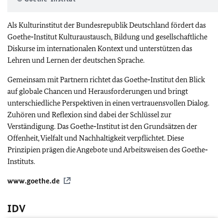
Als Kulturinstitut der Bundesrepublik Deutschland fördert das
Goethe
-
Institut Kulturaustausch, Bildung und gesellschaftliche
Diskurse im internationalen Kontext und unterstützen das
Lehren und Lernen der deutschen Sprache.
Gemeinsam mit Partnern richtet das Goethe
-
Institut den Blick
auf globale Chancen und Herausforderungen und bringt
unterschiedliche Perspektiven in einen vertrauensvollen Dialog.
Zuhören und Reflexion sind dabei der Schlüssel zur
Verständigung. Das Goethe
-
Institut ist den Grundsätzen der
Offenheit, Vielfalt und Nachhaltigkeit verpflichtet. Diese
Prinzipien prägen die Angebote und Arbeitsweisen des Goethe
-
Instituts.
www.goethe.de
IDV