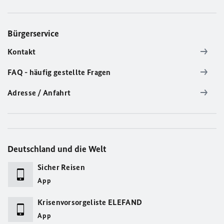
Bürgerservice
Kontakt
FAQ - häufig gestellte Fragen
Adresse / Anfahrt
Deutschland und die Welt
Sicher Reisen
App
Krisenvorsorgeliste ELEFAND
App