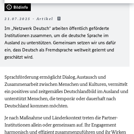
Bildinfo
21.07.2025 - Artikel
Im „Netzwerk Deutsch“ arbeiten öffentlich geförderte
Institutionen zusammen, um die deutsche Sprache im
Ausland zu unterstützen. Gemeinsam setzen wir uns dafür
ein, dass Deutsch als Fremdsprache weltweit gelernt und
geschätzt wird.
Sprachförderung ermöglicht Dialog, Austausch und
Zusammenarbeit zwischen Menschen und Kulturen, vermittelt
ein positives und zeitgemäßes Deutschlandbild im Ausland und
unterstützt Menschen, die temporär oder dauerhaft nach
Deutschland kommen möchten.
Je nach Maßnahme und Länderkontext treten die Partner-
Institutionen allein oder gemeinsam auf. Ihr Engagement
harmonisch und effizient zusammenzuführen und ihr Wirken