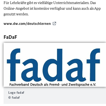
Für Lehrkräfte gibt es vielfältige Unterrichtsmaterialien. Das
Online-Angebot ist kostenlos verfügbar und kann auch als App
genutzt werden.
www.dw.com/deutschlernen
FaDaF
Logo fadaf
© fadaf