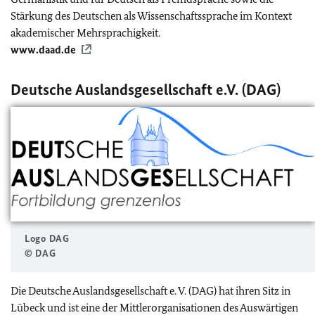
Stärkung des Deutschen als Wissenschaftssprache im Kontext
akademischer Mehrsprachigkeit.
www.daad.de
Deutsche Auslandsgesellschaft e.V. (DAG)
Logo DAG
© DAG
Die Deutsche Auslandsgesellschaft e. V. (DAG) hat ihren Sitz in
Lübeck und ist eine der Mittlerorganisationen des Auswärtigen