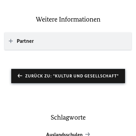
Weitere Informationen
Partner
ZURÜCK ZU: "KULTUR UND GESELLSCHAFT"
Schlagworte
Auslandsschulen