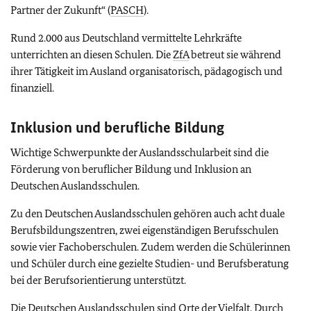
Partner der Zukunft“ (
PASCH
).
Rund 2.000 aus Deutschland vermittelte Lehrkräfte
unterrichten an diesen Schulen. Die
ZfA
betreut sie während
ihrer Tätigkeit im Ausland organisatorisch, pädagogisch und
finanziell.
Inklusion und berufliche Bildung
Wichtige Schwerpunkte der Auslandsschularbeit sind die
Förderung von beruflicher Bildung und Inklusion an
Deutschen Auslandsschulen.
Zu den Deutschen Auslandsschulen gehören auch acht duale
Berufsbildungszentren, zwei eigenständigen Berufsschulen
sowie vier Fachoberschulen. Zudem werden die Schülerinnen
und Schüler durch eine gezielte Studien- und Berufsberatung
bei der Berufsorientierung unterstützt.
Die Deutschen Auslandsschulen sind Orte der Vielfalt. Durch