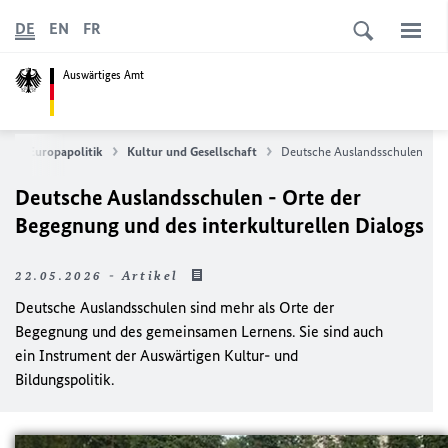
DE
EN
FR
Auswärtiges Amt
 und Europapolitik
Kultur und Gesellschaft
Deutsche Auslandsschulen
Deutsche Auslandsschulen - Orte der
Begegnung und des interkulturellen Dialogs
22.05.2026 - Artikel
Deutsche Auslandsschulen sind mehr als Orte der
Begegnung und des gemeinsamen Lernens. Sie sind auch
ein Instrument der Auswärtigen Kultur- und
Bildungspolitik.