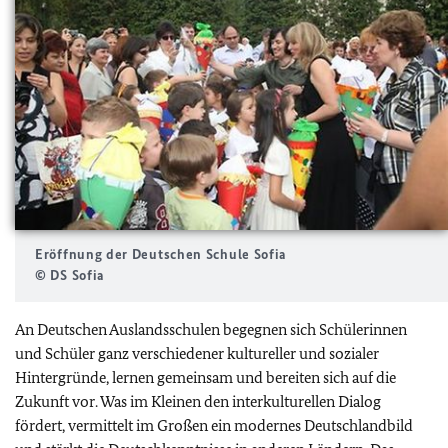
Eröffnung der Deutschen Schule Sofia
© DS Sofia
An Deutschen Auslandsschulen begegnen sich Schülerinnen
und Schüler ganz verschiedener kultureller und sozialer
Hintergründe, lernen gemeinsam und bereiten sich auf die
Zukunft vor. Was im Kleinen den interkulturellen Dialog
fördert, vermittelt im Großen ein modernes Deutschlandbild