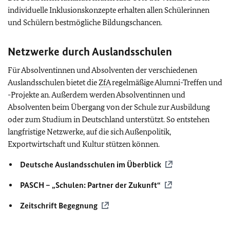
individuelle Inklusionskonzepte erhalten allen Schülerinnen
und Schülern bestmögliche Bildungschancen.
Netzwerke durch Auslandsschulen
Für Absolventinnen und Absolventen der verschiedenen
Auslandsschulen bietet die
ZfA
regelmäßige Alumni-Treffen und
-Projekte an. Außerdem werden Absolventinnen und
Absolventen beim Übergang von der Schule zur Ausbildung
oder zum Studium in Deutschland unterstützt. So entstehen
langfristige Netzwerke, auf die sich Außenpolitik,
Exportwirtschaft und Kultur stützen können.
Deutsche Auslandsschulen im Überblick
PASCH
– „Schulen: Partner der Zukunft“
Zeitschrift Begegnung