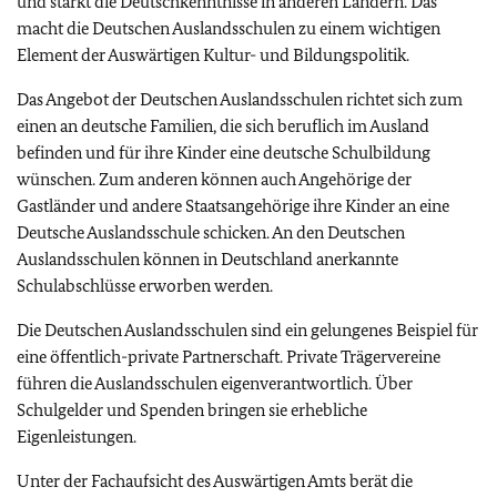
und stärkt die Deutschkenntnisse in anderen Ländern. Das
macht die Deutschen Auslandsschulen zu einem wichtigen
Element der Auswärtigen Kultur- und Bildungspolitik.
Das Angebot der Deutschen Auslandsschulen richtet sich zum
einen an deutsche Familien, die sich beruflich im Ausland
befinden und für ihre Kinder eine deutsche Schulbildung
wünschen. Zum anderen können auch Angehörige der
Gastländer und andere Staatsangehörige ihre Kinder an eine
Deutsche Auslandsschule schicken. An den Deutschen
Auslandsschulen können in Deutschland anerkannte
Schulabschlüsse erworben werden.
Die Deutschen Auslandsschulen sind ein gelungenes Beispiel für
eine öffentlich-private Partnerschaft. Private Trägervereine
führen die Auslandsschulen eigenverantwortlich. Über
Schulgelder und Spenden bringen sie erhebliche
Eigenleistungen.
Unter der Fachaufsicht des Auswärtigen Amts berät die