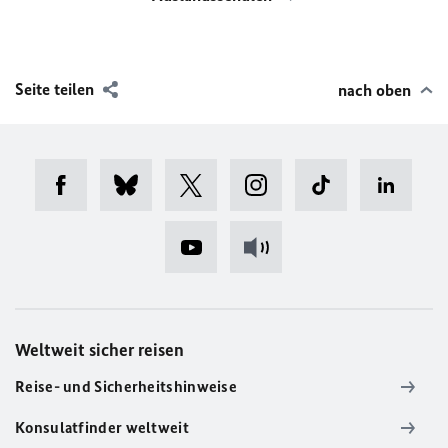
Seite teilen
nach oben
Weltweit sicher reisen
Reise- und Sicherheitshinweise
Konsulatfinder weltweit