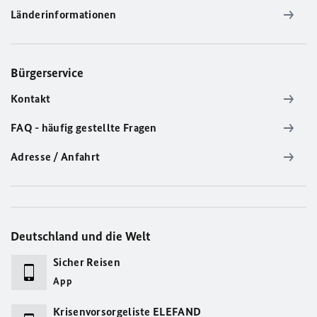
Länderinformationen
Bürgerservice
Kontakt
FAQ - häufig gestellte Fragen
Adresse / Anfahrt
Deutschland und die Welt
Sicher Reisen
App
Krisenvorsorgeliste ELEFAND