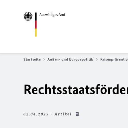
Auswärtiges Amt
Startseite
Außen- und Europapolitik
Krisenpräventio
Rechtsstaatsförde
02.04.2025 - Artikel