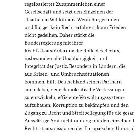
regelbasiertes Zusammenleben einer
Gesellschaft und setzt den Einzelnen der
staatlichen Willkür aus. Wenn Bürgerinnen
und Bürger kein Recht erfahren, kann Frieden
nicht gedeihen. Daher stärkt die
Bundesregierung mit ihrer
Rechtsstaatsförderung die Rolle des Rechts,
insbesondere die Unabhängigkeit und
Integrität der Justiz. Besonders in Ländern, die
aus Krisen- und Umbruchssituationen
kommen, hilft Deutschland seinen Partnern
auch dabei, neue demokratische Verfassungen
zu entwickeln, effiziente Verwaltungssysteme
aufzubauen, Korruption zu bekämpfen und den
Zugang zu Recht und Streitbeilegung für die gesa
Auswärtige Amt nicht nur eng mit den einzelnen
Rechtsstaatsmissionen der Europäischen Union, 