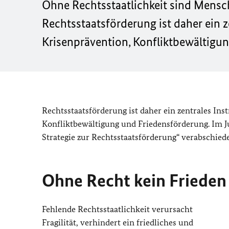
Ohne Rechtsstaatlichkeit sind Mensche
Rechtsstaatsförderung ist daher ein 
Krisenprävention, Konfliktbewältigun
Rechtsstaatsförderung ist daher ein zentrales In
Konfliktbewältigung und Friedensförderung. Im J
Strategie zur Rechtsstaatsförderung“ verabschiede
Ohne Recht kein Frieden
Fehlende Rechtsstaatlichkeit verursacht
Fragilität, verhindert ein friedliches und