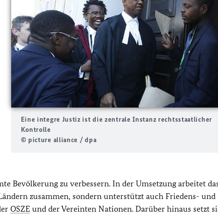
Eine integre Justiz ist die zentrale Instanz rechtsstaatlicher
Kontrolle
© picture alliance / dpa
mte Bevölkerung zu verbessern. In der Umsetzung arbeitet da
 Ländern zusammen, sondern unterstützt auch Friedens- und
der
OSZE
und der Vereinten Nationen. Darüber hinaus setzt s