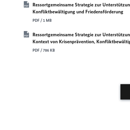
Ressortgemeinsame Strategie zur Unterstützung
Konfliktbewältigung und Friedensförderung
PDF / 1 MB
Ressortgemeinsame Strategie zur Unterstützu
Kontext von Krisenprävention, Konfliktbewält
PDF / 786 KB