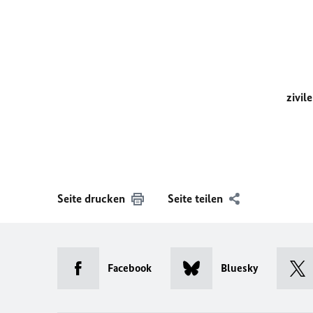
zivil
Seite drucken
Seite teilen
Facebook
Bluesky