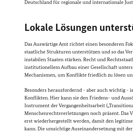
Deutschland für regionale und internationale Just
Lokale Lösungen unterst
Das Auswärtige Amt richtet einen besonderen Fok
staatliche Strukturen unterstützen und so das Ver
instabilen Staaten stärken. Recht und Rechtsstaat
institutionellem Aufbau einer Gesellschaft unters
Mechanismen, um Konflikte friedlich zu lösen un
Besonders herausfordernd - aber auch wichtig - is
Konflikten. Hier kann sie den Friedens- und Auss
Instrument der Vergangenheitsarbeit („
Transition
Menschenrechtsverletzungen noch präsent. Das Ve
erst wiederhergestellt werden, damit den legiti
kann. Die umsichtige Auseinandersetzung mit der 