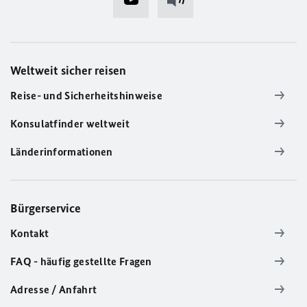
Weltweit sicher reisen
Reise- und Sicherheitshinweise
Konsulatfinder weltweit
Länderinformationen
Bürgerservice
Kontakt
FAQ - häufig gestellte Fragen
Adresse / Anfahrt