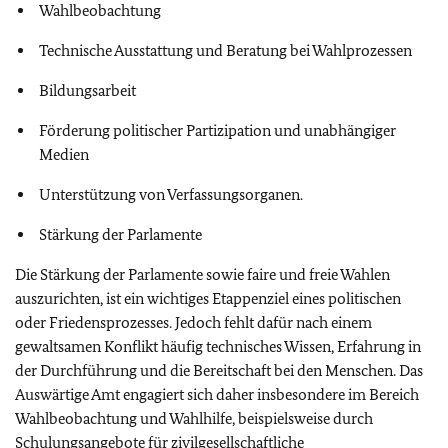
Wahlbeobachtung
Technische Ausstattung und Beratung bei Wahlprozessen
Bildungsarbeit
Förderung politischer Partizipation und unabhängiger
Medien
Unterstützung von Verfassungsorganen.
Stärkung der Parlamente
Die Stärkung der Parlamente sowie faire und freie Wahlen
auszurichten, ist ein wichtiges Etappenziel eines politischen
oder Friedensprozesses. Jedoch fehlt dafür nach einem
gewaltsamen Konflikt häufig technisches Wissen, Erfahrung in
der Durchführung und die Bereitschaft bei den Menschen. Das
Auswärtige Amt engagiert sich daher insbesondere im Bereich
Wahlbeobachtung und Wahlhilfe, beispielsweise durch
Schulungsangebote für zivilgesellschaftliche