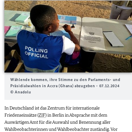
Wählende kommen, ihre Stimme zu den Parlaments- und
Präsidialwahlen in Accra (Ghana) abzugeben - 07.12.2024
© Anadolu
In Deutschland ist das Zentrum für internationale
Friedenseinsätze (
ZIF
) in Berlin in Absprache mit dem
Auswärtigen Amt für die Auswahl und Benennung aller
Wahlbeobachterinnen und Wahlbeobachter zuständig. Vor