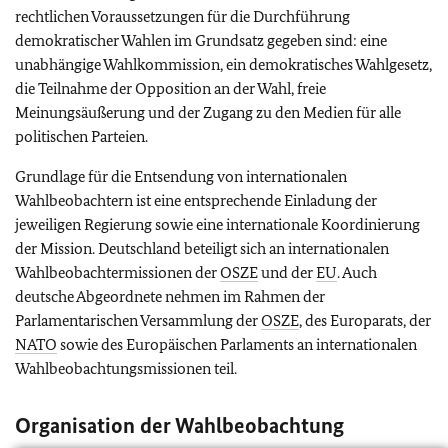
rechtlichen Voraussetzungen für die Durchführung
demokratischer Wahlen im Grundsatz gegeben sind: eine
unabhängige Wahlkommission, ein demokratisches Wahlgesetz,
die Teilnahme der Opposition an der Wahl, freie
Meinungsäußerung und der Zugang zu den Medien für alle
politischen Parteien.
Grundlage für die Entsendung von internationalen
Wahlbeobachtern ist eine entsprechende Einladung der
jeweiligen Regierung sowie eine internationale Koordinierung
der Mission. Deutschland beteiligt sich an internationalen
Wahlbeobachtermissionen der
OSZE
und der
EU
. Auch
deutsche Abgeordnete nehmen im Rahmen der
Parlamentarischen Versammlung der
OSZE
, des Europarats, der
NATO
sowie des Europäischen Parlaments an internationalen
Wahlbeobachtungsmissionen teil.
Organisation der Wahlbeobachtung