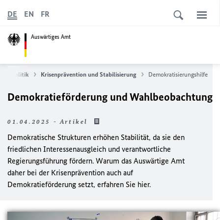
DE
EN
FR
Auswärtiges Amt
opapolitik
Krisenprävention und Stabilisierung
Demokratisierungshilfe
Demokratieförderung und Wahlbeobachtung
01.04.2025 - Artikel
Demokratische Strukturen erhöhen Stabilität, da sie den
friedlichen Interessenausgleich und verantwortliche
Regierungsführung fördern. Warum das Auswärtige Amt
daher bei der Krisenprävention auch auf
Demokratieförderung setzt, erfahren Sie hier.