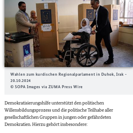
Wahlen zum kurdischen Regionalparlament in Duhok, Irak -
20.10.2024
© SOPA Images via ZUMA Press Wire
Demokratisierungshilfe unterstützt den politischen
Willensbildungsprozess und die politische Teilhabe aller
gesellschaftlichen Gruppen in jungen oder gefährdeten
Demokratien. Hierzu gehört insbesondere: