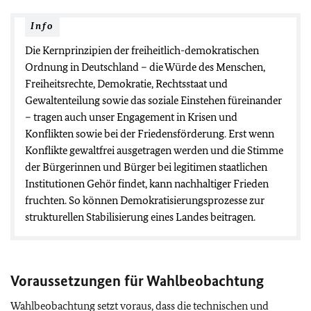
Info
Die Kernprinzipien der freiheitlich-demokratischen
Ordnung in Deutschland – die Würde des Menschen,
Freiheitsrechte, Demokratie, Rechtsstaat und
Gewaltenteilung sowie das soziale Einstehen füreinander
– tragen auch unser Engagement in Krisen und
Konflikten sowie bei der Friedensförderung. Erst wenn
Konflikte gewaltfrei ausgetragen werden und die Stimme
der Bürgerinnen und Bürger bei legitimen staatlichen
Institutionen Gehör findet, kann nachhaltiger Frieden
fruchten. So können Demokratisierungsprozesse zur
strukturellen Stabilisierung eines Landes beitragen.
Voraussetzungen für Wahlbeobachtung
Wahlbeobachtung setzt voraus, dass die technischen und