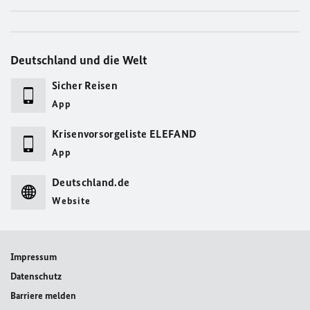
Deutschland und die Welt
Sicher Reisen
App
Krisenvorsorgeliste ELEFAND
App
Deutschland.de
Website
Impressum
Datenschutz
Barriere melden