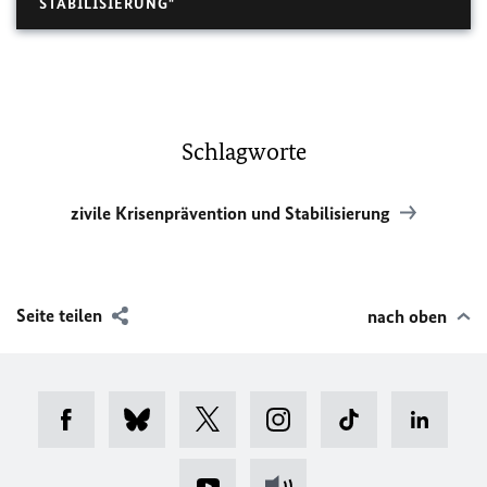
STABILISIERUNG"
Schlagworte
zivile Krisenprävention und Stabilisierung
Seite teilen
nach oben