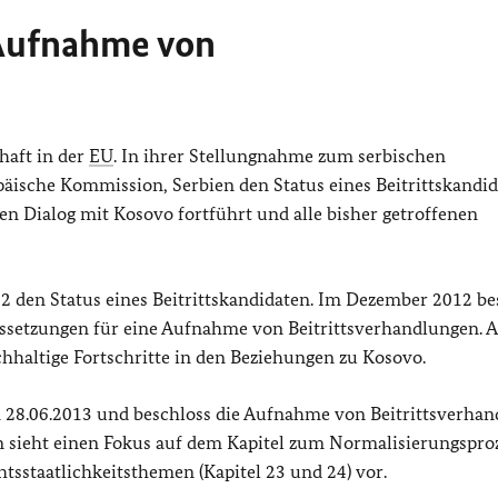
 Aufnahme von
haft in der
EU
. In ihrer Stellungnahme zum serbischen
äische Kommission, Serbien den Status eines Beitrittskandid
en Dialog mit Kosovo fortführt und alle bisher getroffenen
2 den Status eines Beitrittskandidaten. Im Dezember 2012 bes
ussetzungen für eine Aufnahme von Beitrittsverhandlungen. A
hhaltige Fortschritte in den Beziehungen zu Kosovo.
 28.06.2013 und beschloss die Aufnahme von Beitrittsverha
 sieht einen Fokus auf dem Kapitel zum Normalisierungspro
htsstaatlichkeitsthemen (Kapitel 23 und 24) vor.