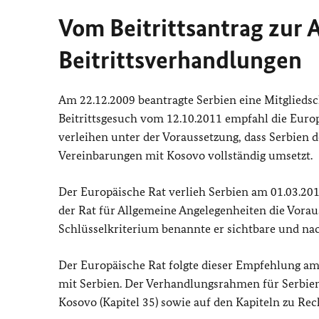
Vom Beitrittsantrag zur
Beitrittsverhandlungen
Am 22.12.2009 beantragte Serbien eine Mitgliedsc
Beitrittsgesuch vom 12.10.2011 empfahl die Europ
verleihen unter der Voraussetzung, dass Serbien d
Vereinbarungen mit Kosovo vollständig umsetzt.
Der Europäische Rat verlieh Serbien am 01.03.201
der Rat für Allgemeine Angelegenheiten die Vora
Schlüsselkriterium benannte er sichtbare und nac
Der Europäische Rat folgte dieser Empfehlung am
mit Serbien. Der Verhandlungsrahmen für Serbien
Kosovo (Kapitel 35) sowie auf den Kapiteln zu Rec