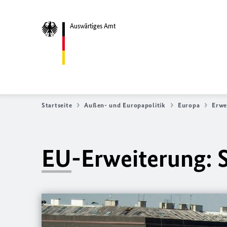
Auswärtiges Amt
Startseite
Außen- und Europapolitik
Europa
Erwe
EU
-Erweiterung: 