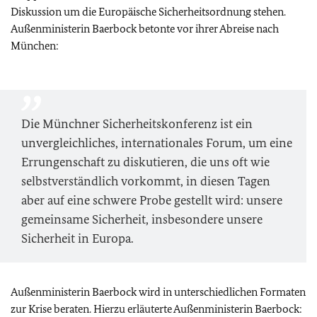
Diskussion um die Europäische Sicherheitsordnung stehen.
Außenministerin Baerbock betonte vor ihrer Abreise nach
München:
Die Münchner Sicherheitskonferenz ist ein
unvergleichliches, internationales Forum, um eine
Errungenschaft zu diskutieren, die uns oft wie
selbstverständlich vorkommt, in diesen Tagen
aber auf eine schwere Probe gestellt wird: unsere
gemeinsame Sicherheit, insbesondere unsere
Sicherheit in Europa.
Außenministerin Baerbock wird in unterschiedlichen Formaten
zur Krise beraten. Hierzu erläuterte Außenministerin Baerbock: