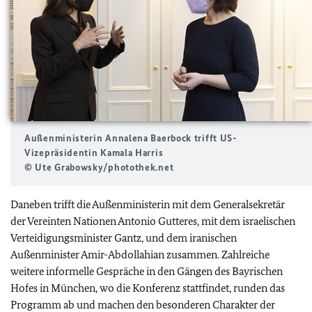
Außenministerin Annalena Baerbock trifft US-
Vizepräsidentin Kamala Harris
© Ute Grabowsky/photothek.net
Daneben trifft die Außenministerin mit dem Generalsekretär
der Vereinten Nationen Antonio Gutteres, mit dem israelischen
Verteidigungsminister Gantz, und dem iranischen
Außenminister Amir-Abdollahian zusammen. Zahlreiche
weitere informelle Gespräche in den Gängen des Bayrischen
Hofes in München, wo die Konferenz stattfindet, runden das
Programm ab und machen den besonderen Charakter der