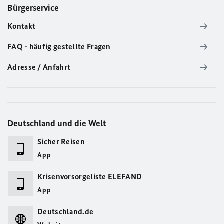
Bürgerservice
Kontakt
FAQ - häufig gestellte Fragen
Adresse / Anfahrt
Deutschland und die Welt
Sicher Reisen
App
Krisenvorsorgeliste ELEFAND
App
Deutschland.de