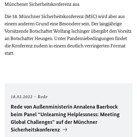
Münchener Sicherheitskonferenz aus.
Die 58. Münchner Sicherheitskonferenz (
MSC
) wird aber aus
einem anderen Grund eine Besondere sein. Der langjährige
Vorsitzende Botschafter Wolfang Ischinger übergibt den Vorsitz
an Botschafter Heusgen. Unter Pandemiebedingungen findet
die Konferenz zudem in einem deutlich verringerten Format
statt.
18.02.2022
Rede
Rede von Außenministerin Annalena Baerbock
beim Panel
“Unlearning Helplessness: Meeting
Global Challenges”
auf der Münchner
Sicherheitskonferenz