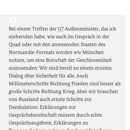
Bei einem Treffen der
G7
Außenminister, das ich
einberufen habe, wie auch im Gespräch in der
Quad oder mit den anwesenden Staaten des
Normandie-Formats werden wir München
nutzen, um eine Botschaft der Geschlossenheit
auszusenden: Wir sind bereit zu einem ernsten
Dialog über Sicherheit für alle. Auch
Millimeterschritte Richtung Frieden sind besser als
große Schritte Richtung Krieg. Aber wir brauchen
von Russland auch ernste Schritte zur
Deeskalation: Erklärungen zur
Gesprächsbereitschaft müssen durch echte
Gesprächsangebote, Erklärungen zu