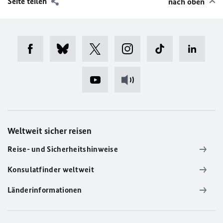
Seite teilen
nach oben
Weltweit sicher reisen
Reise- und Sicherheitshinweise
Konsulatfinder weltweit
Länderinformationen