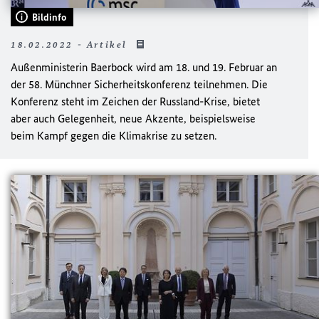
Bildinfo
18.02.2022 - Artikel
Außenministerin Baerbock wird am 18. und 19. Februar an
der 58. Münchner Sicherheitskonferenz teilnehmen. Die
Konferenz steht im Zeichen der Russland-Krise, bietet
aber auch Gelegenheit, neue Akzente, beispielsweise
beim Kampf gegen die Klimakrise zu setzen.