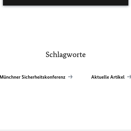
Schlagworte
Münchner Sicherheitskonferenz
Aktuelle Artikel