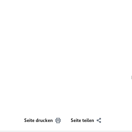
Seite drucken
Seite teilen