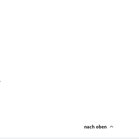
nach oben