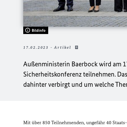
Bildinfo
17.02.2023 - Artikel
Außenministerin Baerbock wird am 17
Sicherheitskonferenz teilnehmen. Das 
dahinter verbirgt und um welche Them
Mit über 850 Teilnehmenden, ungefähr 40 Staats