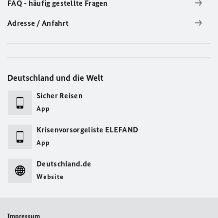
FAQ - häufig gestellte Fragen
Adresse / Anfahrt
Deutschland und die Welt
Sicher Reisen
App
Krisenvorsorgeliste ELEFAND
App
Deutschland.de
Website
Impressum