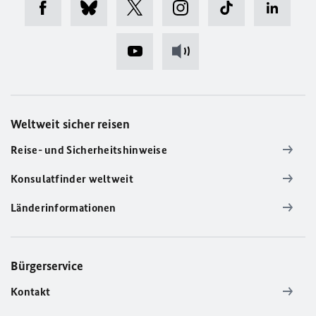
Weltweit sicher reisen
Reise- und Sicherheitshinweise
Konsulatfinder weltweit
Länderinformationen
Bürgerservice
Kontakt