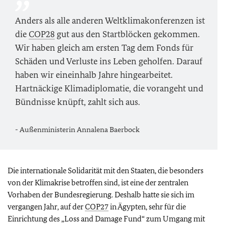
Anders als alle anderen Weltklimakonferenzen ist
die
COP28
gut aus den Startblöcken gekommen.
Wir haben gleich am ersten Tag dem Fonds für
Schäden und Verluste ins Leben geholfen. Darauf
haben wir eineinhalb Jahre hingearbeitet.
Hartnäckige Klimadiplomatie, die vorangeht und
Bündnisse knüpft, zahlt sich aus.
- Außenministerin Annalena Baerbock
Die internationale Solidarität mit den Staaten, die besonders
von der Klimakrise betroffen sind, ist eine der zentralen
Vorhaben der Bundesregierung. Deshalb hatte sie sich im
vergangen Jahr, auf der
COP27
in Ägypten, sehr für die
Einrichtung des „
Loss and Damage Fund
“ zum Umgang mit