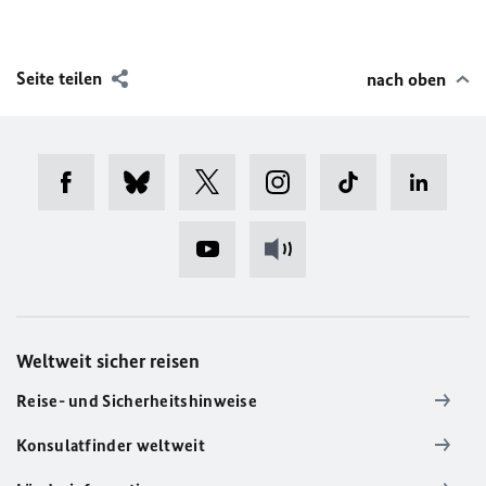
Seite teilen
nach oben
Weltweit sicher reisen
Reise- und Sicherheitshinweise
Konsulatfinder weltweit