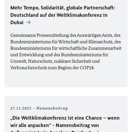
Mehr Tempo, Solidarität, globale Partnerschaft:
Deutschland auf der Weltklimakonferenz in
Dubai
Gemeinsame Pressemitteilung des Auswärtigen Amts, des
Bundesministeriums für Wirtschaft und Klimaschutz, des
Bundesministeriums für wirtschaftliche Zusammenarbeit
und Entwicklung und des Bundesministeriums für
Umwelt, Naturschutz, nukleare Sicherheit und
Verbraucherschutz zum Beginn der
COP28
.
27.11.2023
Namensbeitrag
„Die Weltklimakonferenz ist eine Chance – wenn
wir alle anpacken“ - Namensbeitrag von