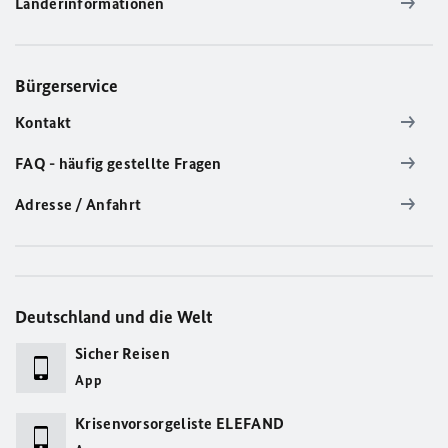
Länderinformationen
Bürgerservice
Kontakt
FAQ - häufig gestellte Fragen
Adresse / Anfahrt
Deutschland und die Welt
Sicher Reisen
App
Krisenvorsorgeliste ELEFAND