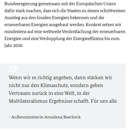
Bundesregierung gemeinsam mit der Europäischen Union
dafür stark machen, dass sich die Staaten zu einem schrittweisen
Ausstieg aus den fossilen Energien bekennen und die
erneuerbaren Energien ausgebaut werden. Konkret setzen wir
mindestens auf eine weltweite Verdreifachung der erneuerbaren
Energien und eine Verdopplung der Energieeffizienz bis zum
Jahr 2030.
Wenn wir es richtig angehen, dann stärken wir
nicht nur den Klimaschutz, sondern geben
Vertrauen zurück in eine Welt, in der
Multilateralismus Ergebnisse schafft. Für uns alle.
- Außenministerin Annalena Baerbock