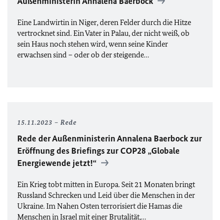
Außenministerin Annalena Baerbock
Eine Landwirtin in Niger, deren Felder durch die Hitze
vertrocknet sind. Ein Vater in Palau, der nicht weiß, ob
sein Haus noch stehen wird, wenn seine Kinder
erwachsen sind – oder ob der steigende…
15.11.2023
Rede
Rede der Außenministerin Annalena Baerbock zur
Eröffnung des
Briefings
zur
COP28
„Globale
Energiewende jetzt!“
Ein Krieg tobt mitten in Europa. Seit 21 Monaten bringt
Russland Schrecken und Leid über die Menschen in der
Ukraine. Im Nahen Osten terrorisiert die Hamas die
Menschen in Israel mit einer Brutalität,…