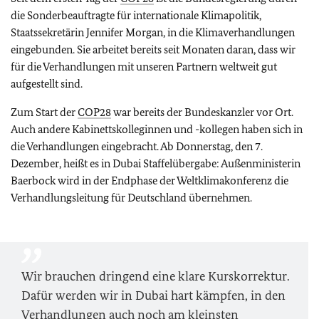
die Sonderbeauftragte für internationale Klimapolitik,
Staatssekretärin Jennifer Morgan, in die Klimaverhandlungen
eingebunden. Sie arbeitet bereits seit Monaten daran, dass wir
für die Verhandlungen mit unseren Partnern weltweit gut
aufgestellt sind.
Zum Start der
COP28
war bereits der Bundeskanzler vor Ort.
Auch andere Kabinettskolleginnen und -kollegen haben sich in
die Verhandlungen eingebracht. Ab Donnerstag, den 7.
Dezember, heißt es in Dubai Staffelübergabe: Außenministerin
Baerbock wird in der Endphase der Weltklimakonferenz die
Verhandlungsleitung für Deutschland übernehmen.
Wir brauchen dringend eine klare Kurskorrektur.
Dafür werden wir in Dubai hart kämpfen, in den
Verhandlungen auch noch am kleinsten