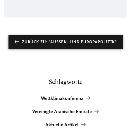
ZURÜCK ZU: "AUSSEN- UND EUROPAPOLITIK"
Schlagworte
Weltklimakonferenz
Vereinigte Arabische Emirate
Aktuelle Artikel