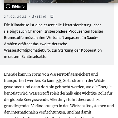
Bildinfo
27.02.2022 - Artikel
Die Klimakrise ist eine essentielle Herausforderung, aber
sie birgt auch Chancen: Insbesondere Produzenten fossiler
Brennstoffe müssen ihre Wirtschaft anpassen. In Saudi-
Arabien eröffnet das zweite deutsche
Wasserstoffdiplomatiebüro, zur Stärkung der Kooperation
in diesem Schlüsselsektor.
Energie kann in Form von Wasserstoff gespeichert und
transportiert werden. So kann
z.B.
Solarstrom in der Wüste
gewonnen und dann dorthin gebracht werden, wo die Energie
benötigt wird. Wasserstoff spielt deshalb eine wichtige Rolle für
die globale Energiewende. Allerdings führt diese auch zu
grundlegenden Veränderungen in den Wirtschaftssystemen und
den internationalen Verflechtungen, und hat damit