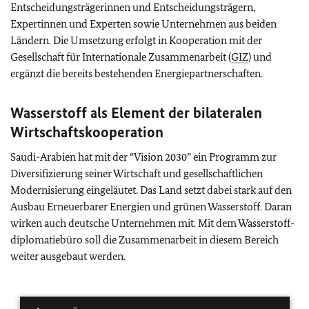
Entscheidungsträgerinnen und Entscheidungsträgern,
Expertinnen und Experten sowie Unternehmen aus beiden
Ländern. Die Umsetzung erfolgt in Kooperation mit der
Gesellschaft für Internationale Zusammenarbeit (
GIZ
) und
ergänzt die bereits bestehenden Energiepartnerschaften.
Wasserstoff als Element der bilateralen
Wirtschaftskooperation
Saudi-Arabien hat mit der
“Vision 2030”
ein Programm zur
Diversifizierung seiner Wirtschaft und gesellschaftlichen
Modernisierung eingeläutet. Das Land setzt dabei stark auf den
Ausbau Erneuerbarer Energien und grünen Wasserstoff. Daran
wirken auch deutsche Unternehmen mit. Mit dem Wasserstoff­
diplomatiebüro soll die Zusammenarbeit in diesem Bereich
weiter ausgebaut werden.