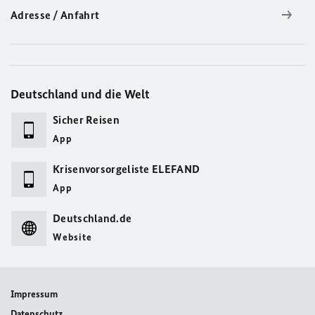
Adresse / Anfahrt
Deutschland und die Welt
Sicher Reisen
App
Krisenvorsorgeliste ELEFAND
App
Deutschland.de
Website
Impressum
Datenschutz