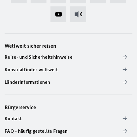
Weltweit sicher reisen
Reise- und Sicherheitshinweise
Konsulatfinder weltweit
Länderinformationen
Bürgerservice
Kontakt
FAQ - häufig gestellte Fragen