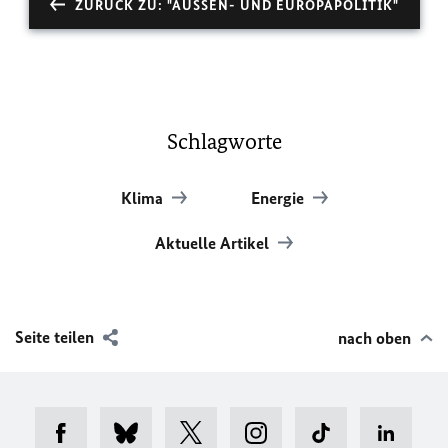
ZURÜCK ZU: "AUSSEN- UND EUROPAPOLITIK"
Schlagworte
Klima
Energie
Aktuelle Artikel
Seite teilen
nach oben