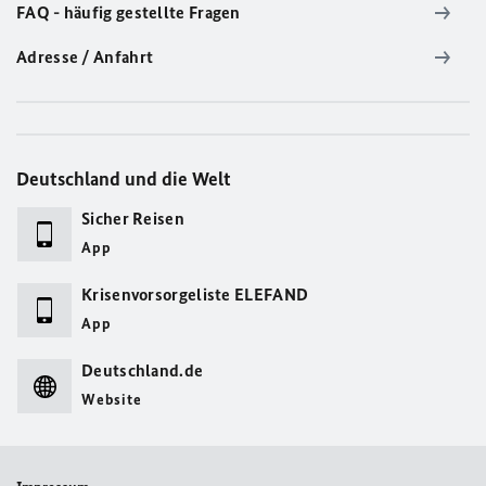
FAQ - häufig gestellte Fragen
Adresse / Anfahrt
Deutschland und die Welt
Sicher Reisen
App
Krisenvorsorgeliste ELEFAND
App
Deutschland.de
Website