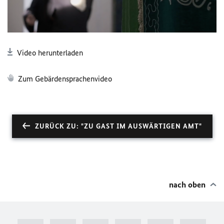
Video herunterladen
Zum Gebärdensprachenvideo
ZURÜCK ZU: "ZU GAST IM AUSWÄRTIGEN AMT"
nach oben