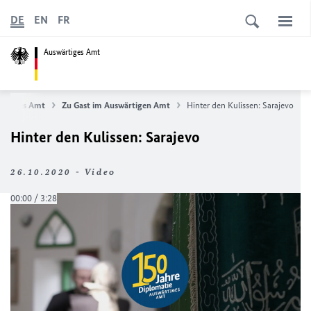
DE
EN
FR
Auswärtiges Amt
ärtiges Amt
Zu Gast im Auswärtigen Amt
Hinter den Kulissen: Sarajevo
Hinter den Kulissen: Sarajevo
26.10.2020 - Video