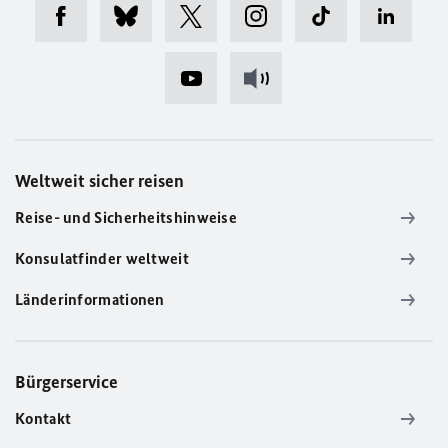
Weltweit sicher reisen
Reise- und Sicherheitshinweise
Konsulatfinder weltweit
Länderinformationen
Bürgerservice
Kontakt