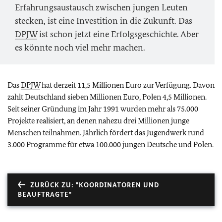
Erfahrungsaustausch zwischen jungen Leuten
stecken, ist eine Investition in die Zukunft. Das
DPJW
ist schon jetzt eine Erfolgsgeschichte. Aber
es könnte noch viel mehr machen.
Das
DPJW
hat derzeit 11,5 Millionen Euro zur Verfügung. Davon
zahlt Deutschland sieben Millionen Euro, Polen 4,5 Millionen.
Seit seiner Gründung im Jahr 1991 wurden mehr als 75.000
Projekte realisiert, an denen nahezu drei Millionen junge
Menschen teilnahmen. Jährlich fördert das Jugendwerk rund
3.000 Programme für etwa 100.000 jungen Deutsche und Polen.
ZURÜCK ZU: "KOORDINATOREN UND
BEAUFTRAGTE"