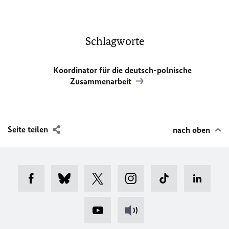
Schlagworte
Koordinator für die deutsch-polnische
Zusammenarbeit
Seite teilen
nach oben