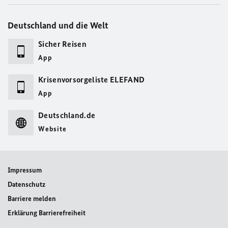
Deutschland und die Welt
Sicher Reisen
App
Krisenvorsorgeliste ELEFAND
App
Deutschland.de
Website
Impressum
Datenschutz
Barriere melden
Erklärung Barrierefreiheit