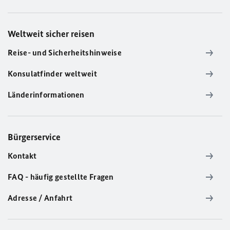
Weltweit sicher reisen
Reise- und Sicherheitshinweise
Konsulatfinder weltweit
Länderinformationen
Bürgerservice
Kontakt
FAQ - häufig gestellte Fragen
Adresse / Anfahrt