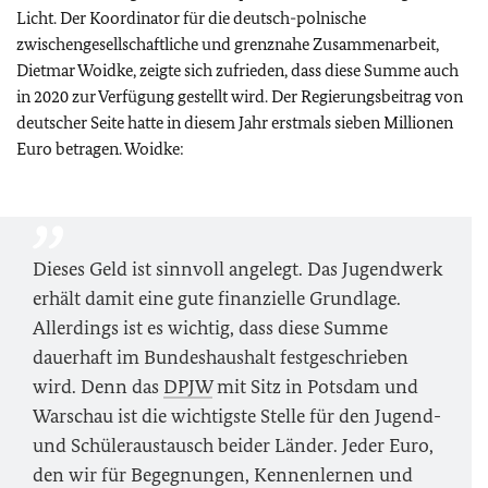
Licht. Der Koordinator für die deutsch-polnische
zwischengesellschaftliche und grenznahe Zusammenarbeit,
Dietmar Woidke, zeigte sich zufrieden, dass diese Summe auch
in 2020 zur Verfügung gestellt wird. Der Regierungsbeitrag von
deutscher Seite hatte in diesem Jahr erstmals sieben Millionen
Euro betragen. Woidke:
Dieses Geld ist sinnvoll angelegt. Das Jugendwerk
erhält damit eine gute finanzielle Grundlage.
Allerdings ist es wichtig, dass diese Summe
dauerhaft im Bundeshaushalt festgeschrieben
wird. Denn das
DPJW
mit Sitz in Potsdam und
Warschau ist die wichtigste Stelle für den Jugend-
und Schüleraustausch beider Länder. Jeder Euro,
den wir für Begegnungen, Kennenlernen und