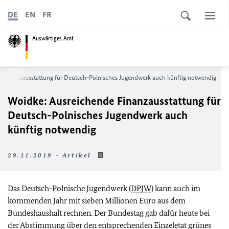
DE
EN
FR
Auswärtiges Amt
 Finanzausstattung für Deutsch-Polnisches Jugendwerk auch künftig notwendig
Woidke: Ausreichende Finanzausstattung für
Deutsch-Polnisches Jugendwerk auch
künftig notwendig
29.11.2019 - Artikel
Das Deutsch-Polnische Jugendwerk (
DPJW
) kann auch im
kommenden Jahr mit sieben Millionen Euro aus dem
Bundeshaushalt rechnen. Der Bundestag gab dafür heute bei
der Abstimmung über den entsprechenden Einzeletat grünes