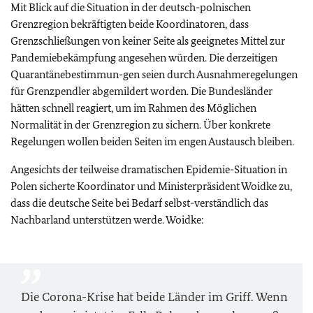
Mit Blick auf die Situation in der deutsch-polnischen
Grenzregion bekräftigten beide Koordinatoren, dass
Grenzschließungen von keiner Seite als geeignetes Mittel zur
Pandemiebekämpfung angesehen würden. Die derzeitigen
Quarantänebestimmun-gen seien durch Ausnahmeregelungen
für Grenzpendler abgemildert worden. Die Bundesländer
hätten schnell reagiert, um im Rahmen des Möglichen
Normalität in der Grenzregion zu sichern. Über konkrete
Regelungen wollen beiden Seiten im engen Austausch bleiben.
Angesichts der teilweise dramatischen Epidemie-Situation in
Polen sicherte Koordinator und Ministerpräsident Woidke zu,
dass die deutsche Seite bei Bedarf selbst-verständlich das
Nachbarland unterstützen werde. Woidke:
Die Corona-Krise hat beide Länder im Griff. Wenn