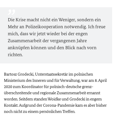
Die Krise macht nicht ein Weniger, sondern ein
Mehr an Polizeikooperation notwendig. Ich freue
mich, dass wir jetzt wieder bei der engen
Zusammenarbeit der vergangenen Jahre
anknüpfen können und den Blick nach vorn
richten.
Bartosz Grodecki, Unterstaatssekretär im polnischen
Ministerium des Inneren und für Verwaltung, war am 8. April
2020 zum Koordinator für polnisch-deutsche grenz-
überschreitende und regionale Zusammenarbeit ernannt
worden. Seitdem standen Woidke und Grodecki in engem
Kontakt. Aufgrund der Corona-Pandemie kam es aber bisher
noch nicht zu einem persönlichen Treffen.