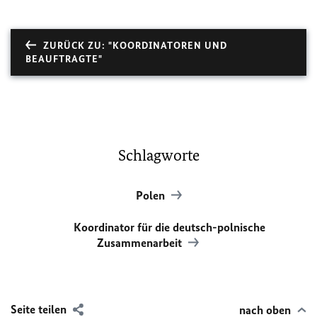
ZURÜCK ZU: "KOORDINATOREN UND
BEAUFTRAGTE"
Schlagworte
Polen
Koordinator für die deutsch-polnische
Zusammenarbeit
Seite teilen
nach oben