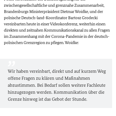
zwischengesellschaftliche und grenznahe Zusammenarbeit,
Brandenburgs Ministerpräsident Dietmar Woidke, und der
polnische Deutsch-land-Koordinator Bartosz Grodecki
vereinbarten heute in einer Videokonferenz, weiterhin einen
direkten und zeitnahen Kommunikationskanal zu allen Fragen
im Zusammenhang mit der Corona-Pandemie in der deutsch-
polnischen Grenzregion zu pflegen. Woidke:
Wir haben vereinbart, direkt und auf kurzem Weg
offene Fragen zu klären und Maßnahmen
abzustimmen. Bei Bedarf sollen weitere Fachleute
hinzugezogen werden. Kommunikation über die
Grenze hinweg ist das Gebot der Stunde.