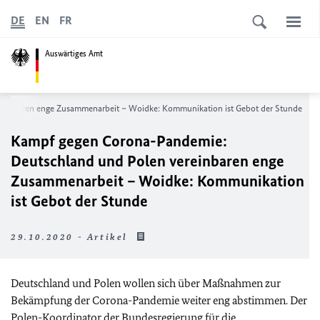
DE
EN
FR
Auswärtiges Amt
einbaren enge Zusammenarbeit – Woidke: Kommunikation ist Gebot der Stunde
Kampf gegen Corona-Pandemie:
Deutschland und Polen vereinbaren enge
Zusammenarbeit – Woidke: Kommunikation
ist Gebot der Stunde
29.10.2020 - Artikel
Deutschland und Polen wollen sich über Maßnahmen zur
Bekämpfung der Corona-Pandemie weiter eng abstimmen. Der
Polen-Koordinator der Bundesregierung für die