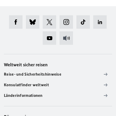
Weltweit sicher reisen
Reise- und Sicherheitshinweise
Konsulatfinder weltweit
Länderinformationen