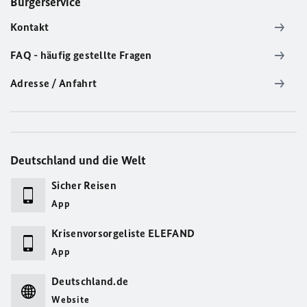
Bürgerservice
Kontakt
FAQ - häufig gestellte Fragen
Adresse / Anfahrt
Deutschland und die Welt
Sicher Reisen
App
Krisenvorsorgeliste ELEFAND
App
Deutschland.de
Website