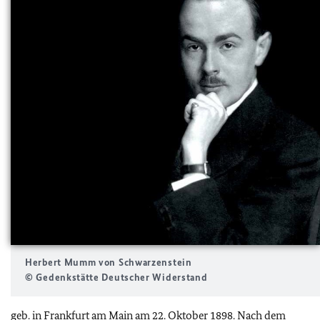
Herbert Mumm von Schwarzenstein
© Gedenkstätte Deutscher Widerstand
geb. in Frankfurt am Main am 22. Oktober 1898. Nach dem