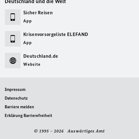
Deutschland und die Welt
Sicher Reisen
App
Krisenvorsorgeliste ELEFAND
App
Deutschland.de
Website
Impressum
Datenschutz
Barriere melden
Erklärung Barrierefreiheit
© 1995 – 2026 Auswärtiges Amt