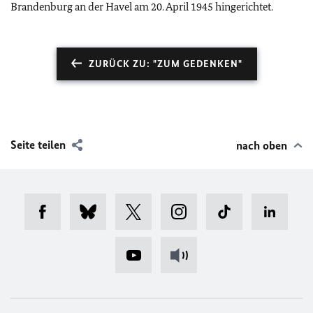
Brandenburg an der Havel am 20. April 1945 hingerichtet.
ZURÜCK ZU: "ZUM GEDENKEN"
Seite teilen
nach oben