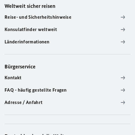
Weltweit sicher reisen
Reise- und Sicherheitshinweise
Konsulatfinder weltweit
Länderinformationen
Bürgerservice
Kontakt
FAQ - häufig gestellte Fragen
Adresse / Anfahrt