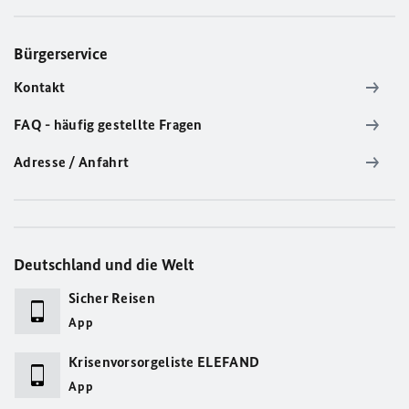
Bürgerservice
Kontakt
FAQ - häufig gestellte Fragen
Adresse / Anfahrt
Deutschland und die Welt
Sicher Reisen
App
Krisenvorsorgeliste ELEFAND
App