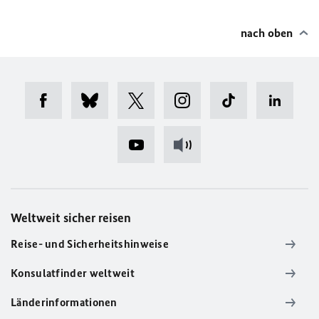
nach oben
Weltweit sicher reisen
Reise- und Sicherheitshinweise
Konsulatfinder weltweit
Länderinformationen