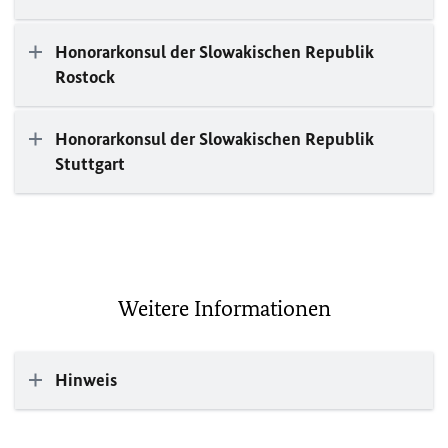
Honorarkonsul der Slowakischen Republik
Rostock
Honorarkonsul der Slowakischen Republik
Stuttgart
Weitere Informationen
Hinweis