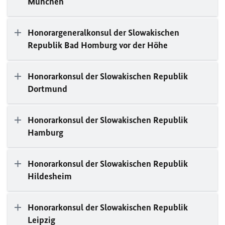
München
Honorargeneralkonsul der Slowakischen
Republik Bad Homburg vor der Höhe
Honorarkonsul der Slowakischen Republik
Dortmund
Honorarkonsul der Slowakischen Republik
Hamburg
Honorarkonsul der Slowakischen Republik
Hildesheim
Honorarkonsul der Slowakischen Republik
Leipzig