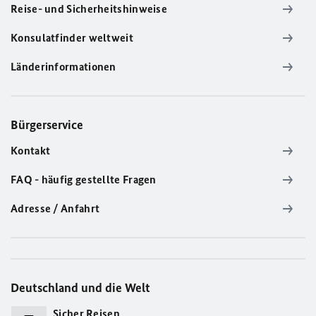
Reise- und Sicherheitshinweise
Konsulatfinder weltweit
Länderinformationen
Bürgerservice
Kontakt
FAQ - häufig gestellte Fragen
Adresse / Anfahrt
Deutschland und die Welt
Sicher Reisen