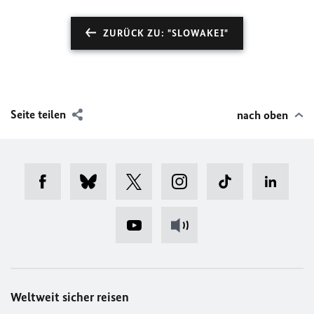
ZURÜCK ZU: "SLOWAKEI"
Seite teilen
nach oben
Weltweit sicher reisen