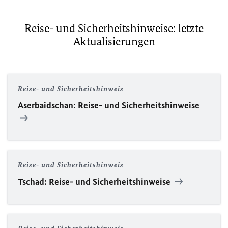
Reise- und Sicherheitshinweise: letzte
Aktualisierungen
Reise- und Sicherheitshinweis
Aserbaidschan: Reise- und Sicherheitshinweise
Reise- und Sicherheitshinweis
Tschad: Reise- und Sicherheitshinweise