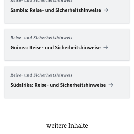
Reise- und Sicherheitshinweis
Sambia: Reise- und Sicherheitshinweise
Reise- und Sicherheitshinweis
Guinea: Reise- und Sicherheitshinweise
Reise- und Sicherheitshinweis
Südafrika: Reise- und Sicherheitshinweise
weitere Inhalte