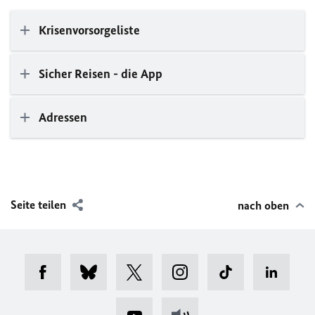
Krisenvorsorgeliste
Sicher Reisen - die App
Adressen
Seite teilen
nach oben