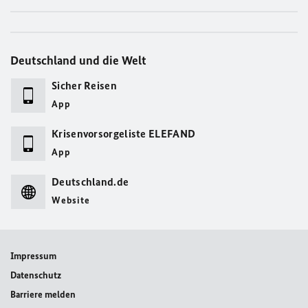
Deutschland und die Welt
Sicher Reisen
App
Krisenvorsorgeliste ELEFAND
App
Deutschland.de
Website
Impressum
Datenschutz
Barriere melden