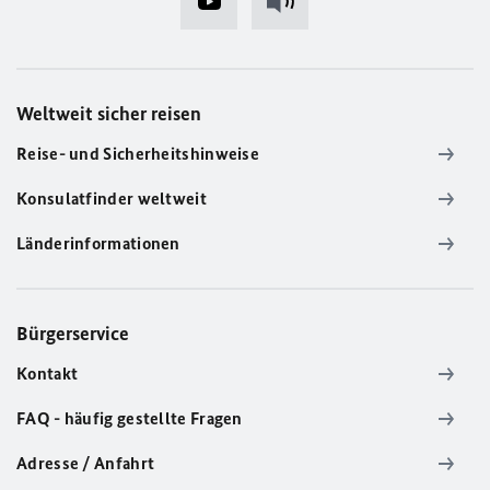
Weltweit sicher reisen
Reise- und Sicherheitshinweise
Konsulatfinder weltweit
Länderinformationen
Bürgerservice
Kontakt
FAQ - häufig gestellte Fragen
Adresse / Anfahrt