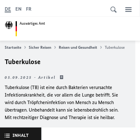
DE
EN
FR
Auswärtiges Amt
Startseite
Sicher Reisen
Reisen und Gesundheit
Tuberkulose
Tuberkulose
05.09.2025 - Artikel
Tuberkulose (TB) ist eine durch Bakterien verursachte
Infektionskrankheit, die vor allem die Lunge betrifft. Sie
wird durch Tröpfcheninfektion von Mensch zu Mensch
übertragen. Unbehandelt kann sie lebensbedrohlich sein.
Mit rechtzeitiger Diagnose und Therapie ist sie heilbar.
INHALT