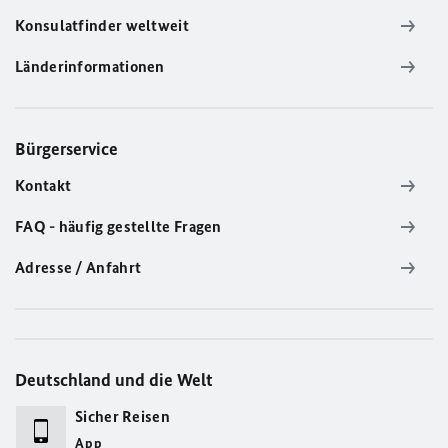
Konsulatfinder weltweit
Länderinformationen
Bürgerservice
Kontakt
FAQ - häufig gestellte Fragen
Adresse / Anfahrt
Deutschland und die Welt
Sicher Reisen
App