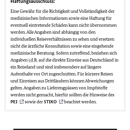
Haftungsausschluss:
Eine Gewähr für die Richtigkeit und Vollständigkeit der
medizinischen Informationen sowie eine Haftung für
eventuell eintretende Schäden kann nicht übernommen
werden. Alle Angaben sind abhängig von den
individuellen Reiseverhältnissen zu sehen und ersetzen
nicht die ärztliche Konsultation sowie eine eingehende
medizinische Beratung. Sofern zutreffend, beziehen sich
Angaben
i.d.R.
auf die direkte Einreise aus Deutschland in
ein Reiseland und sind insbesondere auf längere
Aufenthalte vor Ort zugeschnitten. Für kürzere Reisen
und Einreisen aus Drittländern können Abweichungen
gelten. Angaben zu Lieferengpässen von Impfstoffe
werden nicht gemacht, hierfür sollten die Hinweise des
PEI
sowie der
STIKO
beachtet werden.