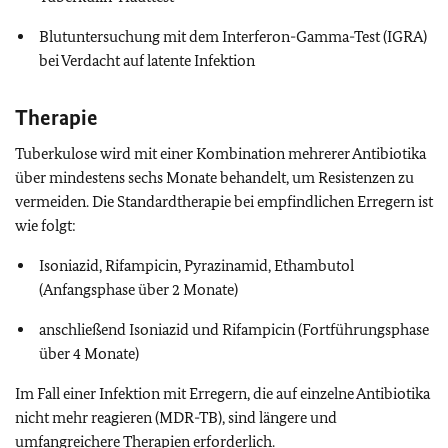
Blutuntersuchung mit dem Interferon-Gamma-Test (IGRA)
bei Verdacht auf latente Infektion
Therapie
Tuberkulose wird mit einer Kombination mehrerer Antibiotika
über mindestens sechs Monate behandelt, um Resistenzen zu
vermeiden. Die Standardtherapie bei empfindlichen Erregern ist
wie folgt:
Isoniazid, Rifampicin, Pyrazinamid, Ethambutol
(Anfangsphase über 2 Monate)
anschließend Isoniazid und Rifampicin (Fortführungsphase
über 4 Monate)
Im Fall einer Infektion mit Erregern, die auf einzelne Antibiotika
nicht mehr reagieren (MDR-TB), sind längere und
umfangreichere Therapien erforderlich.