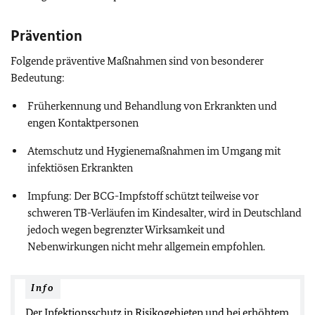
Prävention
Folgende präventive Maßnahmen sind von besonderer
Bedeutung:
Früherkennung und Behandlung von Erkrankten und
engen Kontaktpersonen
Atemschutz und Hygienemaßnahmen im Umgang mit
infektiösen Erkrankten
Impfung: Der BCG-Impfstoff schützt teilweise vor
schweren TB-Verläufen im Kindesalter, wird in Deutschland
jedoch wegen begrenzter Wirksamkeit und
Nebenwirkungen nicht mehr allgemein empfohlen.
Info
Der Infektionsschutz in Risikogebieten und bei erhöhtem