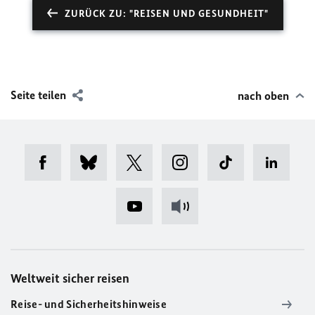
ZURÜCK ZU: "REISEN UND GESUNDHEIT"
Seite teilen
nach oben
Weltweit sicher reisen
Reise- und Sicherheitshinweise