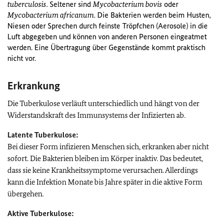
tuberculosis
. Seltener sind
Mycobacterium bovis
oder
Mycobacterium africanum
. Die Bakterien werden beim Husten,
Niesen oder Sprechen durch feinste Tröpfchen (Aerosole) in die
Luft abgegeben und können von anderen Personen eingeatmet
werden. Eine Übertragung über Gegenstände kommt praktisch
nicht vor.
Erkrankung
Die Tuberkulose verläuft unterschiedlich und hängt von der
Widerstandskraft des Immunsystems der Infizierten ab.
Latente Tuberkulose:
Bei dieser Form infizieren Menschen sich, erkranken aber nicht
sofort. Die Bakterien bleiben im Körper inaktiv. Das bedeutet,
dass sie keine Krankheitssymptome verursachen. Allerdings
kann die Infektion Monate bis Jahre später in die aktive Form
übergehen.
Aktive Tuberkulose: