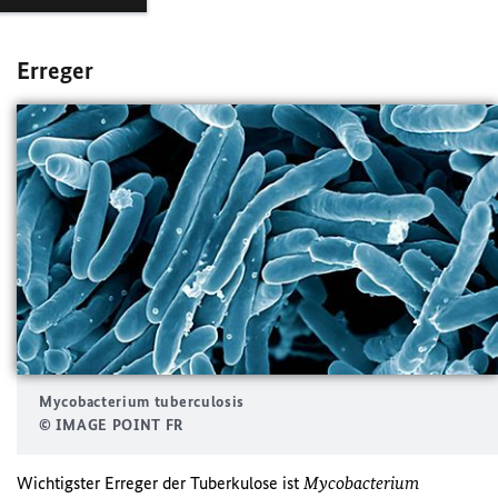
Erreger
Mycobacterium tuberculosis
© IMAGE POINT FR
Wichtigster Erreger der Tuberkulose ist
Mycobacterium