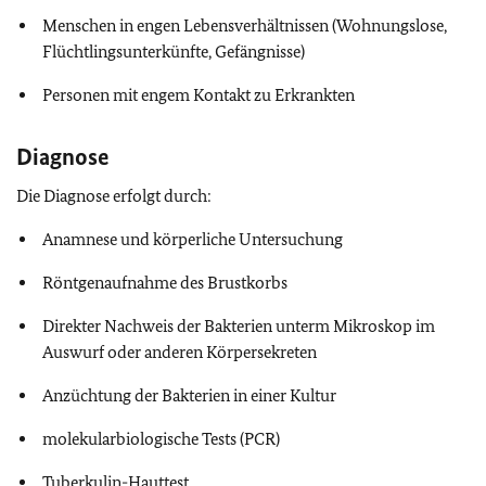
Menschen in engen Lebensverhältnissen (Wohnungslose,
Flüchtlingsunterkünfte, Gefängnisse)
Personen mit engem Kontakt zu Erkrankten
Diagnose
Die Diagnose erfolgt durch:
Anamnese und körperliche Untersuchung
Röntgenaufnahme des Brustkorbs
Direkter Nachweis der Bakterien unterm Mikroskop im
Auswurf oder anderen Körpersekreten
Anzüchtung der Bakterien in einer Kultur
molekularbiologische Tests (PCR)
Tuberkulin-Hauttest