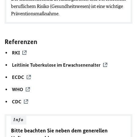
beruflichem Risiko (Gesundheitswesen) ist eine wichtige
Präventionsmaßnahme.
Referenzen
RKI
Leitlinie Tuberkulose im Erwachsenenalter
ECDC
WHO
CDC
Info
Bitte beachten Sie neben dem generellen