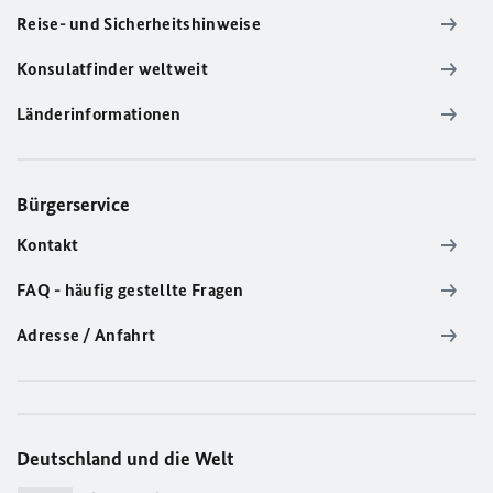
Reise- und Sicherheitshinweise
Konsulatfinder weltweit
Länderinformationen
Bürgerservice
Kontakt
FAQ - häufig gestellte Fragen
Adresse / Anfahrt
Deutschland und die Welt