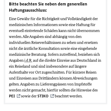
Bitte beachten Sie neben dem generellen
Haftungsausschluss:
Eine Gewähr für die Richtigkeit und Vollständigkeit der
medizinischen Informationen sowie eine Haftung für
eventuell eintretende Schäden kann nicht übernommen
werden. Alle Angaben sind abhängig von den
individuellen Reiseverhältnissen zu sehen und ersetzen
nicht die ärztliche Konsultation sowie eine eingehende
medizinische Beratung. Sofern zutreffend, beziehen sich
Angaben
i.d.R.
auf die direkte Einreise aus Deutschland in
ein Reiseland und sind insbesondere auf längere
Aufenthalte vor Ort zugeschnitten. Für kürzere Reisen
und Einreisen aus Drittländern können Abweichungen
gelten. Angaben zu Lieferengpässen von Impfstoffe
werden nicht gemacht, hierfür sollten die Hinweise des
PEI
sowie der
STIKO
beachtet werden.