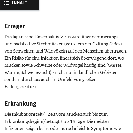
INHALT
Erreger
Das Japanische-Enzephalitis-Virus wird über dämmerungs-
und nachtaktive Stechmücken (vor allem der Gattung
Culex
)
von Schweinen und Wildvögeln auf den Menschen übertragen.
Ein Risiko für eine Infektion findet sich überwiegend dort, wo
Mücken sowie Schweine oder Wildvögel häufig sind (Wasser,
Wärme, Schweinezucht) - nicht nur in ländlichen Gebieten,
sondern durchaus auch im Umfeld von großen
Ballungszentren.
Erkrankung
Die Inkubationszeit (= Zeit vom Mückenstich bis zum
Erkrankungsbeginn) beträgt 5 bis 15 Tage. Die meisten
Infizierten zeigen keine oder nur sehr leichte Symptome wie