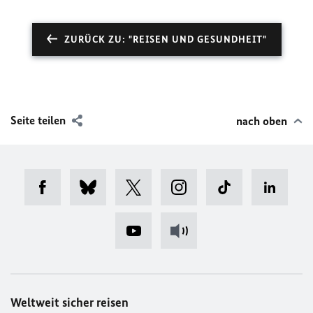
ZURÜCK ZU: "REISEN UND GESUNDHEIT"
Seite teilen
nach oben
Weltweit sicher reisen