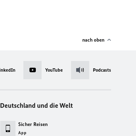
nach oben
inkedIn
YouTube
Podcasts
Deutschland und die Welt
Sicher Reisen
App