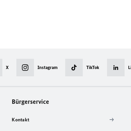
X
Instagram
TikTok
L
Bürgerservice
Kontakt