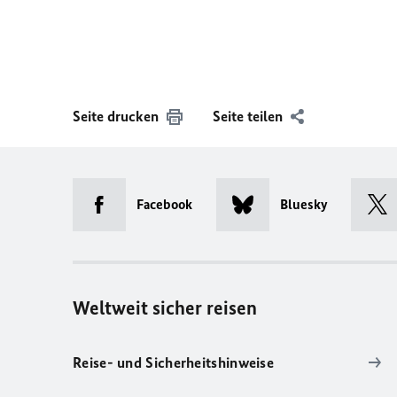
Seite drucken
Seite teilen
Facebook
Bluesky
Weltweit sicher reisen
Reise- und Sicherheitshinweise