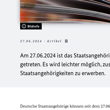
Bildinfo
27.06.2024 - Artikel
Am 27.06.2024 ist das Staatsangehör
getreten. Es wird leichter möglich, z
Staatsangehörigkeiten zu erwerben.
Deutsche Staatsangehörige können seit dem 27.06