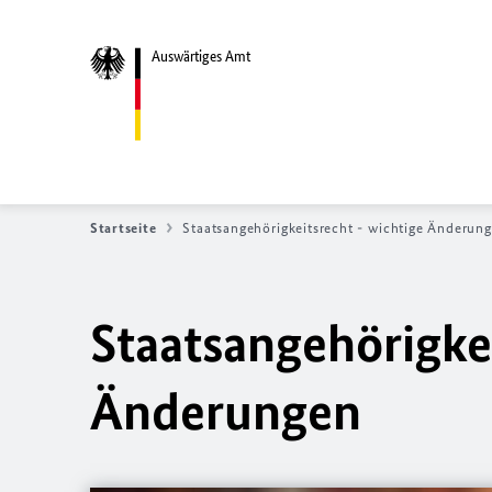
Auswärtiges Amt
Startseite
Staatsangehörigkeitsrecht - wichtige Änderun
Staatsangehörigkei
Änderungen