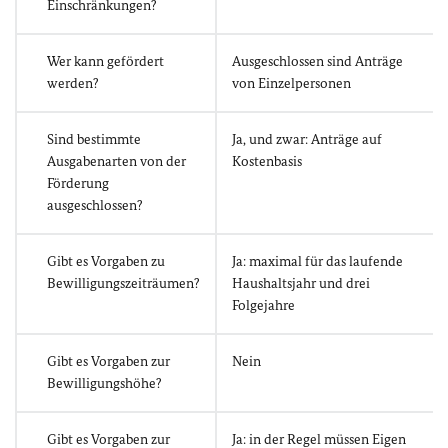
Einschränkungen?
Wer kann gefördert
Ausgeschlossen sind Anträge
werden?
von Einzelpersonen
Sind bestimmte
Ja, und zwar: Anträge auf
Ausgabenarten von der
Kostenbasis
Förderung
ausgeschlossen?
Gibt es Vorgaben zu
Ja: maximal für das laufende
Bewilligungszeiträumen?
Haushaltsjahr und drei
Folgejahre
Gibt es Vorgaben zur
Nein
Bewilligungshöhe?
Gibt es Vorgaben zur
Ja: in der Regel müssen Eigen