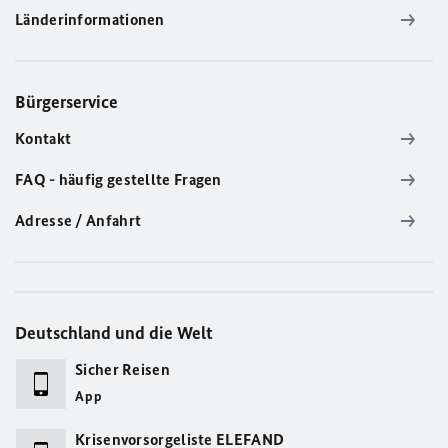
Länderinformationen
Bürgerservice
Kontakt
FAQ - häufig gestellte Fragen
Adresse / Anfahrt
Deutschland und die Welt
Sicher Reisen
App
Krisenvorsorgeliste ELEFAND