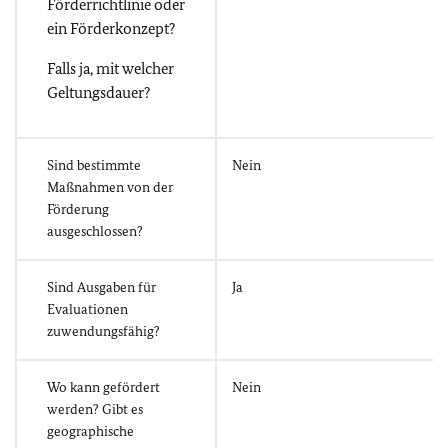
Förderrichtlinie oder
ein Förderkonzept?
Falls ja, mit welcher
Geltungsdauer?
Sind bestimmte
Nein
Maßnahmen von der
Förderung
ausgeschlossen?
Sind Ausgaben für
Ja
Evaluationen
zuwendungsfähig?
Wo kann gefördert
Nein
werden? Gibt es
geographische