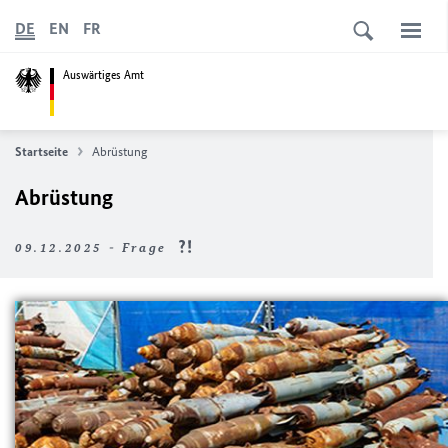
DE
EN
FR
Auswärtiges Amt
Startseite
Abrüstung
Abrüstung
09.12.2025 - Frage