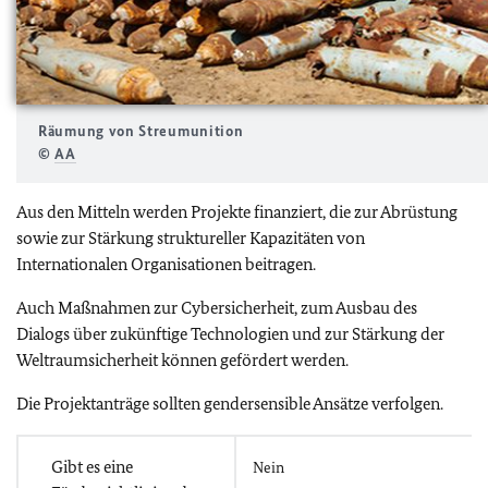
Räumung von Streumunition
©
AA
Aus den Mitteln werden Projekte finanziert, die zur Abrüstung
sowie zur Stärkung struktureller Kapazitäten von
Internationalen Organisationen beitragen.
Auch Maßnahmen zur Cybersicherheit, zum Ausbau des
Dialogs über zukünftige Technologien und zur Stärkung der
Weltraumsicherheit können gefördert werden.
Die Projektanträge sollten gendersensible Ansätze verfolgen.
Gibt es eine
Nein