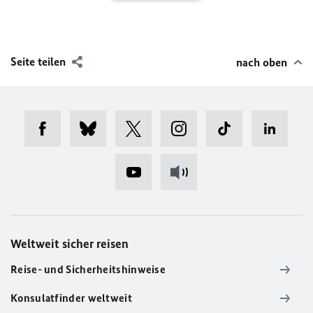
Seite teilen
nach oben
Weltweit sicher reisen
Reise- und Sicherheitshinweise
Konsulatfinder weltweit