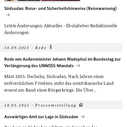
Südsudan: Reise- und Sicherheitshinweise (Reisewarnung)
Letzte Änderungen: Aktuelles - Ebolafieber Redaktionelle
Änderungen
10.09.2025 - Rede
Rede von Außenminister Johann Wadephul im Bundestag zur
Verlängerung des UNMISS-Mandats
März 2025. Dschuba, Südsudan. Nach Jahren eines
zerbrechlichen Friedens, steht das ostafrikanische Land
erneut am Rand eines Bürgerkriegs. Die Über...
18.03.2025 - Pressemitteilung
Auswärtiges Amt zur Lage in Südsudan