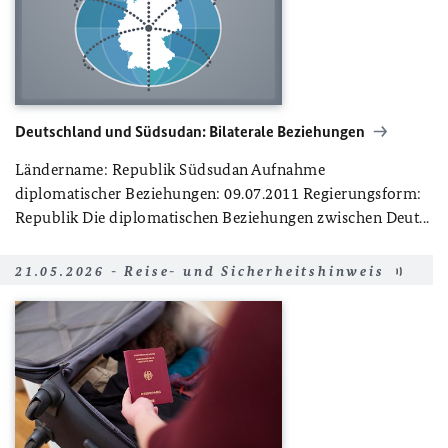
Deutschland und Südsudan: Bilaterale Beziehungen
Ländername: Republik Südsudan Aufnahme
diplomatischer Beziehungen: 09.07.2011 Regierungsform:
Republik Die diplomatischen Beziehungen zwischen Deut...
21.05.2026 - Reise- und Sicherheitshinweis