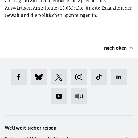
Zur Lage in Südsudan erklärte ein Sprecher des
Auswärtigen Amts heute (18.03.): Die jüngste Eskalation der
Gewalt und die politischen Spannungen in...
nach oben
Weltweit sicher reisen