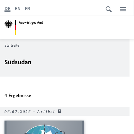
DE
EN
FR
Auswärtiges Amt
Startseite
Südsudan
4
Ergebnisse
06.07.2026 - Artikel