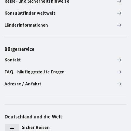
Reise- und Sicherheitshinweise
Konsulatfinder weltweit
Länderinformationen
Bürgerservice
Kontakt
FAQ - häufig gestellte Fragen
Adresse / Anfahrt
Deutschland und die Welt
Sicher Reisen