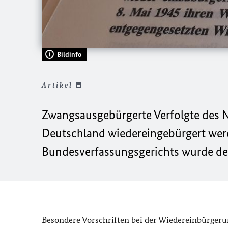
Bildinfo
Artikel
Zwangsausgebürgerte Verfolgte des
Deutschland wiedereingebürgert wer
Bundesverfassungsgerichts wurde der
Besondere Vorschriften bei der Wiedereinbürgerun