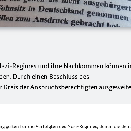
 Nazi-Regimes und ihre Nachkommen können i
den. Durch einen Beschluss des
 Kreis der Anspruchsberechtigten ausgeweite
g gelten für die Verfolgten des Nazi-Regimes, denen die deu