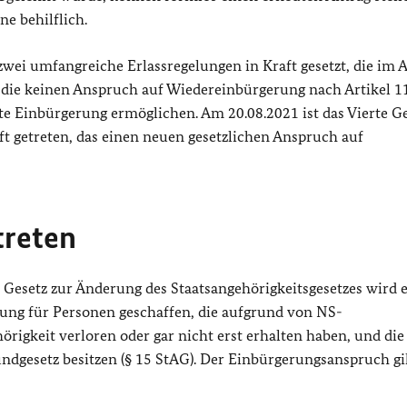
ne behilflich.
wei umfangreiche Erlassregelungen in Kraft gesetzt, die im 
ie keinen Anspruch auf Wiedereinbürgerung nach Artikel 1
te Einbürgerung ermöglichen. Am 20.08.2021 ist das Vierte Ge
ft getreten, das einen neuen gesetzlichen Anspruch auf
treten
e Gesetz zur Änderung des Staatsangehörigkeitsgesetzes wird 
ung für Personen geschaffen, die aufgrund von NS-
gkeit verloren oder gar nicht erst erhalten haben, und die
undgesetz besitzen (§ 15 StAG). Der Einbürgerungsanspruch gi