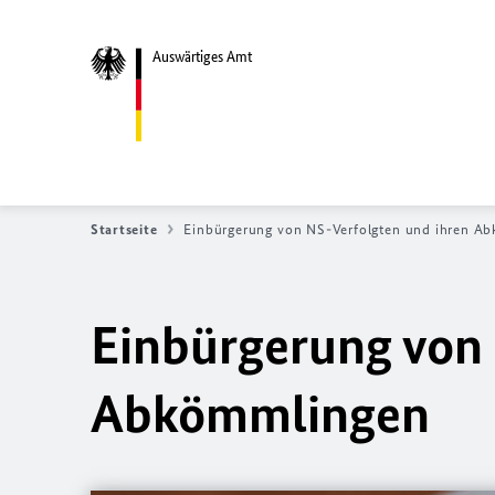
Auswärtiges Amt
Startseite
Einbürgerung von NS-Verfolgten und ihren A
Einbürgerung von 
Abkömmlingen