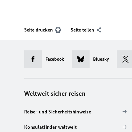
Seite drucken
Seite teilen
Facebook
Bluesky
Weltweit sicher reisen
Reise- und Sicherheitshinweise
Konsulatfinder weltweit