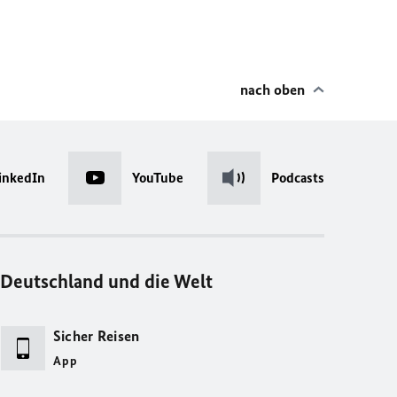
nach oben
inkedIn
YouTube
Podcasts
Deutschland und die Welt
Sicher Reisen
App