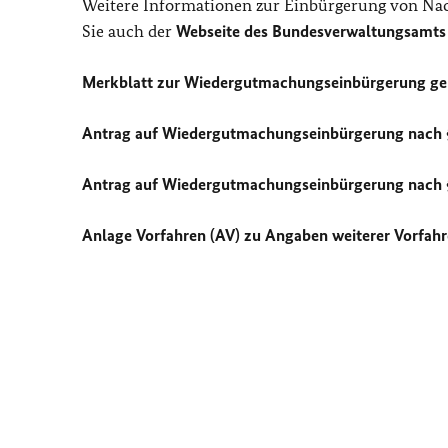
Weitere Informationen zur Einbürgerung von Na
Sie auch der
Webseite des Bundesverwaltungsamt
Merkblatt zur Wiedergutmachungseinbürgerung g
Antrag auf Wiedergutmachungseinbürgerung nach §
Antrag auf Wiedergutmachungseinbürgerung nach §
Anlage Vorfahren (AV) zu Angaben weiterer Vorfahr