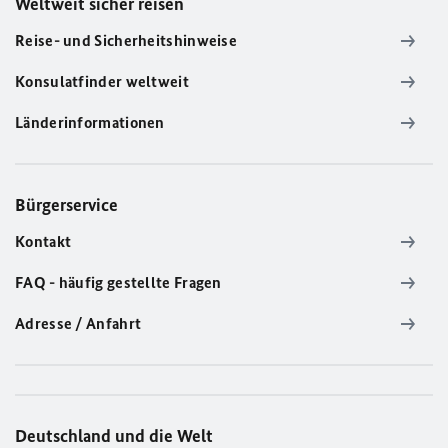
Weltweit sicher reisen
Reise- und Sicherheitshinweise
Konsulatfinder weltweit
Länderinformationen
Bürgerservice
Kontakt
FAQ - häufig gestellte Fragen
Adresse / Anfahrt
Deutschland und die Welt