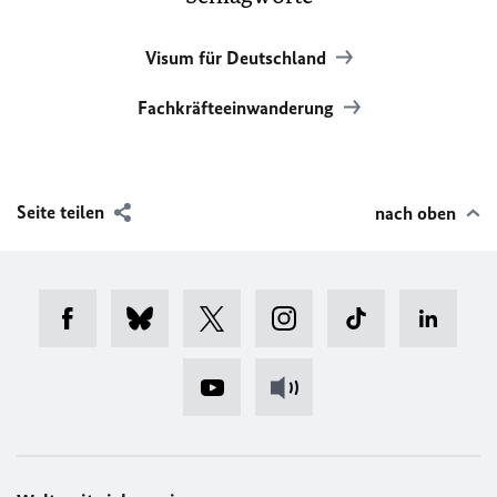
Visum für Deutschland
Fachkräfteeinwanderung
Seite teilen
nach oben