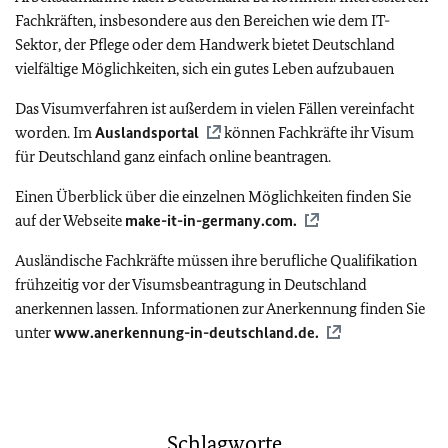
Fachkräften, insbesondere aus den Bereichen wie dem IT-
Sektor, der Pflege oder dem Handwerk bietet Deutschland
vielfältige Möglichkeiten, sich ein gutes Leben aufzubauen
Das Visumverfahren ist außerdem in vielen Fällen vereinfacht
worden. Im
Auslandsportal
können Fachkräfte ihr Visum
für Deutschland ganz einfach online beantragen.
Einen Überblick über die einzelnen Möglichkeiten finden Sie
auf der Webseite
make-it-in-germany.com
.
Ausländische Fachkräfte müssen ihre berufliche Qualifikation
frühzeitig vor der Visumsbeantragung in Deutschland
anerkennen lassen. Informationen zur Anerkennung finden Sie
unter
www.anerkennung-in-deutschland.de.
Schlagworte