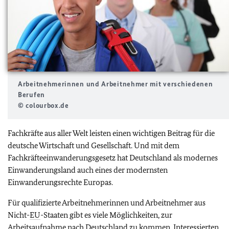
Arbeitnehmerinnen und Arbeitnehmer mit verschiedenen
Berufen
© colourbox.de
Fachkräfte aus aller Welt leisten einen wichtigen Beitrag für die
deutsche Wirtschaft und Gesellschaft. Und mit dem
Fachkräfteeinwanderungsgesetz hat Deutschland als modernes
Einwanderungsland auch eines der modernsten
Einwanderungsrechte Europas.
Für qualifizierte Arbeitnehmerinnen und Arbeitnehmer aus
Nicht-
EU
-Staaten gibt es viele Möglichkeiten, zur
Arbeitsaufnahme nach Deutschland zu kommen. Interessierten