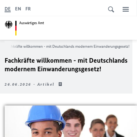
DE
EN
FR
Auswärtiges Amt
Fachkräfte willkommen - mit Deutschlands modernem Einwanderungsgesetz!
Fachkräfte willkommen - mit Deutschlands
modernem Einwanderungsgesetz!
26.06.2026 - Artikel