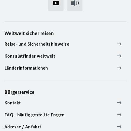
Weltweit sicher reisen
Reise- und Sicherheitshinweise
Konsulatfinder weltweit
Länderinformationen
Bürgerservice
Kontakt
FAQ - häufig gestellte Fragen
Adresse / Anfahrt