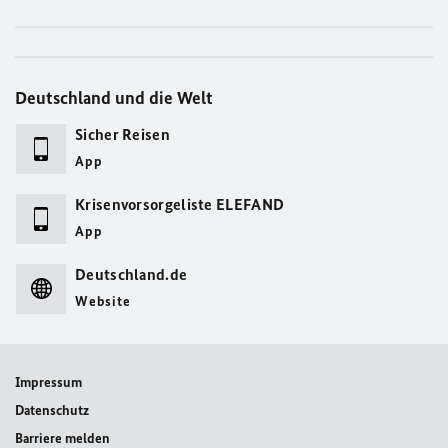
Deutschland und die Welt
Sicher Reisen
App
Krisenvorsorgeliste ELEFAND
App
Deutschland.de
Website
Impressum
Datenschutz
Barriere melden