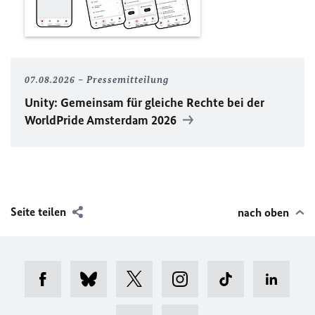
07.08.2026
Pressemitteilung
Unity
: Gemeinsam für gleiche Rechte bei der
WorldPride
Amsterdam 2026
Seite teilen
nach oben