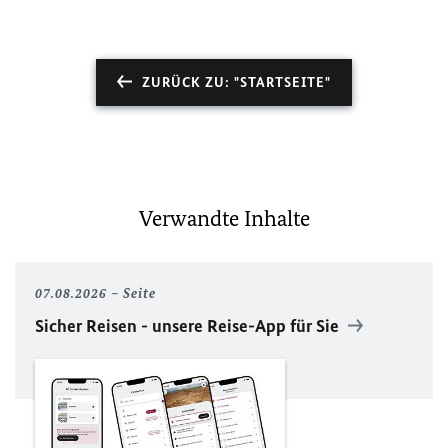
ZURÜCK ZU: "STARTSEITE"
Verwandte Inhalte
07.08.2026
Seite
Sicher Reisen - unsere Reise-App für Sie