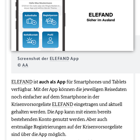
Screenshot der
ELEFAND
App
©
AA
ELEFAND
ist
auch als App
für Smartphones und Tablets
verfügbar. Mit der App können die jeweiligen Reisedaten
noch einfacher auf dem Smartphone in der
Krisenvorsorgeliste
ELEFAND
eingetragen und aktuell
gehalten werden. Die App kann mit einem bereits
bestehenden Konto genutzt werden. Aber auch
erstmalige Registrierungen auf der Krisenvorsorgeliste
sind über die App möglich.