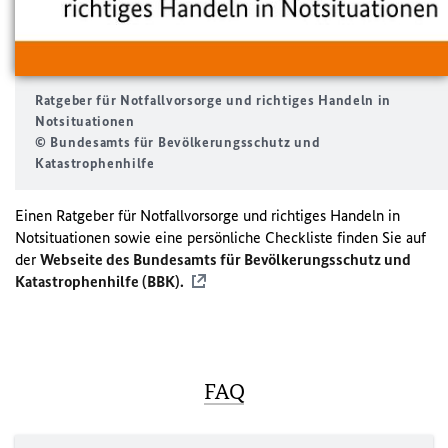
Ratgeber für Notfallvorsorge und richtiges Handeln in
Notsituationen
© Bundesamts für Bevölkerungsschutz und
Katastrophenhilfe
Einen Ratgeber für Notfallvorsorge und richtiges Handeln in
Notsituationen sowie eine persönliche Checkliste finden Sie auf
der
Webseite des Bundesamts für Bevölkerungsschutz und
Katastrophenhilfe (BBK).
FAQ