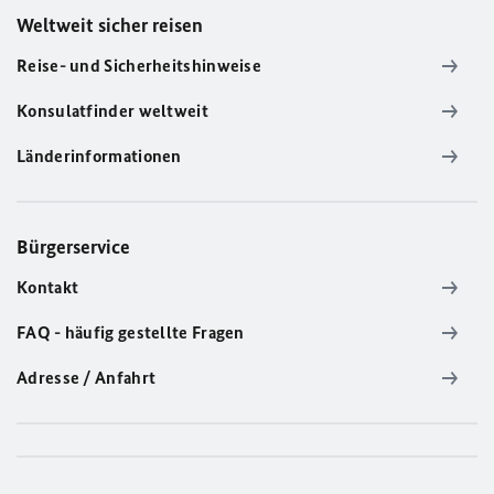
Weltweit sicher reisen
Reise- und Sicherheitshinweise
Konsulatfinder weltweit
Länderinformationen
Bürgerservice
Kontakt
FAQ - häufig gestellte Fragen
Adresse / Anfahrt