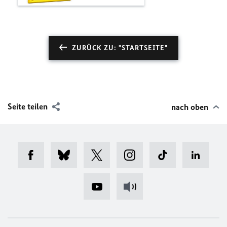
ZURÜCK ZU: "STARTSEITE"
Seite teilen
nach oben