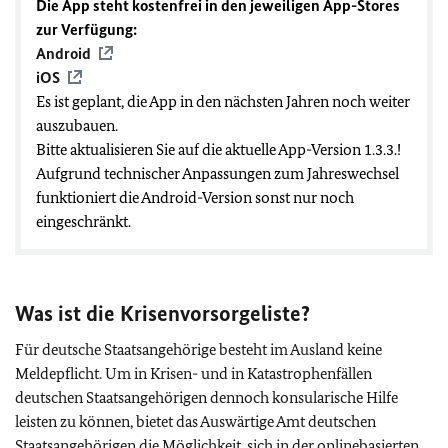
Die App steht kostenfrei in den jeweiligen App-Stores
zur Verfügung:
Android
iOS
Es ist geplant, die App in den nächsten Jahren noch weiter
auszubauen.
Bitte aktualisieren Sie auf die aktuelle App-Version 1.3.3.!
Aufgrund technischer Anpassungen zum Jahreswechsel
funktioniert die Android-Version sonst nur noch
eingeschränkt.
Was ist die Krisenvorsorgeliste?
Für deutsche Staatsangehörige besteht im Ausland keine
Meldepflicht. Um in Krisen- und in Katastrophenfällen
deutschen Staatsangehörigen dennoch konsularische Hilfe
leisten zu können, bietet das Auswärtige Amt deutschen
Staatsangehörigen die Möglichkeit, sich in der onlinebasierten