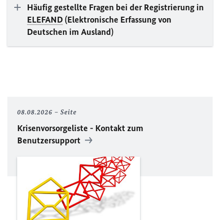
Häufig gestellte Fragen bei der Registrierung in
ELEFAND
(Elektronische Erfassung von
Deutschen im Ausland)
08.08.2026
Seite
Krisenvorsorgeliste - Kontakt zum
Benutzersupport