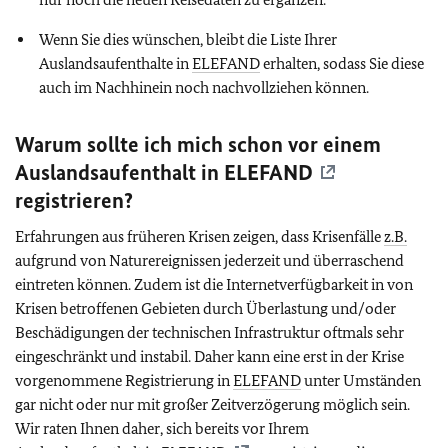
Wenn Sie dies wünschen, bleibt die Liste Ihrer
Auslandsaufenthalte in
ELEFAND
erhalten, sodass Sie diese
auch im Nachhinein noch nachvollziehen können.
Warum sollte ich mich schon vor einem
Auslandsaufenthalt in
ELEFAND
registrieren?
Erfahrungen aus früheren Krisen zeigen, dass Krisenfälle
z.B.
aufgrund von Naturereignissen jederzeit und überraschend
eintreten können. Zudem ist die Internetverfügbarkeit in von
Krisen betroffenen Gebieten durch Überlastung und/oder
Beschädigungen der technischen Infrastruktur oftmals sehr
eingeschränkt und instabil. Daher kann eine erst in der Krise
vorgenommene Registrierung in
ELEFAND
unter Umständen
gar nicht oder nur mit großer Zeitverzögerung möglich sein.
Wir raten Ihnen daher, sich bereits vor Ihrem