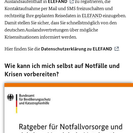
Auslandsaufenthalt in
ELEFAND
zu registrieren, die
Kontaktaufnahme per Mail und SMS freizuschalten und
rechtzeitig Ihre geplanten Reisedaten in
ELEFAND
einzugeben.
Damit stellen Sie sicher, dass Sie schnellstmöglich von den
deutschen Auslandsvertretungen über mögliche
Krisensituationen informiert werden.
Hier finden Sie die
Datenschutzerklärung zu
ELEFAND
.
Wie kann ich mich selbst auf Notfälle und
Krisen vorbereiten?