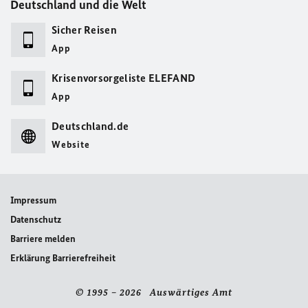
Deutschland und die Welt
Sicher Reisen
App
Krisenvorsorgeliste ELEFAND
App
Deutschland.de
Website
Impressum
Datenschutz
Barriere melden
Erklärung Barrierefreiheit
© 1995 – 2026 Auswärtiges Amt