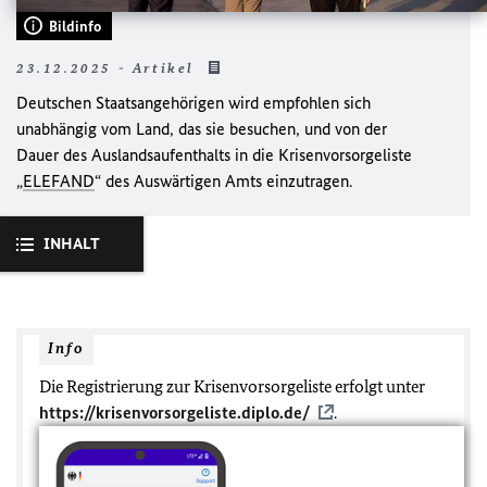
Bildinfo
23.12.2025 - Artikel
Deutschen Staatsangehörigen wird empfohlen sich
unabhängig vom Land, das sie besuchen, und von der
Dauer des Auslandsaufenthalts in die Krisenvorsorgeliste
„
ELEFAND
“ des Auswärtigen Amts einzutragen.
INHALT
Info
Die Registrierung zur Krisenvorsorgeliste erfolgt unter
https://krisenvorsorgeliste.diplo.de/
.