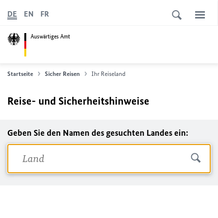
DE
EN
FR
Auswärtiges Amt
Startseite
Sicher Reisen
Ihr Reiseland
Reise- und Sicherheitshinweise
Geben Sie den Namen des gesuchten Landes ein: