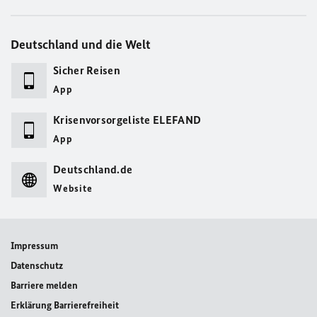
Deutschland und die Welt
Sicher Reisen
App
Krisenvorsorgeliste ELEFAND
App
Deutschland.de
Website
Impressum
Datenschutz
Barriere melden
Erklärung Barrierefreiheit