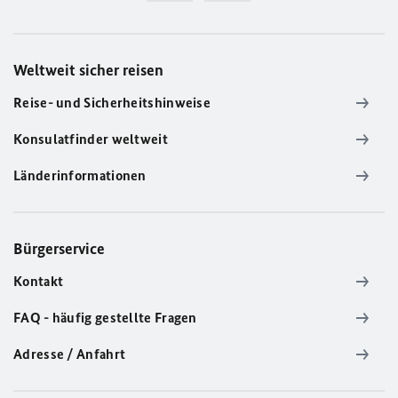
Weltweit sicher reisen
Reise- und Sicherheitshinweise
Konsulatfinder weltweit
Länderinformationen
Bürgerservice
Kontakt
FAQ - häufig gestellte Fragen
Adresse / Anfahrt