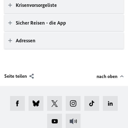
Krisenvorsorgeliste
Sicher Reisen - die App
Adressen
Seite teilen
nach oben