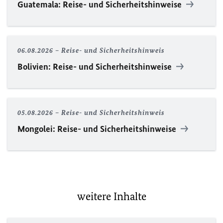
Guatemala: Reise- und Sicherheitshinweise
06.08.2026
Reise- und Sicherheitshinweis
Bolivien: Reise- und Sicherheitshinweise
05.08.2026
Reise- und Sicherheitshinweis
Mongolei: Reise- und Sicherheitshinweise
weitere Inhalte