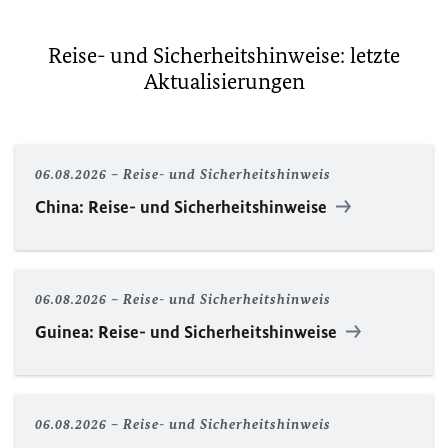
Reise- und Sicherheitshinweise: letzte
Aktualisierungen
06.08.2026
Reise- und Sicherheitshinweis
China: Reise- und Sicherheitshinweise
06.08.2026
Reise- und Sicherheitshinweis
Guinea: Reise- und Sicherheitshinweise
06.08.2026
Reise- und Sicherheitshinweis