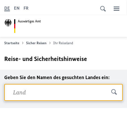
DE
EN
FR
Auswärtiges Amt
Startseite
Sicher Reisen
Ihr Reiseland
Reise- und Sicherheitshinweise
Geben Sie den Namen des gesuchten Landes ein: