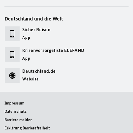
Deutschland und die Welt
Sicher Reisen
App
Krisenvorsorgeliste ELEFAND
App
Deutschland.de
Website
Impressum
Datenschutz
Barriere melden
Erklärung Barrierefreiheit