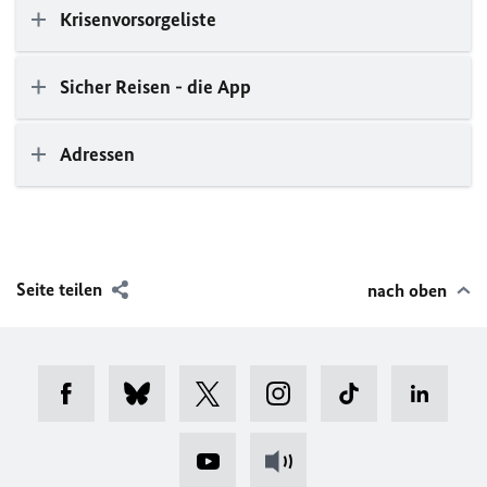
Krisenvorsorgeliste
Sicher Reisen - die App
Adressen
Seite teilen
nach oben