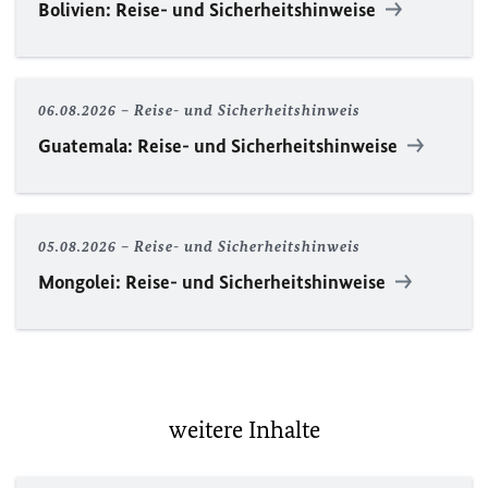
Bolivien: Reise- und Sicherheitshinweise
06.08.2026
Reise- und Sicherheitshinweis
Guatemala: Reise- und Sicherheitshinweise
05.08.2026
Reise- und Sicherheitshinweis
Mongolei: Reise- und Sicherheitshinweise
weitere Inhalte