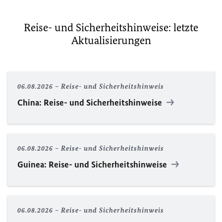
Reise- und Sicherheitshinweise: letzte
Aktualisierungen
06.08.2026
Reise- und Sicherheitshinweis
China: Reise- und Sicherheitshinweise
06.08.2026
Reise- und Sicherheitshinweis
Guinea: Reise- und Sicherheitshinweise
06.08.2026
Reise- und Sicherheitshinweis