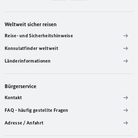
Weltweit sicher reisen
Reise- und Sicherheitshinweise
Konsulatfinder weltweit
Länderinformationen
Bürgerservice
Kontakt
FAQ - häufig gestellte Fragen
Adresse / Anfahrt