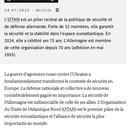
28.07.2025 - Article
L’
OTAN
est un pilier central de la politique de sécurité et
de défense allemande. Forte de 32 membres, elle garantit
la sécurité et la stabilité dans l’espace euroatlantique. En
2024, elle a célébré ses 75 ans. L’Allemagne est membre
de cette organisation depuis 70 ans (adhésion en mai
1955).
La guerre d’agression russe contre l’Ukraine a
fondamentalement transformé le contexte de sécurité en
Europe. La défense nationale et collective a de nouveau
considérablement gagné en importance. La sécurité de
l’Allemagne est indissociable de celle de ses alliés. L’Organisation
du Traité de l’Atlantique Nord (
OTAN
) est le premier pilier de la
sécurité euroatlantique et l’alliance de sécurité la plus
importante au monde.