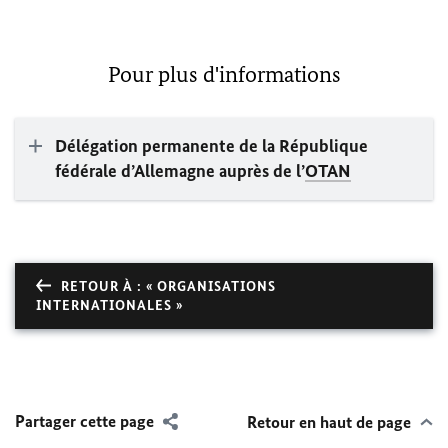
Pour plus d'informations
Délégation permanente de la République
fédérale d’Allemagne auprès de l’
OTAN
RETOUR À : « ORGANISATIONS
INTERNATIONALES »
Partager cette page
Retour en haut de page