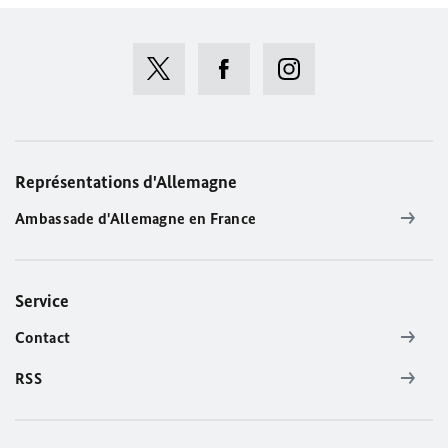
Représentations d'Allemagne
Ambassade d'Allemagne en France
Service
Contact
RSS