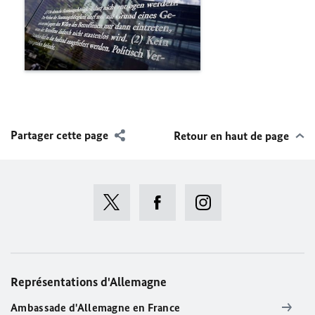
Partager cette page
Retour en haut de page
Représentations d'Allemagne
Ambassade d'Allemagne en France