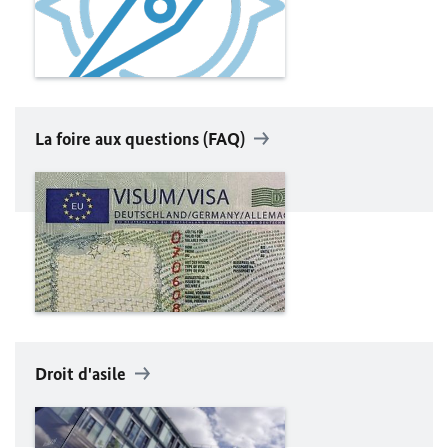
La foire aux questions (FAQ)
Droit d'asile