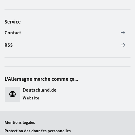
Service
Contact
RSS
L'Allemagne marche comme ça...
Deutschland.de
Website
Mentions légales
Protection des données personnelles