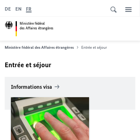
DE
EN
FR
Ministère fédéral
des Affaires étrangères
Ministère fédéral des Affaires étrangères
Entrée et séjour
Entrée et séjour
Informations visa