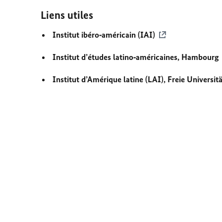
Liens utiles
Institut ibéro‑américain (IAI)
Institut d’études latino‑américaines, Hambourg
Institut d’Amérique latine (LAI),
Freie Universitä