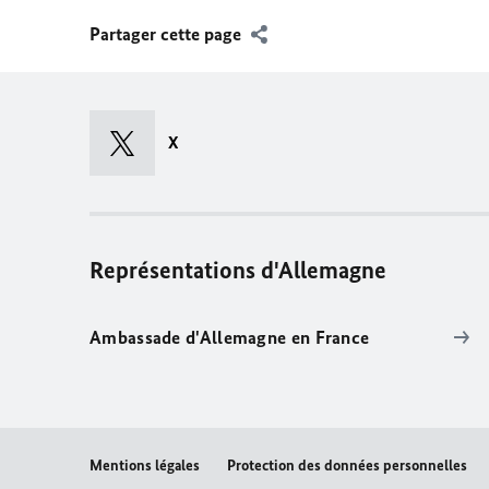
Partager cette page
X
Représentations d'Allemagne
Ambassade d'Allemagne en France
Mentions légales
Protection des données personnelles