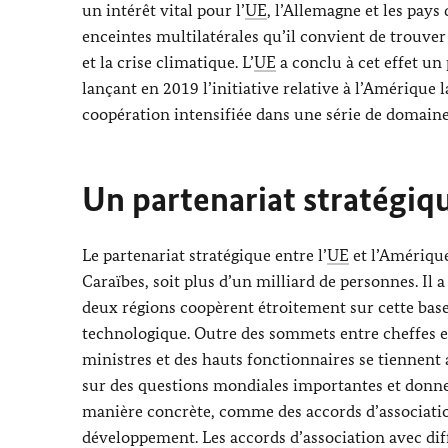
un intérêt vital pour l’
UE
, l’Allemagne et les pays
enceintes multilatérales qu’il convient de trouve
et la crise climatique. L’
UE
a conclu à cet effet un 
lançant en 2019 l’initiative relative à l’Amérique
coopération intensifiée dans une série de domaine
Un partenariat stratégiqu
Le partenariat stratégique entre l’
UE
et l’Amérique 
Caraïbes, soit plus d’un milliard de personnes. Il
deux régions coopèrent étroitement sur cette base
technologique. Outre des sommets entre cheffes e
ministres et des hauts fonctionnaires se tiennent
sur des questions mondiales importantes et donnen
manière concrète, comme des accords d’association
développement. Les accords d’association avec dif