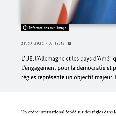
Informations sur l'image
28.09.2021 - Article
L’
UE
, l’Allemagne et les pays d’Améri
L’engagement pour la démocratie et po
règles représente un objectif majeur. 
Un ordre international fondé sur des règles dans le