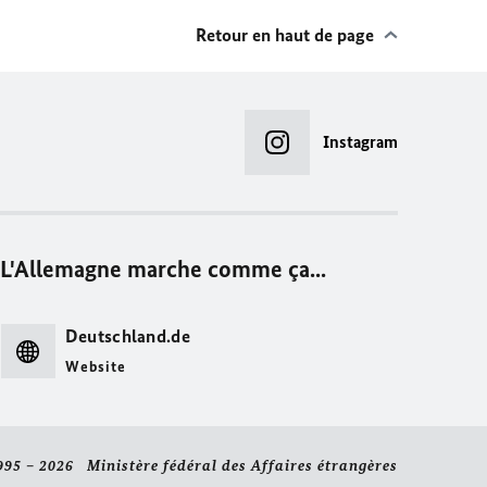
Retour en haut de page
Instagram
L'Allemagne marche comme ça...
Deutschland.de
Website
995 – 2026 Ministère fédéral des Affaires étrangères