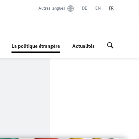
Autres langues
DE
EN
FR
La politique étrangère
Actualités