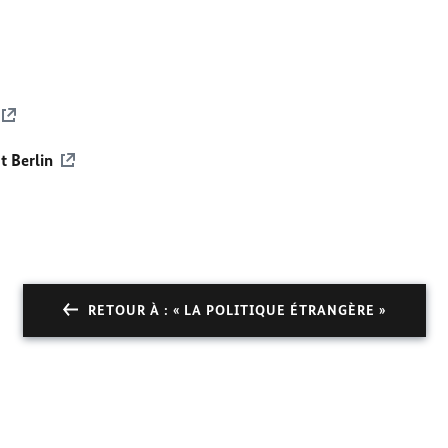
t Berlin
RETOUR À : « LA POLITIQUE ÉTRANGÈRE »