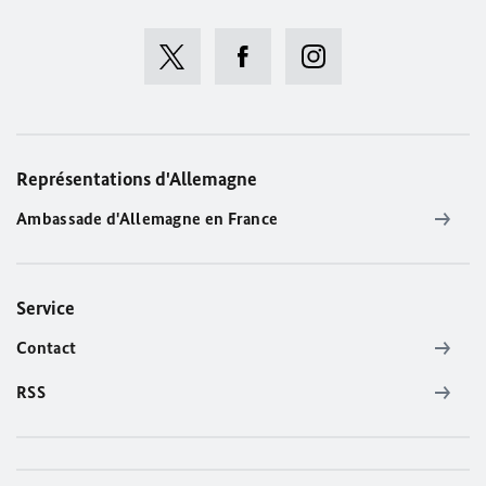
Représentations d'Allemagne
Ambassade d'Allemagne en France
Service
Contact
RSS