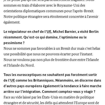
sommes en train d’élaborer avec le Royaume-Uni des
orientations diplomatiques communes pour l’après-Brexit.
Notre politique étrangère sera étroitement concertée à l’avenir
également.
Le négociateur en chef de l’
UE
, Michel Barnier, a visité Berlin
récemment. Qu’est-ce qui domine, l’optimisme ou le
pessimisme ?
Nous ne sommes pas favorables à un Brexit dur mais c’est hélas
une possibilité que nous ne pouvons écarter pour l’instant.
Nous ne voulons pas non plus de frontière dure entre l’Irlande
et l’Irlande du Nord.
Tous les eurosceptiques ne souhaitent pas forcément sortir
de l’
UE
comme les Britanniques. Néanmoins, on discerne dans
d’autres pays européens également la tendance à faire marche
arrière sur l’intégration. Comment comptez-vous y réagir ?
Face au vide laissé par les États-Unis en matière de politique
étrangère et de sécurité, les défis qui attendent l’Europe sont de