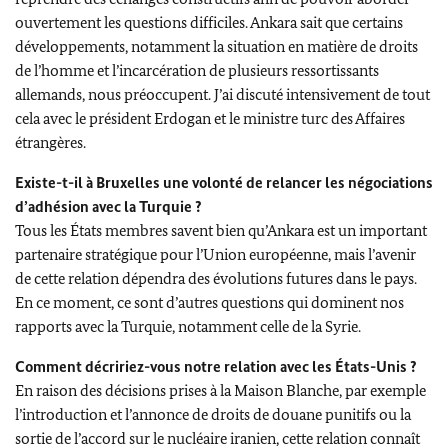
ouvertement les questions difficiles. Ankara sait que certains
développements, notamment la situation en matière de droits
de l’homme et l’incarcération de plusieurs ressortissants
allemands, nous préoccupent. J’ai discuté intensivement de tout
cela avec le président Erdogan et le ministre turc des Affaires
étrangères.
Existe-t-il à Bruxelles une volonté de relancer les négociations
d’adhésion avec la Turquie ?
Tous les États membres savent bien qu’Ankara est un important
partenaire stratégique pour l’Union européenne, mais l’avenir
de cette relation dépendra des évolutions futures dans le pays.
En ce moment, ce sont d’autres questions qui dominent nos
rapports avec la Turquie, notamment celle de la Syrie.
Comment décririez-vous notre relation avec les États-Unis ?
En raison des décisions prises à la Maison Blanche, par exemple
l’introduction et l’annonce de droits de douane punitifs ou la
sortie de l’accord sur le nucléaire iranien, cette relation connaît