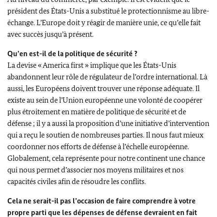
président des États-Unis a substitué le protectionnisme au libre-
échange. L’Europe doit y réagir de manière unie, ce qu’elle fait
avec succès jusqu’à présent.
Qu’en est-il de la politique de sécurité ?
La devise « America first » implique que les États-Unis
abandonnent leur rôle de régulateur de l’ordre international. Là
aussi, les Européens doivent trouver une réponse adéquate. Il
existe au sein de l’Union européenne une volonté de coopérer
plus étroitement en matière de politique de sécurité et de
défense ; il y a aussi la proposition d’une initiative d’intervention
qui a reçu le soutien de nombreuses parties. Il nous faut mieux
coordonner nos efforts de défense à l’échelle européenne.
Globalement, cela représente pour notre continent une chance
qui nous permet d’associer nos moyens militaires et nos
capacités civiles afin de résoudre les conflits.
Cela ne serait-il pas l’occasion de faire comprendre à votre
propre parti que les dépenses de défense devraient en fait