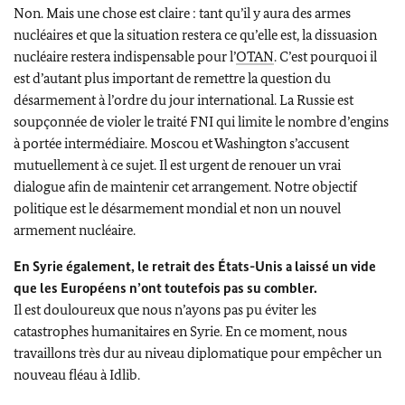
Non. Mais une chose est claire : tant qu’il y aura des armes
nucléaires et que la situation restera ce qu’elle est, la dissuasion
nucléaire restera indispensable pour l’
OTAN
. C’est pourquoi il
est d’autant plus important de remettre la question du
désarmement à l’ordre du jour international. La Russie est
soupçonnée de violer le traité FNI qui limite le nombre d’engins
à portée intermédiaire. Moscou et Washington s’accusent
mutuellement à ce sujet. Il est urgent de renouer un vrai
dialogue afin de maintenir cet arrangement. Notre objectif
politique est le désarmement mondial et non un nouvel
armement nucléaire.
En Syrie également, le retrait des États-Unis a laissé un vide
que les Européens n’ont toutefois pas su combler.
Il est douloureux que nous n’ayons pas pu éviter les
catastrophes humanitaires en Syrie. En ce moment, nous
travaillons très dur au niveau diplomatique pour empêcher un
nouveau fléau à Idlib.