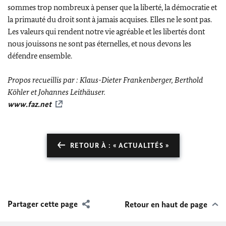
sommes trop nombreux à penser que la liberté, la démocratie et
la primauté du droit sont à jamais acquises. Elles ne le sont pas.
Les valeurs qui rendent notre vie agréable et les libertés dont
nous jouissons ne sont pas éternelles, et nous devons les
défendre ensemble.
Propos recueillis par :
Klaus-Dieter Frankenberger,
Berthold
Köhler
et
Johannes Leithäuser.
www.faz.net
RETOUR À : « ACTUALITÉS »
Partager cette page
Retour en haut de page