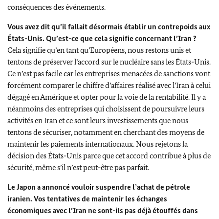
conséquences des événements.
Vous avez dit qu’il fallait désormais établir un contrepoids aux
États-Unis. Qu’est-ce que cela signifie concernant l’Iran ?
Cela signifie qu’en tant qu’Européens, nous restons unis et
tentons de préserver l’accord sur le nucléaire sans les États-Unis.
Ce n’est pas facile car les entreprises menacées de sanctions vont
forcément comparer le chiffre d’affaires réalisé avec l’Iran à celui
dégagé en Amérique et opter pour la voie de la rentabilité. Il y a
néanmoins des entreprises qui choisissent de poursuivre leurs
activités en Iran et ce sont leurs investissements que nous
tentons de sécuriser, notamment en cherchant des moyens de
maintenir les paiements internationaux. Nous rejetons la
décision des États-Unis parce que cet accord contribue à plus de
sécurité, même s’il n’est peut-être pas parfait.
Le Japon a annoncé vouloir suspendre l’achat de pétrole
iranien. Vos tentatives de maintenir les échanges
économiques avec l’Iran ne sont-ils pas déjà étouffés dans