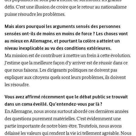
défis. C’est une illusion de croire que le retour au nationalisme
puisse résoudre les problèmes.
Mais alors pourquoi les arguments sensés des personnes
sensées ont-ils de moins en moins de force ? Les choses vont
au mieux en Allemagne, et pourtant la colère a atteint un
niveau inexplicable au vu des conditions extérieures.
Ma mission est de contribuer à mettre un frein à cette évolution.
J’estime que la meilleure façon d’y arriver est de réussir dans ce
que nous faisons. Les dirigeants politiques ne doivent pas
expliquer aux citoyens quels sont leurs problèmes, ils doivent
les résoudre.
Vous avez affirmé récemment que le débat public se trouvait
dans un coma éveillé. Qu’entendez-vous par là ?
En Allemagne, nous avons surtout abordé ces dernières années
des questions purement matérielles. C’est évidemment une
partie importante de notre bien-être. Toutefois, nous avons
délaissé les valeurs qui rendent la vie ici tellement agréable. Nous