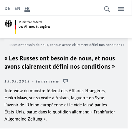
DE
EN
FR
Ministère fédéral
des Affaires étrangères
 Les Russes ont besoin de nous, et nous avons clairement défini nos conditions »
« Les Russes ont besoin de nous, et nous
avons clairement défini nos conditions »
13.09.2018 - Interview
Interview du ministre fédéral des Affaires étrangères,
Heiko Maas, sur sa visite à Ankara, la guerre en Syrie,
l’avenir de l’Union européenne et le vide laissé par les
États-Unis, parue dans le quotidien allemand « Frankfurter
Allgemeine Zeitung ».