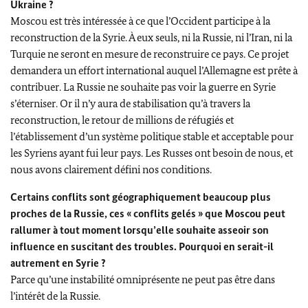
Ukraine ?
Moscou est très intéressée à ce que l’Occident participe à la
reconstruction de la Syrie. À eux seuls, ni la Russie, ni l’Iran, ni la
Turquie ne seront en mesure de reconstruire ce pays. Ce projet
demandera un effort international auquel l’Allemagne est prête à
contribuer. La Russie ne souhaite pas voir la guerre en Syrie
s’éterniser. Or il n’y aura de stabilisation qu’à travers la
reconstruction, le retour de millions de réfugiés et
l’établissement d’un système politique stable et acceptable pour
les Syriens ayant fui leur pays. Les Russes ont besoin de nous, et
nous avons clairement défini nos conditions.
Certains conflits sont géographiquement beaucoup plus
proches de la Russie, ces « conflits gelés » que Moscou peut
rallumer à tout moment lorsqu’elle souhaite asseoir son
influence en suscitant des troubles. Pourquoi en serait-il
autrement en Syrie ?
Parce qu’une instabilité omniprésente ne peut pas être dans
l’intérêt de la Russie.