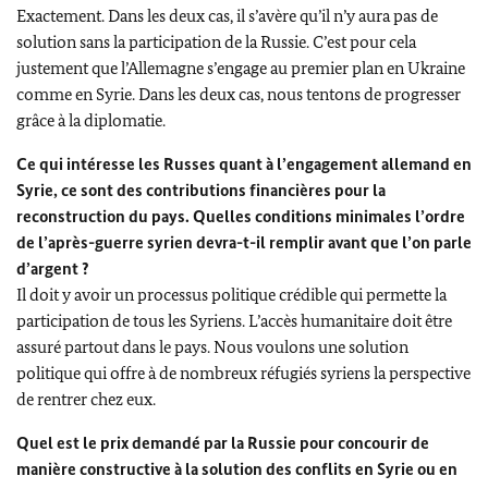
Exactement. Dans les deux cas, il s’avère qu’il n’y aura pas de
solution sans la participation de la Russie. C’est pour cela
justement que l’Allemagne s’engage au premier plan en Ukraine
comme en Syrie. Dans les deux cas, nous tentons de progresser
grâce à la diplomatie.
Ce qui intéresse les Russes quant à l’engagement allemand en
Syrie, ce sont des contributions financières pour la
reconstruction du pays. Quelles conditions minimales l’ordre
de l’après-guerre syrien devra-t-il remplir avant que l’on parle
d’argent ?
Il doit y avoir un processus politique crédible qui permette la
participation de tous les Syriens. L’accès humanitaire doit être
assuré partout dans le pays. Nous voulons une solution
politique qui offre à de nombreux réfugiés syriens la perspective
de rentrer chez eux.
Quel est le prix demandé par la Russie pour concourir de
manière constructive à la solution des conflits en Syrie ou en