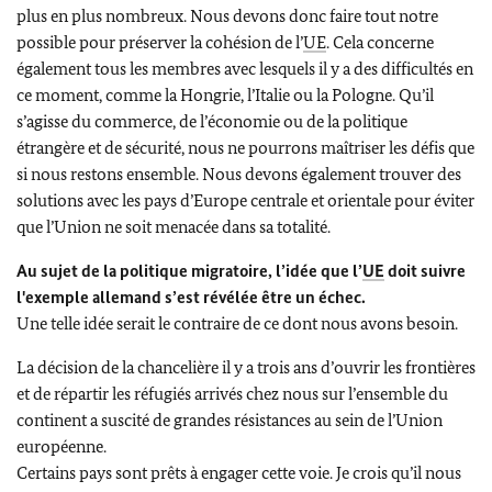
plus en plus nombreux. Nous devons donc faire tout notre
possible pour préserver la cohésion de l’
UE
. Cela concerne
également tous les membres avec lesquels il y a des difficultés en
ce moment, comme la Hongrie, l’Italie ou la Pologne. Qu’il
s’agisse du commerce, de l’économie ou de la politique
étrangère et de sécurité, nous ne pourrons maîtriser les défis que
si nous restons ensemble. Nous devons également trouver des
solutions avec les pays d’Europe centrale et orientale pour éviter
que l’Union ne soit menacée dans sa totalité.
Au sujet de la politique migratoire, l’idée que l’
UE
doit suivre
l'exemple allemand s’est révélée être un échec.
Une telle idée serait le contraire de ce dont nous avons besoin.
La décision de la chancelière il y a trois ans d’ouvrir les frontières
et de répartir les réfugiés arrivés chez nous sur l’ensemble du
continent a suscité de grandes résistances au sein de l’Union
européenne.
Certains pays sont prêts à engager cette voie. Je crois qu’il nous