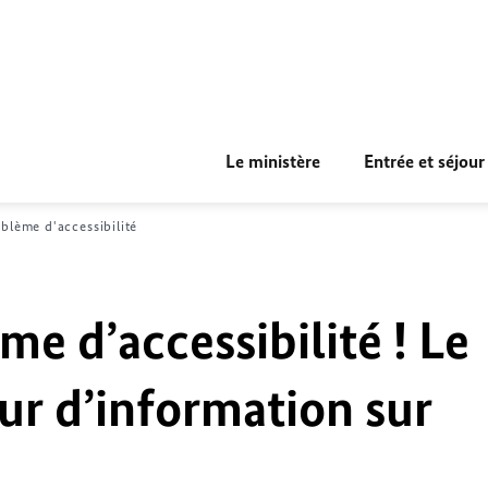
Le ministère
Entrée et séjour
blème d'accessibilité
me d’accessibilité ! Le
ur d’information sur