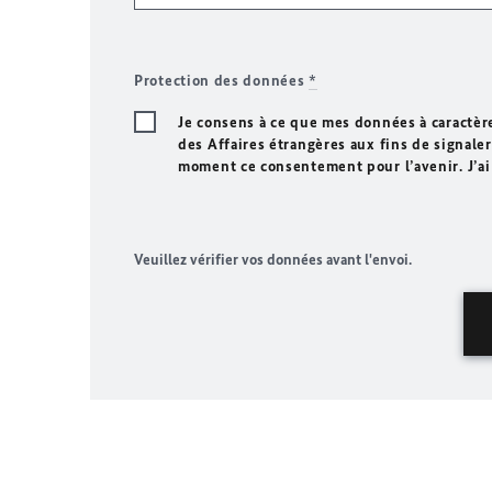
Protection des données
*
Je consens à ce que mes données à caractèr
des Affaires étrangères aux fins de signaler 
moment ce consentement pour l’avenir. J’ai
Veuillez vérifier vos données avant l'envoi.