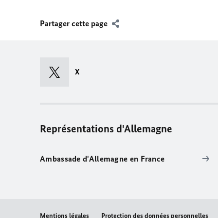
Partager cette page
X
Représentations d'Allemagne
Ambassade d'Allemagne en France
Mentions légales
Protection des données personnelles