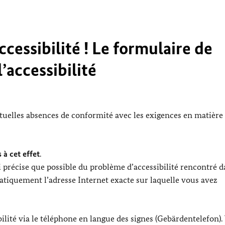
cessibilité ! Le formulaire de
’accessibilité
ntuelles absences de conformité avec les exigences en matière
 à cet effet
.
 précise que possible du problème d’accessibilité rencontré d
tiquement l’adresse Internet exacte sur laquelle vous avez
lité via le téléphone en langue des signes (Gebärdentelefon).