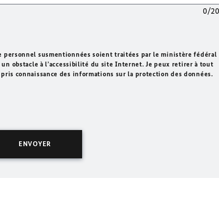
0/2
e personnel susmentionnées soient traitées par le ministère fédéral
un obstacle à l’accessibilité du site Internet. Je peux retirer à tout
 pris connaissance des informations sur la protection des données.