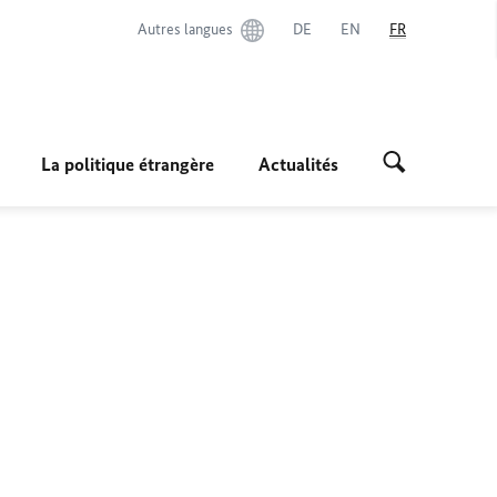
Autres langues
DE
EN
FR
La politique étrangère
Actualités