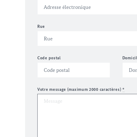
Rue
Code postal
Domici
Votre message (maximum 2000 caractères)
*