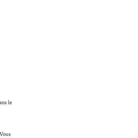
ans le
 Vous