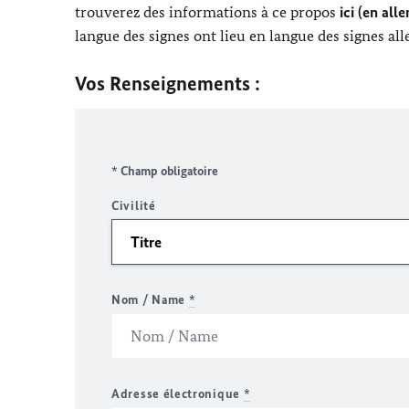
trouverez des informations à ce propos
ici (en all
langue des signes ont lieu en langue des signes al
Vos Renseignements :
* Champ obligatoire
Civilité
Nom / Name
*
Adresse électronique
*