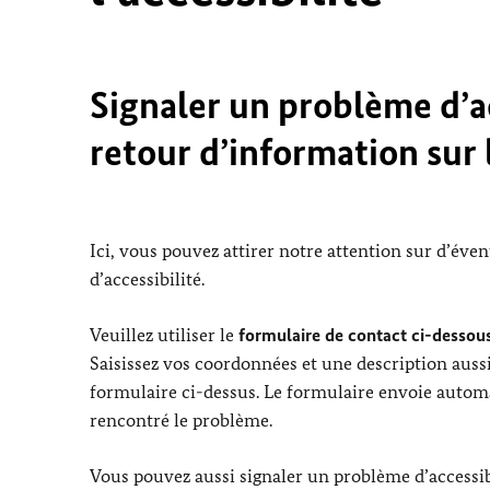
Signaler un problème d’ac
retour d’information sur l
Ici, vous pouvez attirer notre attention sur d’éve
d’accessibilité.
Veuillez utiliser le
formulaire de contact ci-dessous
Saisissez vos coordonnées et une description aussi
formulaire ci-dessus. Le formulaire envoie automa
rencontré le problème.
Vous pouvez aussi signaler un problème d’accessibi