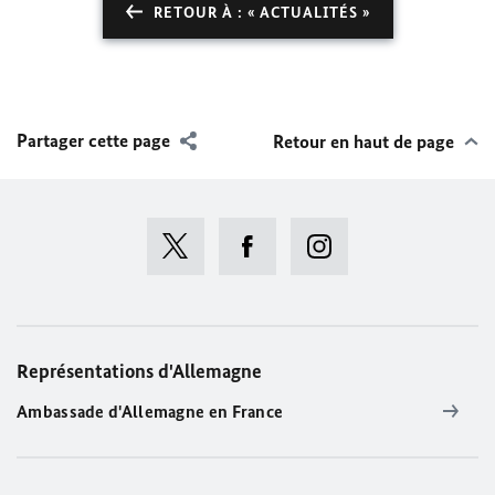
RETOUR À : « ACTUALITÉS »
Partager cette page
Retour en haut de page
Représentations d'Allemagne
Ambassade d'Allemagne en France