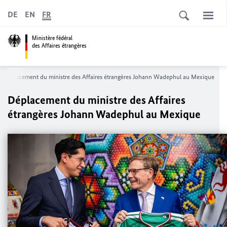
DE
EN
FR
Ministère fédéral
des Affaires étrangères
Déplacement du ministre des Affaires étrangères Johann Wadephul au Mexique
Déplacement du ministre des Affaires
étrangères Johann Wadephul au Mexique