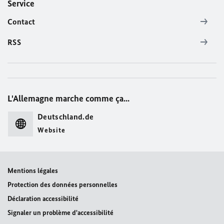
Service
Contact
RSS
L'Allemagne marche comme ça...
Deutschland.de
Website
Mentions légales
Protection des données personnelles
Déclaration accessibilité
Signaler un problème d'accessibilité