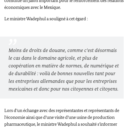
constitue un jalon important pour le renforcement des relations
économiques avec le Mexique.
Le ministre
Wadephul
a souligné à cet égard :
Moins de droits de douane, comme c’est désormais
le cas dans le domaine agricole, et plus de
coopération en matière de normes, de numérique et
de durabilité : voilà de bonnes nouvelles tant pour
les entreprises allemandes que pour les entreprises
mexicaines et donc pour nos citoyennes et citoyens.
Lors d’un échange avec des représentantes et représentants de
l’économie ainsi que d’une visite d’une usine de production
pharmaceutique, le ministre
Wadephul
a souhaité s’informer