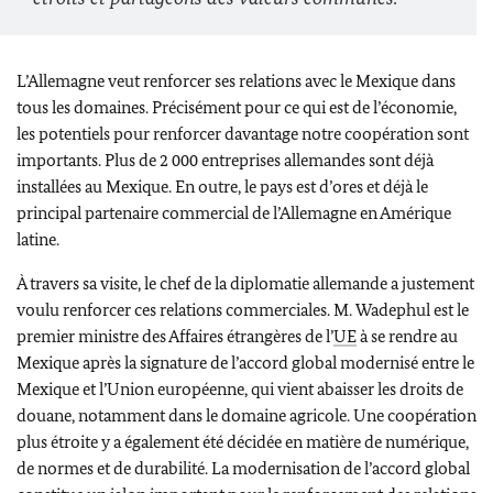
L’Allemagne veut renforcer ses relations avec le Mexique dans
tous les domaines. Précisément pour ce qui est de l’économie,
les potentiels pour renforcer davantage notre coopération sont
importants. Plus de 2 000 entreprises allemandes sont déjà
installées au Mexique. En outre, le pays est d’ores et déjà le
principal partenaire commercial de l’Allemagne en Amérique
latine.
À travers sa visite, le chef de la diplomatie allemande a justement
voulu renforcer ces relations commerciales. M.
Wadephul
est le
premier ministre des Affaires étrangères de l’
UE
à se rendre au
Mexique après la signature de l’accord global modernisé entre le
Mexique et l’Union européenne, qui vient abaisser les droits de
douane, notamment dans le domaine agricole. Une coopération
plus étroite y a également été décidée en matière de numérique,
de normes et de durabilité. La modernisation de l’accord global