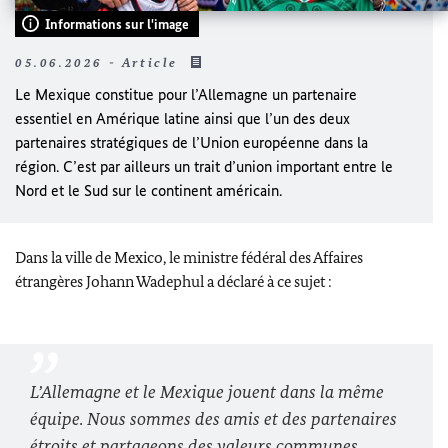
Informations sur l'image
05.06.2026 - Article
Le Mexique constitue pour l’Allemagne un partenaire
essentiel en Amérique latine ainsi que l’un des deux
partenaires stratégiques de l’Union européenne dans la
région. C’est par ailleurs un trait d’union important entre le
Nord et le Sud sur le continent américain.
Dans la ville de Mexico, le ministre fédéral des Affaires
étrangères
Johann Wadephul
a déclaré à ce sujet :
L’Allemagne et le Mexique jouent dans la même
équipe. Nous sommes des amis et des partenaires
étroits et partageons des valeurs communes.