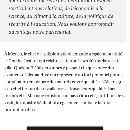
abordé toute une série de sujets autour desquels
s’articulent nos relations, de l’économie à la
science, du climat à la culture, de la politique de
sécurité à l’éducation. Nous voulons approfondir
davantage notre partenariat.
À Mexico, le chef de la diplomatie allemande a également visité
le
Goethe-Institut
qui célèbre cette année ses 60 ans dans cette
ville. Quelque 7 500 personnes y passent chaque année des
examens d’allemand, ce qui représente un fort potentiel pour la
coopération en matière de main-d’œuvre qualifiée. L’Allemagne
a en effet besoin de travailleuses et travailleurs qualifiés bien
formés et le Mexique constitue un pays clé à cet égard. Lors de sa
visite, le ministre Wadephul a également souhaité faire la
promotion de cela.