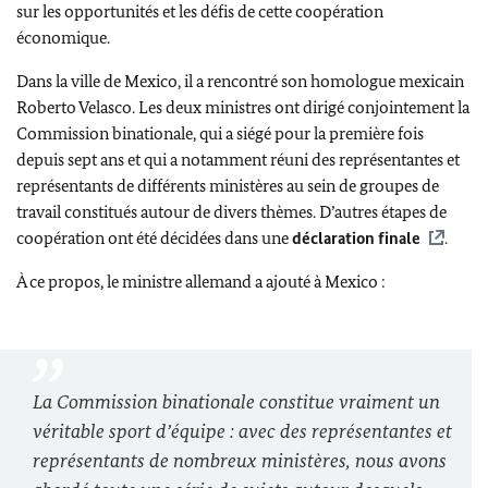
sur les opportunités et les défis de cette coopération
économique.
Dans la ville de Mexico, il a rencontré son homologue mexicain
Roberto Velasco
. Les deux ministres ont dirigé conjointement la
Commission binationale, qui a siégé pour la première fois
depuis sept ans et qui a notamment réuni des représentantes et
représentants de différents ministères au sein de groupes de
travail constitués autour de divers thèmes. D’autres étapes de
coopération ont été décidées dans une
déclaration finale
.
À ce propos, le ministre allemand a ajouté à Mexico :
La Commission binationale constitue vraiment un
véritable sport d’équipe : avec des représentantes et
représentants de nombreux ministères, nous avons