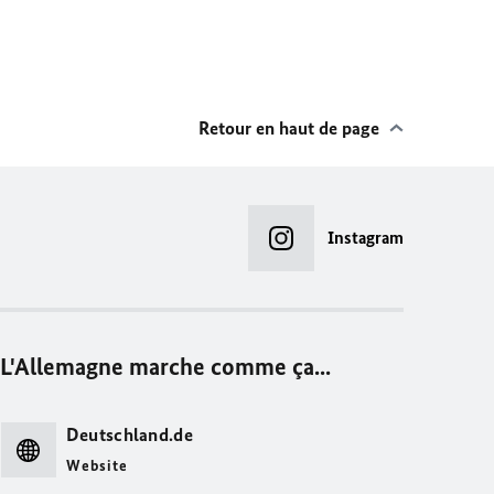
Retour en haut de page
Instagram
L'Allemagne marche comme ça...
Deutschland.de
Website