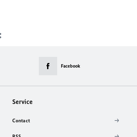
Facebook
Service
Contact
RSS