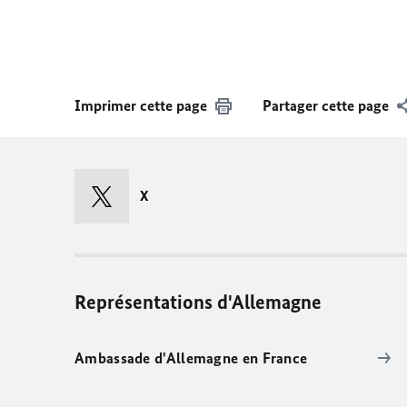
Imprimer cette page
Partager cette page
X
Représentations d'Allemagne
Ambassade d'Allemagne en France