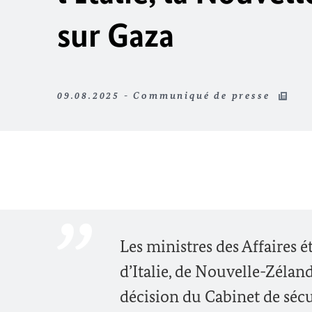
sur Gaza
09.08.2025 - Communiqué de presse
Les ministres des Affaires é
d’Italie, de Nouvelle-Zéla
décision du Cabinet de sécu