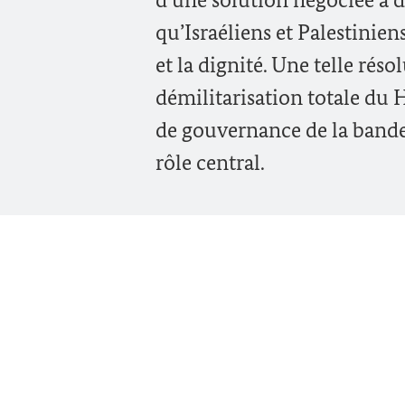
qu’Israéliens et Palestiniens
et la dignité. Une telle rés
démilitarisation totale du
de gouvernance de la bande 
rôle central.