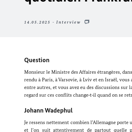
14.05.2025 - Interview
Question
Monsieur le Ministre des Affaires étrangères, dans
rendu à Paris, à Varsovie, à
Lviv
et en Israël, vous
entre autres, et vous avez eu des discussions sur
regard sur ces conflits change‑t‑il quand on se re
Johann Wadephul
Je ressens nettement combien l’Allemagne porte u
et l’on suit attentivement de partout quelle 