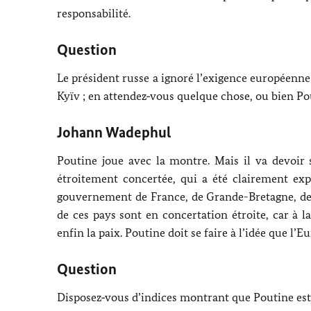
responsabilité.
Question
Le président russe a ignoré l’exigence européenne 
Kyïv
; en attendez‑vous quelque chose, ou bien
Po
Johann Wadephul
Poutine
joue avec la montre. Mais il va devoir
étroitement concertée, qui a été clairement expr
gouvernement de France, de Grande-Bretagne, de
de ces pays sont en concertation étroite, car à 
enfin la paix. Poutine doit se faire à l’idée que l’
Question
Disposez‑vous d’indices montrant que
Poutine
est