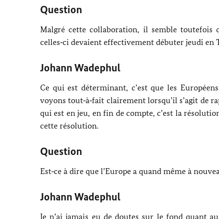
Question
Malgré cette collaboration, il semble toutefois 
celles‑ci devaient effectivement débuter jeudi en 
Johann Wadephul
Ce qui est déterminant, c’est que les Européens
voyons tout‑à‑fait clairement lorsqu’il s’agit de r
qui est en jeu, en fin de compte, c’est la résolut
cette résolution.
Question
Est‑ce à dire que l’Europe a quand même à nouve
Johann Wadephul
Je n’ai jamais eu de doutes sur le fond quant au 