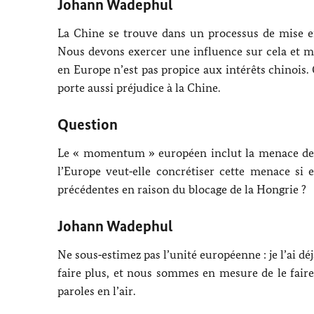
Johann Wadephul
La Chine se trouve dans un processus de mise en
Nous devons exercer une influence sur cela et mo
en Europe n’est pas propice aux intérêts chinois. 
porte aussi préjudice à la Chine.
Question
Le « momentum » européen inclut la menace de no
l’Europe veut‑elle concrétiser cette menace si
précédentes en raison du blocage de la Hongrie ?
Johann Wadephul
Ne sous‑estimez pas l’unité européenne : je l’ai 
faire plus, et nous sommes en mesure de le faire
paroles en l’air.