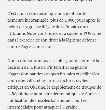
C’est pour cette raison que notre solidarité
demeure inébranlable, plus de 1 000 jours après le
début de la guerre illégale de la Russie contre
l’Ukraine. Nous continuerons à soutenir l’Ukraine
dans l’exercice de son droit à la légitime défense
contre l’agression russe.
Nous condamnons avec la plus grande fermeté la
décision de la Russie d’intensifier sa guerre
d’agression par des attaques brutales et délibérées
contre les villes et les infrastructures civiles
critiques en Ukraine, le déploiement de troupes de
la République populaire démocratique de Corée et
l’utilisation de missiles balistiques à portée
intermédiaire pour attaquer l’Ukraine.