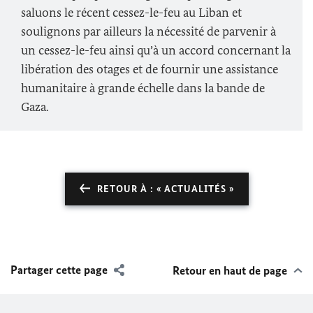
saluons le récent cessez-le-feu au Liban et
soulignons par ailleurs la nécessité de parvenir à
un cessez-le-feu ainsi qu’à un accord concernant la
libération des otages et de fournir une assistance
humanitaire à grande échelle dans la bande de
Gaza.
RETOUR À : « ACTUALITÉS »
Partager cette page
Retour en haut de page