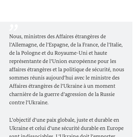
Nous, ministres des Affaires étrangères de
l’Allemagne, de l’Espagne, de la France, de l’Italie,
de la Pologne et du Royaume-Uni et haute
représentante de l’Union européenne pour les
affaires étrangères et la politique de sécurité, nous
sommes réunis aujourd’hui avec le ministre des
Affaires étrangères de l’Ukraine à un moment
charnière de la guerre d’agression de la Russie
contre l’Ukraine.
L’objectif d’une paix globale, juste et durable en
Ukraine et celui d’une sécurité durable en Europe
sont indissociables. L’Ukraine doit l’emporter.