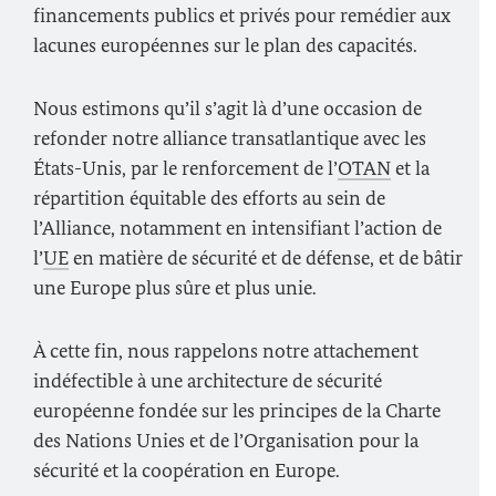
financements publics et privés pour remédier aux
lacunes européennes sur le plan des capacités.
Nous estimons qu’il s’agit là d’une occasion de
refonder notre alliance transatlantique avec les
États-Unis, par le renforcement de l’
OTAN
et la
répartition équitable des efforts au sein de
l’Alliance, notamment en intensifiant l’action de
l’
UE
en matière de sécurité et de défense, et de bâtir
une Europe plus sûre et plus unie.
À cette fin, nous rappelons notre attachement
indéfectible à une architecture de sécurité
européenne fondée sur les principes de la Charte
des Nations Unies et de l’Organisation pour la
sécurité et la coopération en Europe.