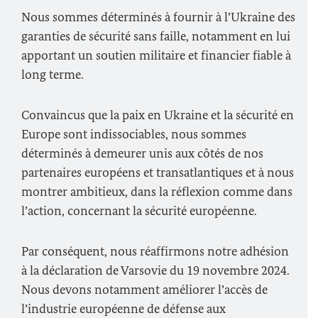
Nous sommes déterminés à fournir à l’Ukraine des
garanties de sécurité sans faille, notamment en lui
apportant un soutien militaire et financier fiable à
long terme.
Convaincus que la paix en Ukraine et la sécurité en
Europe sont indissociables, nous sommes
déterminés à demeurer unis aux côtés de nos
partenaires européens et transatlantiques et à nous
montrer ambitieux, dans la réflexion comme dans
l’action, concernant la sécurité européenne.
Par conséquent, nous réaffirmons notre adhésion
à la déclaration de Varsovie du 19 novembre 2024.
Nous devons notamment améliorer l’accès de
l’industrie européenne de défense aux