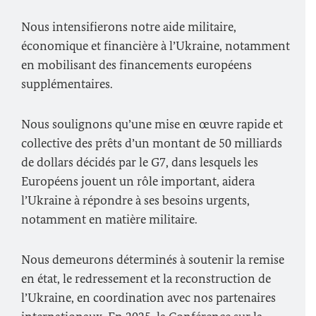
Nous intensifierons notre aide militaire,
économique et financière à l’Ukraine, notamment
en mobilisant des financements européens
supplémentaires.
Nous soulignons qu’une mise en œuvre rapide et
collective des prêts d’un montant de 50 milliards
de dollars décidés par le G7, dans lesquels les
Européens jouent un rôle important, aidera
l’Ukraine à répondre à ses besoins urgents,
notamment en matière militaire.
Nous demeurons déterminés à soutenir la remise
en état, le redressement et la reconstruction de
l’Ukraine, en coordination avec nos partenaires