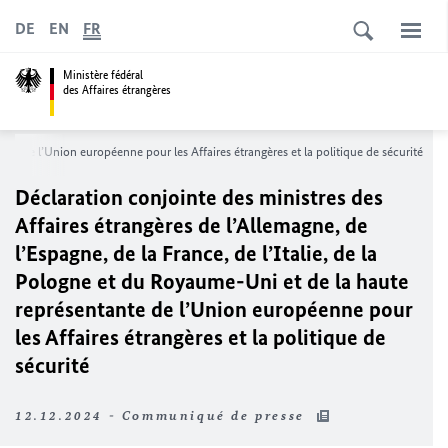
DE
EN
FR
Ministère fédéral
des Affaires étrangères
ante de l’Union européenne pour les Affaires étrangères et la politique de sécurité
Déclaration conjointe des ministres des
Affaires étrangères de l’Allemagne, de
l’Espagne, de la France, de l’Italie, de la
Pologne et du Royaume-Uni et de la haute
représentante de l’Union européenne pour
les Affaires étrangères et la politique de
sécurité
12.12.2024 - Communiqué de presse