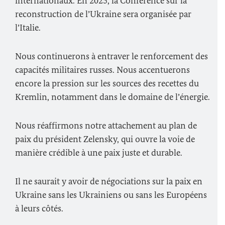
internationaux. En 2025, la Conférence sur la
reconstruction de l’Ukraine sera organisée par
l’Italie.
Nous continuerons à entraver le renforcement des
capacités militaires russes. Nous accentuerons
encore la pression sur les sources des recettes du
Kremlin, notamment dans le domaine de l’énergie.
Nous réaffirmons notre attachement au plan de
paix du président Zelensky, qui ouvre la voie de
manière crédible à une paix juste et durable.
Il ne saurait y avoir de négociations sur la paix en
Ukraine sans les Ukrainiens ou sans les Européens
à leurs côtés.