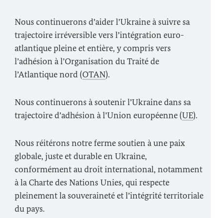
Nous continuerons d’aider l’Ukraine à suivre sa
trajectoire irréversible vers l’intégration euro-
atlantique pleine et entière, y compris vers
l’adhésion à l’Organisation du Traité de
l’Atlantique nord (
OTAN
).
Nous continuerons à soutenir l’Ukraine dans sa
trajectoire d’adhésion à l’Union européenne (
UE
).
Nous réitérons notre ferme soutien à une paix
globale, juste et durable en Ukraine,
conformément au droit international, notamment
à la Charte des Nations Unies, qui respecte
pleinement la souveraineté et l’intégrité territoriale
du pays.