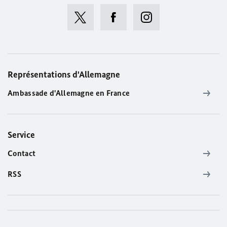
Représentations d'Allemagne
Ambassade d'Allemagne en France
Service
Contact
RSS