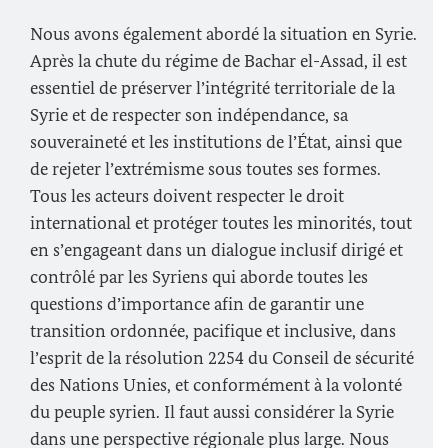
Nous avons également abordé la situation en Syrie.
Après la chute du régime de Bachar el-Assad, il est
essentiel de préserver l’intégrité territoriale de la
Syrie et de respecter son indépendance, sa
souveraineté et les institutions de l’État, ainsi que
de rejeter l’extrémisme sous toutes ses formes.
Tous les acteurs doivent respecter le droit
international et protéger toutes les minorités, tout
en s’engageant dans un dialogue inclusif dirigé et
contrôlé par les Syriens qui aborde toutes les
questions d’importance afin de garantir une
transition ordonnée, pacifique et inclusive, dans
l’esprit de la résolution 2254 du Conseil de sécurité
des Nations Unies, et conformément à la volonté
du peuple syrien. Il faut aussi considérer la Syrie
dans une perspective régionale plus large. Nous