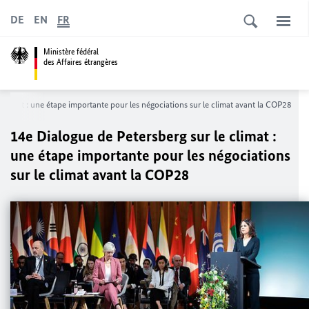
DE
EN
FR
Ministère fédéral
des Affaires étrangères
e climat : une étape importante pour les négociations sur le climat avant la COP28
14e Dialogue de
Petersberg
sur le climat :
une étape importante pour les négociations
sur le climat avant la COP28