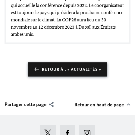
qui accueille la conférence depuis 2022. Le coorganisateur
est toujours le pays qui présidera la prochaine conférence
mondiale sur le climat. La COP28 aura lieu du 30
novembre au 12 décembre 2023 à Dubaï, aux Émirats
arabes unis.
RETOUR À : « ACTUALITÉS »
Partager cette page
Retour en haut de page