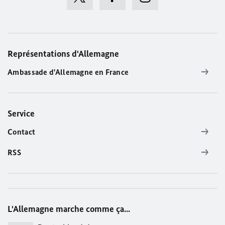
Représentations d'Allemagne
Ambassade d'Allemagne en France
Service
Contact
RSS
L'Allemagne marche comme ça...