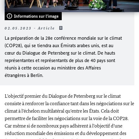
Informations sur l'image
02.05.2023 - Article
La préparation de la 28e conférence mondiale sur le climat
(COP28), qui se tiendra aux Émirats arabes unis, est au
cœur du Dialogue de Petersberg sur le climat. De hauts
représentantes et représentants de plus de 40 pays sont
réunis à cette occasion au ministère des Affaires
étrangères à Berlin.
L’objectif premier du Dialogue de Petersberg sur le climat
consiste à renforcer la confiance tant dans les négociations sur le
climat à l’échelon multilatéral qu’entre les États. Cela doit
permettre de faciliter les négociations sur la voie de la COP28.
Car même si de nombreux pays adhèrent à l’objectif d’une
réduction mondiale des émissions et du développement des