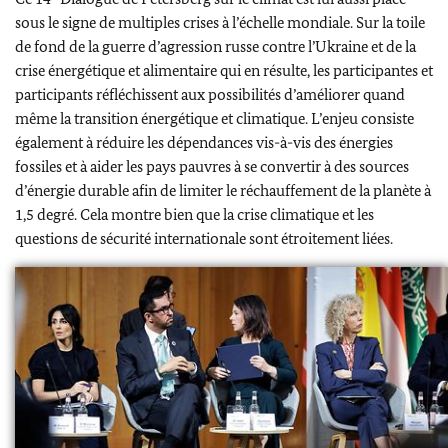
sous le signe de multiples crises à l’échelle mondiale. Sur la toile
de fond de la guerre d’agression russe contre l’Ukraine et de la
crise énergétique et alimentaire qui en résulte, les participantes et
participants réfléchissent aux possibilités d’améliorer quand
même la transition énergétique et climatique. L’enjeu consiste
également à réduire les dépendances vis-à-vis des énergies
fossiles et à aider les pays pauvres à se convertir à des sources
d’énergie durable afin de limiter le réchauffement de la planète à
1,5 degré. Cela montre bien que la crise climatique et les
questions de sécurité internationale sont étroitement liées.