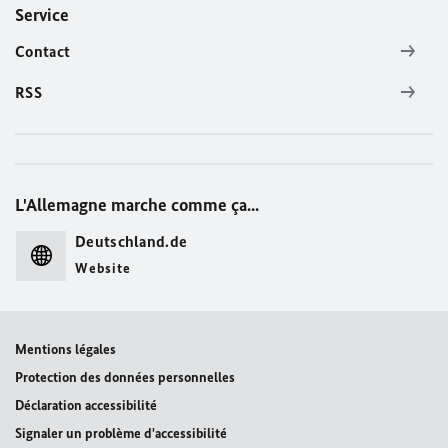
Service
Contact
RSS
L'Allemagne marche comme ça...
Deutschland.de
Website
Mentions légales
Protection des données personnelles
Déclaration accessibilité
Signaler un problème d'accessibilité