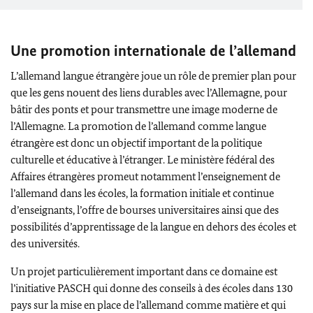
Une promotion internationale de l’allemand
L’allemand langue étrangère joue un rôle de premier plan pour
que les gens nouent des liens durables avec l’Allemagne, pour
bâtir des ponts et pour transmettre une image moderne de
l’Allemagne. La promotion de l’allemand comme langue
étrangère est donc un objectif important de la politique
culturelle et éducative à l’étranger. Le ministère fédéral des
Affaires étrangères promeut notamment l’enseignement de
l’allemand dans les écoles, la formation initiale et continue
d’enseignants, l’offre de bourses universitaires ainsi que des
possibilités d’apprentissage de la langue en dehors des écoles et
des universités.
Un projet particulièrement important dans ce domaine est
l’initiative
PASCH
qui donne des conseils à des écoles dans 130
pays sur la mise en place de l’allemand comme matière et qui