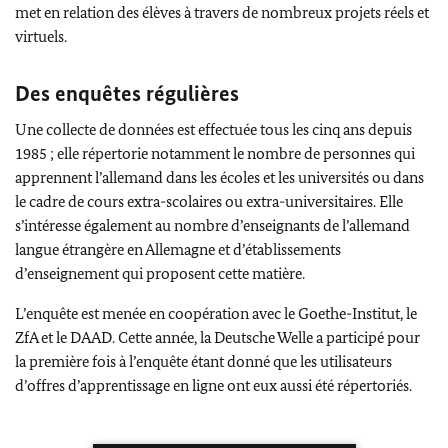
met en relation des élèves à travers de nombreux projets réels et
virtuels.
Des enquêtes régulières
Une collecte de données est effectuée tous les cinq ans depuis
1985 ; elle répertorie notamment le nombre de personnes qui
apprennent l’allemand dans les écoles et les universités ou dans
le cadre de cours extra-scolaires ou extra-universitaires. Elle
s’intéresse également au nombre d’enseignants de l’allemand
langue étrangère en Allemagne et d’établissements
d’enseignement qui proposent cette matière.
L’enquête est menée en coopération avec le
Goethe-Institut
, le
ZfA
et le DAAD. Cette année, la
Deutsche Welle
a participé pour
la première fois à l’enquête étant donné que les utilisateurs
d’offres d’apprentissage en ligne ont eux aussi été répertoriés.