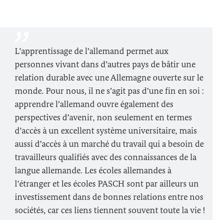
L’apprentissage de l’allemand permet aux
personnes vivant dans d’autres pays de bâtir une
relation durable avec une Allemagne ouverte sur le
monde. Pour nous, il ne s’agit pas d’une fin en soi :
apprendre l’allemand ouvre également des
perspectives d’avenir, non seulement en termes
d’accès à un excellent système universitaire, mais
aussi d’accès à un marché du travail qui a besoin de
travailleurs qualifiés avec des connaissances de la
langue allemande. Les écoles allemandes à
l’étranger et les écoles PASCH sont par ailleurs un
investissement dans de bonnes relations entre nos
sociétés, car ces liens tiennent souvent toute la vie !