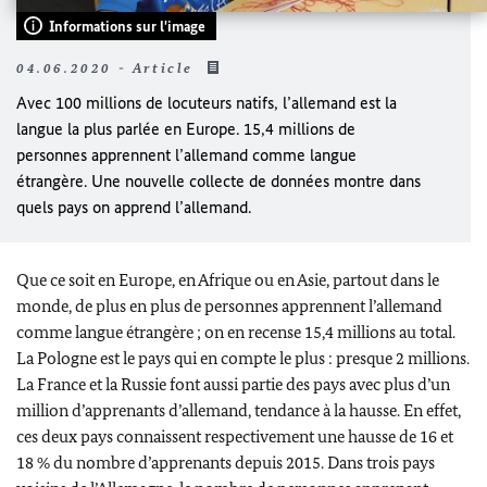
Informations sur l'image
04.06.2020 - Article
Avec 100 millions de locuteurs natifs, l’allemand est la
langue la plus parlée en Europe. 15,4 millions de
personnes apprennent l’allemand comme langue
étrangère. Une nouvelle collecte de données montre dans
quels pays on apprend l’allemand.
Que ce soit en Europe, en Afrique ou en Asie, partout dans le
monde, de plus en plus de personnes apprennent l’allemand
comme langue étrangère ; on en recense 15,4 millions au total.
La Pologne est le pays qui en compte le plus : presque 2 millions.
La France et la Russie font aussi partie des pays avec plus d’un
million d’apprenants d’allemand, tendance à la hausse. En effet,
ces deux pays connaissent respectivement une hausse de 16 et
18 % du nombre d’apprenants depuis 2015. Dans trois pays