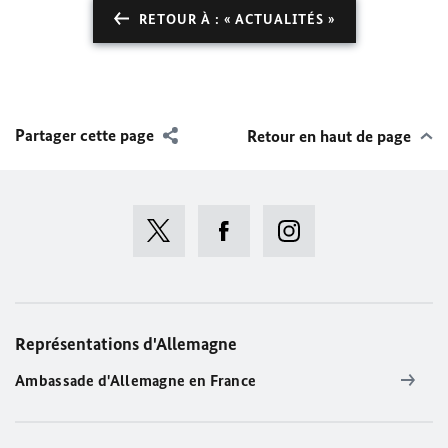
RETOUR À : « ACTUALITÉS »
Partager cette page
Retour en haut de page
Représentations d'Allemagne
Ambassade d'Allemagne en France