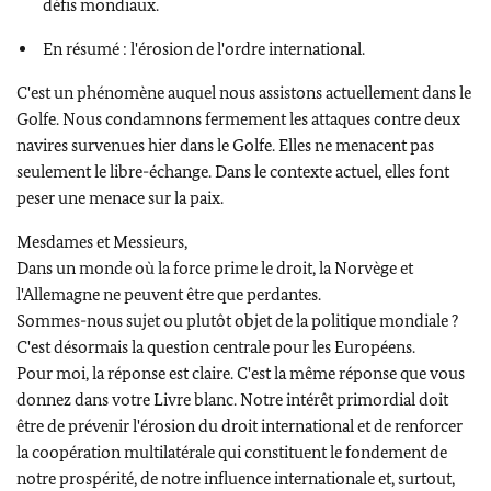
défis mondiaux.
En résumé : l'érosion de l'ordre international.
C'est un phénomène auquel nous assistons actuellement dans le
Golfe. Nous condamnons fermement les attaques contre deux
navires survenues hier dans le Golfe. Elles ne menacent pas
seulement le libre-échange. Dans le contexte actuel, elles font
peser une menace sur la paix.
Mesdames et Messieurs,
Dans un monde où la force prime le droit, la Norvège et
l'Allemagne ne peuvent être que perdantes.
Sommes-nous sujet ou plutôt objet de la politique mondiale ?
C'est désormais la question centrale pour les Européens.
Pour moi, la réponse est claire. C'est la même réponse que vous
donnez dans votre Livre blanc. Notre intérêt primordial doit
être de prévenir l'érosion du droit international et de renforcer
la coopération multilatérale qui constituent le fondement de
notre prospérité, de notre influence internationale et, surtout,