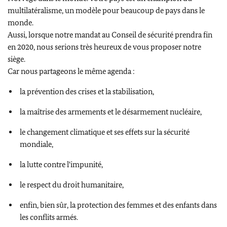
multilatéralisme, un modèle pour beaucoup de pays dans le
monde.
Aussi, lorsque notre mandat au Conseil de sécurité prendra fin
en 2020, nous serions très heureux de vous proposer notre
siège.
Car nous partageons le même agenda :
la prévention des crises et la stabilisation,
la maîtrise des armements et le désarmement nucléaire,
le changement climatique et ses effets sur la sécurité
mondiale,
la lutte contre l'impunité,
le respect du droit humanitaire,
enfin, bien sûr, la protection des femmes et des enfants dans
les conflits armés.