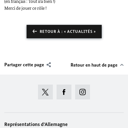
(en français : Tout ira bien !)
Merci de jouer ce rôle !
RETOUR À : « ACTUALITÉS »
Partager cette page
Retour en haut de page
Représentations d'Allemagne