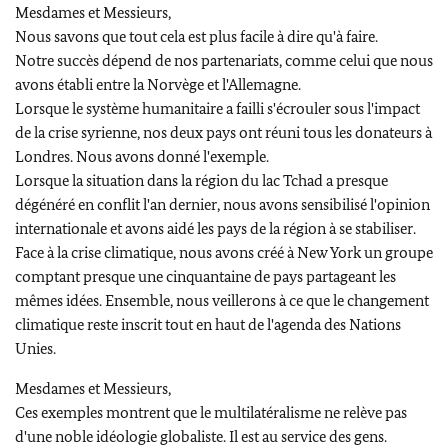
Mesdames et Messieurs,
Nous savons que tout cela est plus facile à dire qu'à faire.
Notre succès dépend de nos partenariats, comme celui que nous
avons établi entre la Norvège et l'Allemagne.
Lorsque le système humanitaire a failli s'écrouler sous l'impact
de la crise syrienne, nos deux pays ont réuni tous les donateurs à
Londres. Nous avons donné l'exemple.
Lorsque la situation dans la région du lac Tchad a presque
dégénéré en conflit l'an dernier, nous avons sensibilisé l'opinion
internationale et avons aidé les pays de la région à se stabiliser.
Face à la crise climatique, nous avons créé à New York un groupe
comptant presque une cinquantaine de pays partageant les
mêmes idées. Ensemble, nous veillerons à ce que le changement
climatique reste inscrit tout en haut de l'agenda des Nations
Unies.
Mesdames et Messieurs,
Ces exemples montrent que le multilatéralisme ne relève pas
d'une noble idéologie globaliste. Il est au service des gens.