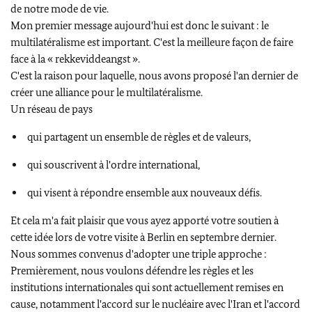
de notre mode de vie.
Mon premier message aujourd'hui est donc le suivant : le
multilatéralisme est important. C'est la meilleure façon de faire
face à la « rekkeviddeangst ».
C'est la raison pour laquelle, nous avons proposé l'an dernier de
créer une alliance pour le multilatéralisme.
Un réseau de pays
qui partagent un ensemble de règles et de valeurs,
qui souscrivent à l'ordre international,
qui visent à répondre ensemble aux nouveaux défis.
Et cela m'a fait plaisir que vous ayez apporté votre soutien à
cette idée lors de votre visite à Berlin en septembre dernier.
Nous sommes convenus d'adopter une triple approche :
Premièrement, nous voulons défendre les règles et les
institutions internationales qui sont actuellement remises en
cause, notamment l'accord sur le nucléaire avec l'Iran et l'accord