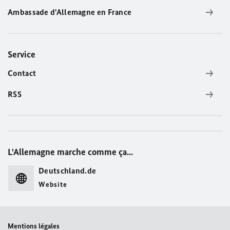
Ambassade d'Allemagne en France
Service
Contact
RSS
L'Allemagne marche comme ça...
Deutschland.de
Website
Mentions légales