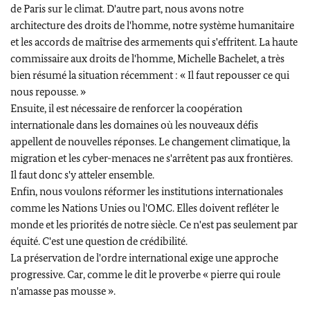
de Paris sur le climat. D'autre part, nous avons notre
architecture des droits de l'homme, notre système humanitaire
et les accords de maîtrise des armements qui s'effritent. La haute
commissaire aux droits de l'homme, Michelle Bachelet, a très
bien résumé la situation récemment : « Il faut repousser ce qui
nous repousse. »
Ensuite, il est nécessaire de renforcer la coopération
internationale dans les domaines où les nouveaux défis
appellent de nouvelles réponses. Le changement climatique, la
migration et les cyber-menaces ne s'arrêtent pas aux frontières.
Il faut donc s'y atteler ensemble.
Enfin, nous voulons réformer les institutions internationales
comme les Nations Unies ou l'OMC. Elles doivent refléter le
monde et les priorités de notre siècle. Ce n'est pas seulement par
équité. C'est une question de crédibilité.
La préservation de l'ordre international exige une approche
progressive. Car, comme le dit le proverbe « pierre qui roule
n'amasse pas mousse ».