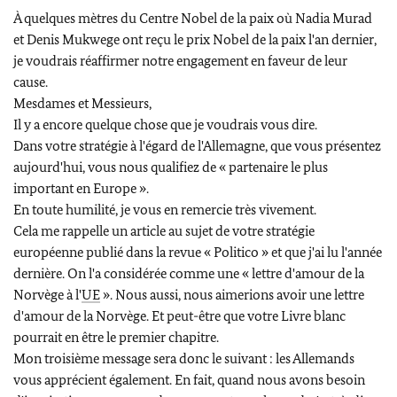
À quelques mètres du Centre Nobel de la paix où Nadia Murad
et Denis Mukwege ont reçu le prix Nobel de la paix l'an dernier,
je voudrais réaffirmer notre engagement en faveur de leur
cause.
Mesdames et Messieurs,
Il y a encore quelque chose que je voudrais vous dire.
Dans votre stratégie à l'égard de l'Allemagne, que vous présentez
aujourd'hui, vous nous qualifiez de « partenaire le plus
important en Europe ».
En toute humilité, je vous en remercie très vivement.
Cela me rappelle un article au sujet de votre stratégie
européenne publié dans la revue « Politico » et que j'ai lu l'année
dernière. On l'a considérée comme une « lettre d'amour de la
Norvège à l'
UE
». Nous aussi, nous aimerions avoir une lettre
d'amour de la Norvège. Et peut-être que votre Livre blanc
pourrait en être le premier chapitre.
Mon troisième message sera donc le suivant : les Allemands
vous apprécient également. En fait, quand nous avons besoin