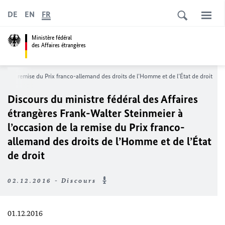
DE
EN
FR
Ministère fédéral
des Affaires étrangères
n de la remise du Prix franco-allemand des droits de l’Homme et de l’État de droit
Discours du ministre fédéral des Affaires
étrangères Frank-Walter Steinmeier à
l’occasion de la remise du Prix franco-
allemand des droits de l’Homme et de l’État
de droit
02.12.2016 - Discours
01.12.2016