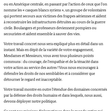
ou en Amérique centrale, en passant par l’action de ceux que l’on
nomme les « casques blancs syriens », un groupe de volontaires
qui portent secours aux victimes des frappes aériennes et aident
à reconstruire les infrastructures détruites au cours de la guerre
civile. Boulangers et professeurs deviennent pompiers ou
secouristes et aident ensemble à sauver des vies.
Votre travail concret nous sera expliqué plus en détail dans un
instant. Mais en dépit de la variété de votre engagement,
Mesdames et Messieurs, vous avez tous plusieurs points
communs : du courage, de l’empathie et de la ténacité dans
votre action au service des autres ! Vous nous encouragez à
défendre les droits de nos semblables et à considérer que
détourner le regard est inacceptable.
Votre travail montre en outre l’étendue des domaines concernés
par la défense des droits humains et dans lesquels, nous aussi,
devons déployer notre politique.