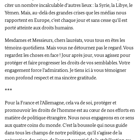
citer un nombre incalculable d’autres lieux : la Syrie, la Libye, le
Yémen. Mais, au-delà des grandes crises que les médias nous
rapportent en Europe, c’est chaque jour et sans cesse qu’il est
porté atteinte aux droits humains.
Mesdames et Messieurs, chers lauréats, vous tous en êtes les
témoins quotidiens. Mais vous ne détournez pas le regard. Vous
regardez les choses en face ! Jour après jour, vous agissez pour
protéger et faire progresser les droits de vos semblables. Votre
engagement force l’admiration. Je tiens ici à vous témoigner
mon profond respect et ma sincère gratitude.
***
Pour la France et l’Allemagne, cela va de soi, protéger et
promouvoir les droits de l’homme est au cœur de nos efforts en
matière de politique étrangère. Nous nous engageons en ce sens
aux quatre coins du monde. C’est la boussole qui nous guide
dans tous les champs de notre politique, qu’il s’agisse de la