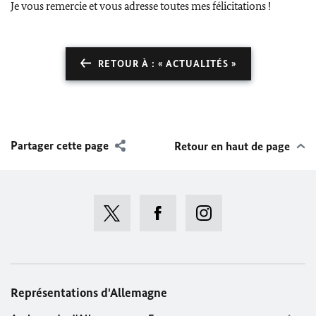
Je vous remercie et vous adresse toutes mes félicitations !
RETOUR À : « ACTUALITÉS »
Partager cette page
Retour en haut de page
Représentations d'Allemagne