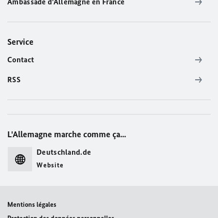
Ambassade d'Allemagne en France
Service
Contact
RSS
L'Allemagne marche comme ça...
Deutschland.de
Website
Mentions légales