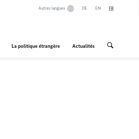
Autres langues
DE
EN
FR
La politique étrangère
Actualités