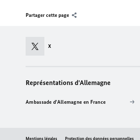
Partager cette page
X
Représentations d'Allemagne
Ambassade d'Allemagne en France
Mentions légales
Protection des données personnelles