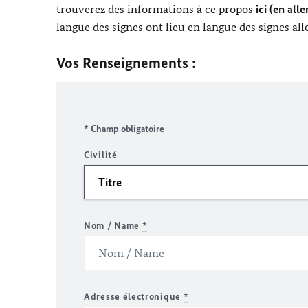
trouverez des informations à ce propos
ici (en all
langue des signes ont lieu en langue des signes al
Vos Renseignements :
* Champ obligatoire
Civilité
Nom / Name
*
Adresse électronique
*