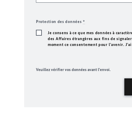
Protection des données
*
Je consens à ce que mes données à caractèr
des Affaires étrangères aux fins de signaler 
moment ce consentement pour l’avenir. J’ai
Veuillez vérifier vos données avant l'envoi.