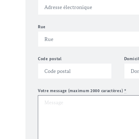
Rue
Code postal
Domici
Votre message (maximum 2000 caractères)
*