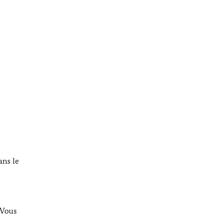
ans le
 Vous