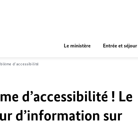
Le ministère
Entrée et séjour
blème d'accessibilité
me d’accessibilité ! Le
ur d’information sur