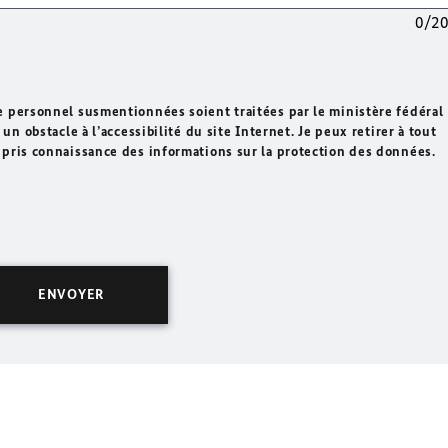
0/2
e personnel susmentionnées soient traitées par le ministère fédéral
un obstacle à l’accessibilité du site Internet. Je peux retirer à tout
 pris connaissance des informations sur la protection des données.