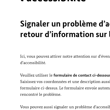
Signaler un problème d’ac
retour d’information sur l
Ici, vous pouvez attirer notre attention sur d’éve
d’accessibilité.
Veuillez utiliser le
formulaire de contact ci-dessous
Saisissez vos coordonnées et une description aussi
formulaire ci-dessus. Le formulaire envoie automa
rencontré le problème.
Vous pouvez aussi signaler un problème d’accessibi