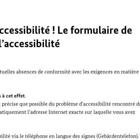
cessibilité ! Le formulaire de
’accessibilité
ntuelles absences de conformité avec les exigences en matière
 à cet effet
.
 précise que possible du problème d’accessibilité rencontré d
tiquement l’adresse Internet exacte sur laquelle vous avez
lité via le téléphone en langue des signes (Gebärdentelefon).