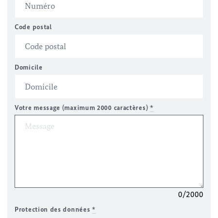
Code postal
Domicile
Votre message (maximum 2000 caractères)
*
0/2000
Protection des données
*