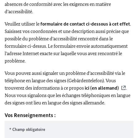
absences de conformité avec les exigences en matière
d’accessibilité.
Veuillez utiliser le
formulaire de contact ci-dessous à cet effet
.
Saisissez vos coordonnées et une description aussi précise que
possible du problème d’accessibilité rencontré dans le
formulaire ci-dessus. Le formulaire envoie automatiquement
l’adresse Internet exacte sur laquelle vous avez rencontré le
problème.
Vous pouvez aussi signaler un problème d’accessibilité via le
téléphone en langue des signes (Gebärdentelefon). Vous
trouverez des informations à ce propos
ici (en allemand)
.
Nous vous signalons que les échanges téléphoniques en langue
des signes ont lieu en langue des signes allemande.
Vos Renseignements :
* Champ obligatoire