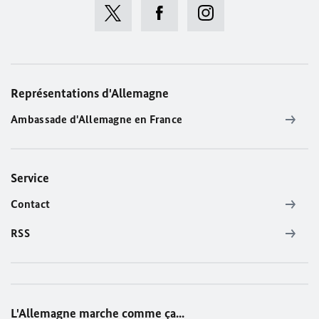
Représentations d'Allemagne
Ambassade d'Allemagne en France
Service
Contact
RSS
L'Allemagne marche comme ça...