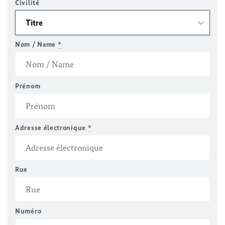
Civilité
Nom / Name
*
Prénom
Adresse électronique
*
Rue
Numéro