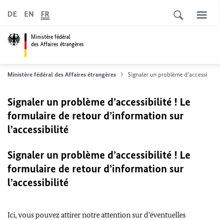
DE
EN
FR
Ministère fédéral
des Affaires étrangères
Ministère fédéral des Affaires étrangères
Signaler un problème d'accessibilité
Signaler un problème d’accessibilité ! Le
formulaire de retour d’information sur
l’accessibilité
Signaler un problème d’accessibilité ! Le
formulaire de retour d’information sur
l’accessibilité
Ici, vous pouvez attirer notre attention sur d’éventuelles