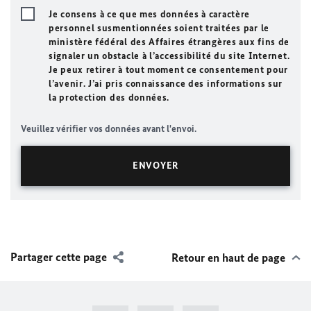
Je consens à ce que mes données à caractère
personnel susmentionnées soient traitées par le
ministère fédéral des Affaires étrangères aux fins de
signaler un obstacle à l’accessibilité du site Internet.
Je peux retirer à tout moment ce consentement pour
l’avenir. J’ai pris connaissance des informations sur
la protection des données.
Veuillez vérifier vos données avant l'envoi.
Partager cette page
Retour en haut de page