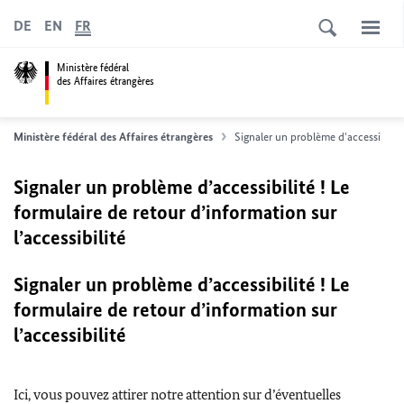
DE
EN
FR
Ministère fédéral
des Affaires étrangères
Ministère fédéral des Affaires étrangères
Signaler un problème d'accessibilité
Signaler un problème d’accessibilité ! Le
formulaire de retour d’information sur
l’accessibilité
Signaler un problème d’accessibilité ! Le
formulaire de retour d’information sur
l’accessibilité
Ici, vous pouvez attirer notre attention sur d’éventuelles