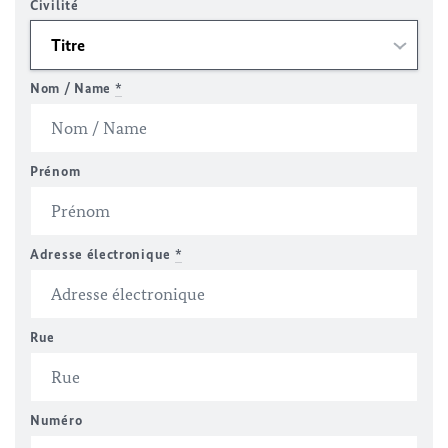
Civilité
Nom / Name
*
Prénom
Adresse électronique
*
Rue
Numéro