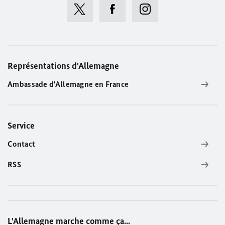
Représentations d'Allemagne
Ambassade d'Allemagne en France
Service
Contact
RSS
L'Allemagne marche comme ça...