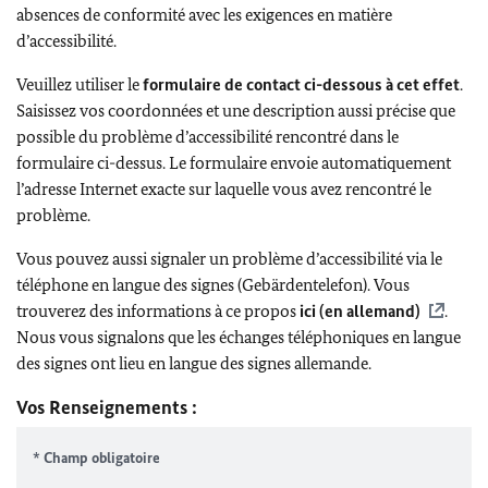
absences de conformité avec les exigences en matière
d’accessibilité.
Veuillez utiliser le
formulaire de contact ci-dessous à cet effet
.
Saisissez vos coordonnées et une description aussi précise que
possible du problème d’accessibilité rencontré dans le
formulaire ci-dessus. Le formulaire envoie automatiquement
l’adresse Internet exacte sur laquelle vous avez rencontré le
problème.
Vous pouvez aussi signaler un problème d’accessibilité via le
téléphone en langue des signes (Gebärdentelefon). Vous
trouverez des informations à ce propos
ici (en allemand)
.
Nous vous signalons que les échanges téléphoniques en langue
des signes ont lieu en langue des signes allemande.
Vos Renseignements :
* Champ obligatoire