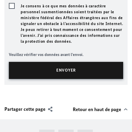
Je consens à ce que mes données à caractère
personnel susmentionnées soient traitées par le
ministère fédéral des Affaires étrangères aux fins de
signaler un obstacle à l’accessibilité du site Internet.
Je peux retirer à tout moment ce consentement pour
l’avenir. J’ai pris connaissance des informations sur
la protection des données.
Veuillez vérifier vos données avant l'envoi.
Partager cette page
Retour en haut de page