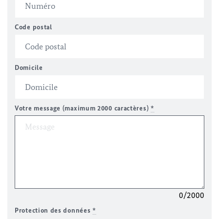
Code postal
Domicile
Votre message (maximum 2000 caractères)
*
0/2000
Protection des données
*