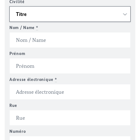
Civilité
Nom / Name
*
Prénom
Adresse électronique
*
Rue
Numéro