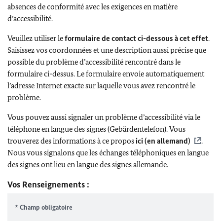
absences de conformité avec les exigences en matière
d’accessibilité.
Veuillez utiliser le
formulaire de contact ci-dessous à cet effet
.
Saisissez vos coordonnées et une description aussi précise que
possible du problème d’accessibilité rencontré dans le
formulaire ci-dessus. Le formulaire envoie automatiquement
l’adresse Internet exacte sur laquelle vous avez rencontré le
problème.
Vous pouvez aussi signaler un problème d’accessibilité via le
téléphone en langue des signes (Gebärdentelefon). Vous
trouverez des informations à ce propos
ici (en allemand)
.
Nous vous signalons que les échanges téléphoniques en langue
des signes ont lieu en langue des signes allemande.
Vos Renseignements :
* Champ obligatoire