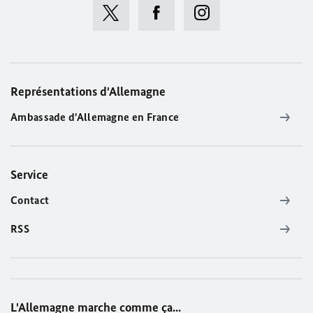
Représentations d'Allemagne
Ambassade d'Allemagne en France
Service
Contact
RSS
L'Allemagne marche comme ça...