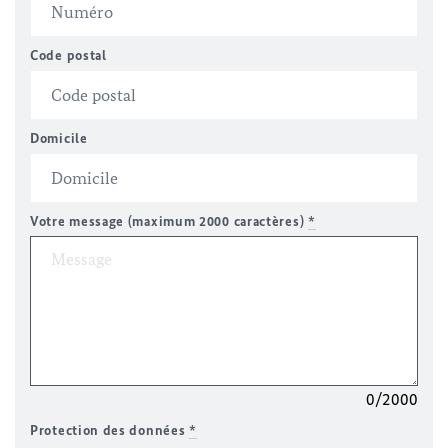
Code postal
Domicile
Votre message (maximum 2000 caractères)
*
0/2000
Protection des données
*