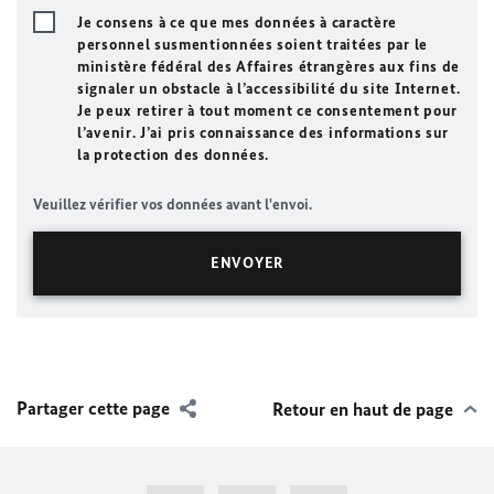
Je consens à ce que mes données à caractère
personnel susmentionnées soient traitées par le
ministère fédéral des Affaires étrangères aux fins de
signaler un obstacle à l’accessibilité du site Internet.
Je peux retirer à tout moment ce consentement pour
l’avenir. J’ai pris connaissance des informations sur
la protection des données.
Veuillez vérifier vos données avant l'envoi.
Partager cette page
Retour en haut de page