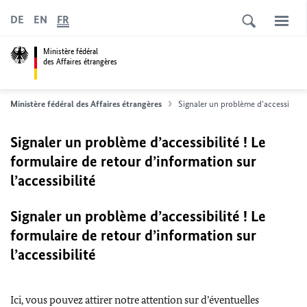
DE
EN
FR
Ministère fédéral
des Affaires étrangères
Ministère fédéral des Affaires étrangères
Signaler un problème d'accessibilité
Signaler un problème d’accessibilité ! Le
formulaire de retour d’information sur
l’accessibilité
Signaler un problème d’accessibilité ! Le
formulaire de retour d’information sur
l’accessibilité
Ici, vous pouvez attirer notre attention sur d’éventuelles