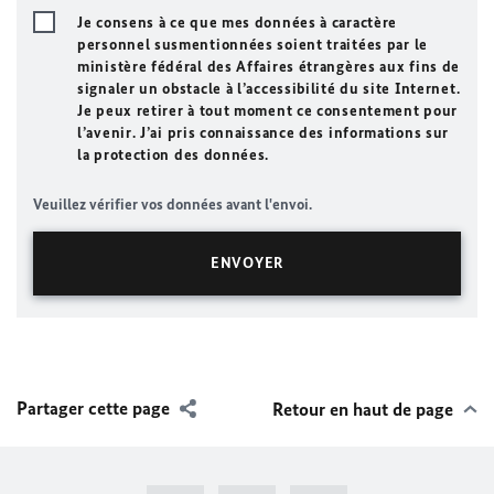
Je consens à ce que mes données à caractère
personnel susmentionnées soient traitées par le
ministère fédéral des Affaires étrangères aux fins de
signaler un obstacle à l’accessibilité du site Internet.
Je peux retirer à tout moment ce consentement pour
l’avenir. J’ai pris connaissance des informations sur
la protection des données.
Veuillez vérifier vos données avant l'envoi.
Partager cette page
Retour en haut de page