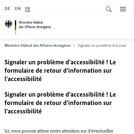
DE
EN
FR
Ministère fédéral
des Affaires étrangères
Ministère fédéral des Affaires étrangères
Signaler un problème d'accessibilité
Signaler un problème d’accessibilité ! Le
formulaire de retour d’information sur
l’accessibilité
Signaler un problème d’accessibilité ! Le
formulaire de retour d’information sur
l’accessibilité
Ici, vous pouvez attirer notre attention sur d’éventuelles