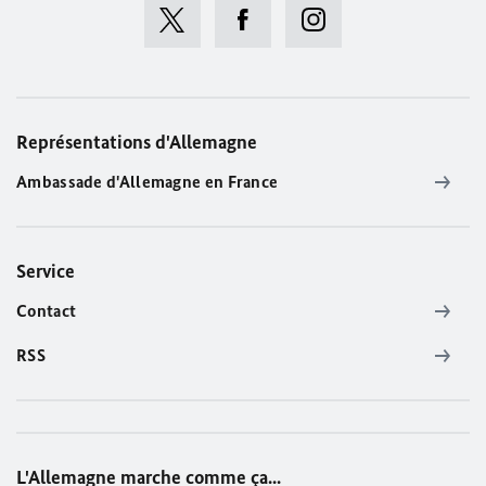
Représentations d'Allemagne
Ambassade d'Allemagne en France
Service
Contact
RSS
L'Allemagne marche comme ça...