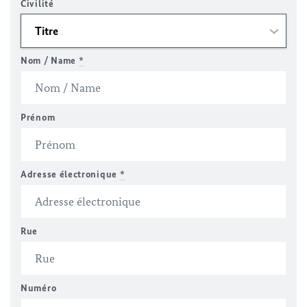
Civilité
Nom / Name
*
Prénom
Adresse électronique
*
Rue
Numéro