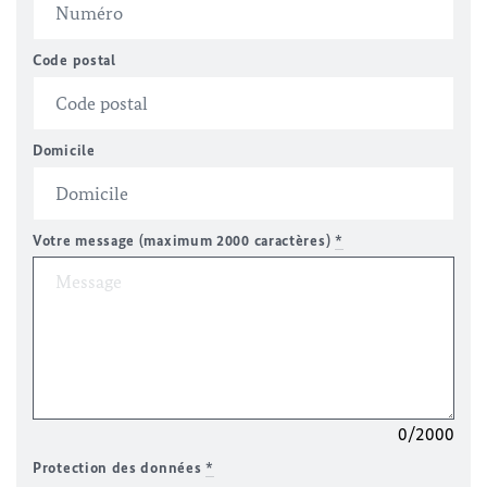
Code postal
Domicile
Votre message (maximum 2000 caractères)
*
0/2000
Protection des données
*