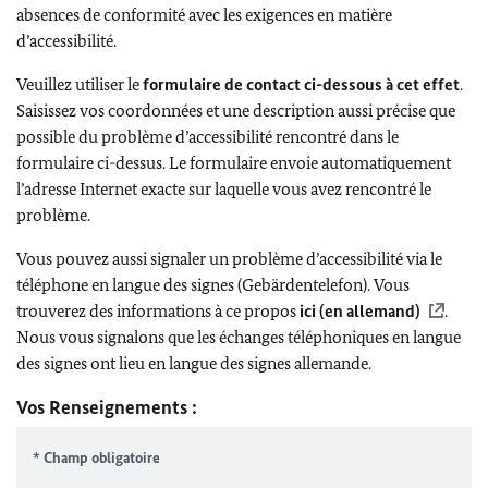
absences de conformité avec les exigences en matière
d’accessibilité.
Veuillez utiliser le
formulaire de contact ci-dessous à cet effet
.
Saisissez vos coordonnées et une description aussi précise que
possible du problème d’accessibilité rencontré dans le
formulaire ci-dessus. Le formulaire envoie automatiquement
l’adresse Internet exacte sur laquelle vous avez rencontré le
problème.
Vous pouvez aussi signaler un problème d’accessibilité via le
téléphone en langue des signes (Gebärdentelefon). Vous
trouverez des informations à ce propos
ici (en allemand)
.
Nous vous signalons que les échanges téléphoniques en langue
des signes ont lieu en langue des signes allemande.
Vos Renseignements :
* Champ obligatoire