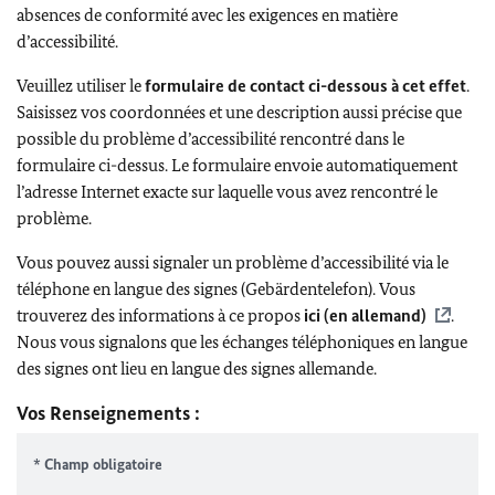
absences de conformité avec les exigences en matière
d’accessibilité.
Veuillez utiliser le
formulaire de contact ci-dessous à cet effet
.
Saisissez vos coordonnées et une description aussi précise que
possible du problème d’accessibilité rencontré dans le
formulaire ci-dessus. Le formulaire envoie automatiquement
l’adresse Internet exacte sur laquelle vous avez rencontré le
problème.
Vous pouvez aussi signaler un problème d’accessibilité via le
téléphone en langue des signes (Gebärdentelefon). Vous
trouverez des informations à ce propos
ici (en allemand)
.
Nous vous signalons que les échanges téléphoniques en langue
des signes ont lieu en langue des signes allemande.
Vos Renseignements :
* Champ obligatoire