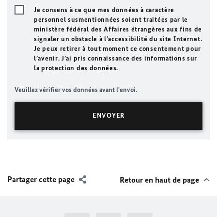
Je consens à ce que mes données à caractère
personnel susmentionnées soient traitées par le
ministère fédéral des Affaires étrangères aux fins de
signaler un obstacle à l’accessibilité du site Internet.
Je peux retirer à tout moment ce consentement pour
l’avenir. J’ai pris connaissance des informations sur
la protection des données.
Veuillez vérifier vos données avant l'envoi.
Partager cette page
Retour en haut de page