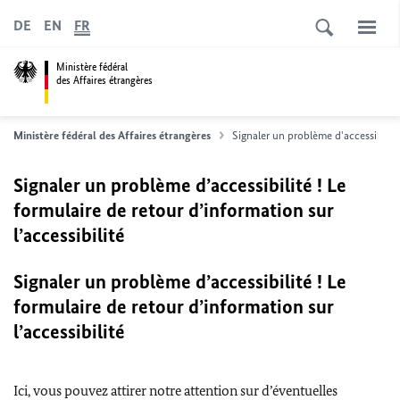
DE
EN
FR
Ministère fédéral
des Affaires étrangères
Ministère fédéral des Affaires étrangères
Signaler un problème d'accessibilité
Signaler un problème d’accessibilité ! Le
formulaire de retour d’information sur
l’accessibilité
Signaler un problème d’accessibilité ! Le
formulaire de retour d’information sur
l’accessibilité
Ici, vous pouvez attirer notre attention sur d’éventuelles