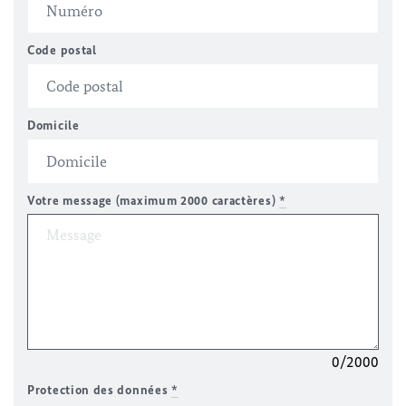
Code postal
Domicile
Votre message (maximum 2000 caractères)
*
0/2000
Protection des données
*