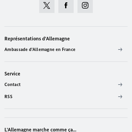
Représentations d'Allemagne
Ambassade d'Allemagne en France
Service
Contact
RSS
L'Allemagne marche comme ça...