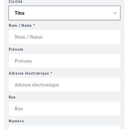
Civilité
Nom / Name
*
Prénom
Adresse électronique
*
Rue
Numéro