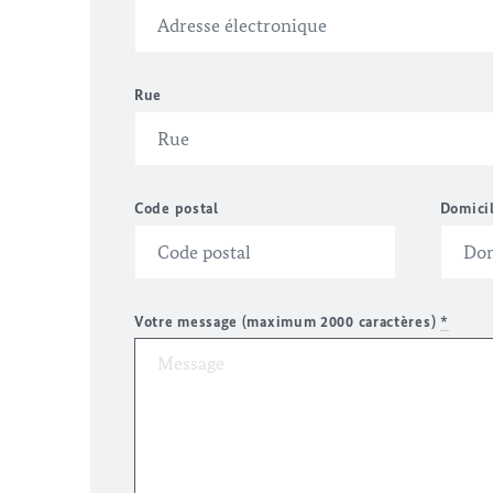
Rue
Code postal
Domici
Votre message (maximum 2000 caractères)
*