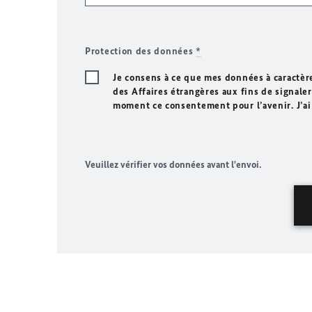
Protection des données
*
Je consens à ce que mes données à caractèr
des Affaires étrangères aux fins de signaler 
moment ce consentement pour l’avenir. J’ai
Veuillez vérifier vos données avant l'envoi.