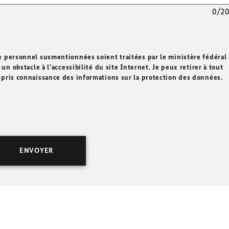
0/2
e personnel susmentionnées soient traitées par le ministère fédéral
un obstacle à l’accessibilité du site Internet. Je peux retirer à tout
 pris connaissance des informations sur la protection des données.