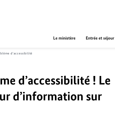
Le ministère
Entrée et séjour
blème d'accessibilité
me d’accessibilité ! Le
ur d’information sur