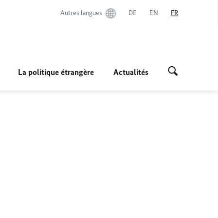
Autres langues
DE
EN
FR
La politique étrangère
Actualités