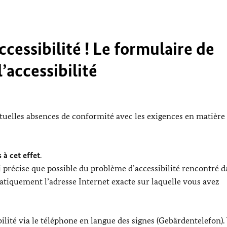
cessibilité ! Le formulaire de
’accessibilité
ntuelles absences de conformité avec les exigences en matière
 à cet effet
.
 précise que possible du problème d’accessibilité rencontré d
tiquement l’adresse Internet exacte sur laquelle vous avez
lité via le téléphone en langue des signes (Gebärdentelefon).