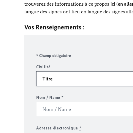
trouverez des informations à ce propos
ici (en all
langue des signes ont lieu en langue des signes al
Vos Renseignements :
* Champ obligatoire
Civilité
Nom / Name
*
Adresse électronique
*