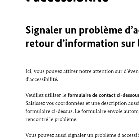
Signaler un problème d’ac
retour d’information sur l
Ici, vous pouvez attirer notre attention sur d’éve
d’accessibilité.
Veuillez utiliser le
formulaire de contact ci-dessous
Saisissez vos coordonnées et une description aussi
formulaire ci-dessus. Le formulaire envoie automa
rencontré le problème.
Vous pouvez aussi signaler un problème d’accessibi