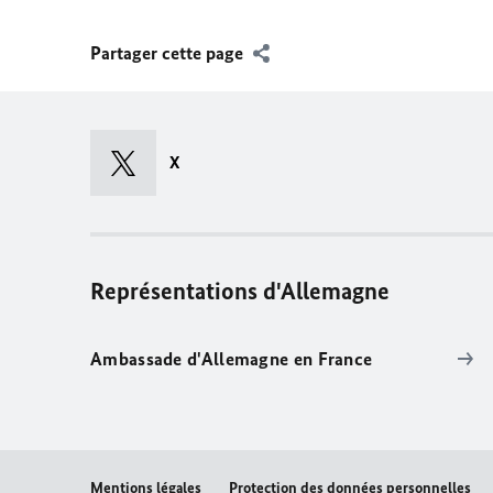
Partager cette page
X
Représentations d'Allemagne
Ambassade d'Allemagne en France
Mentions légales
Protection des données personnelles