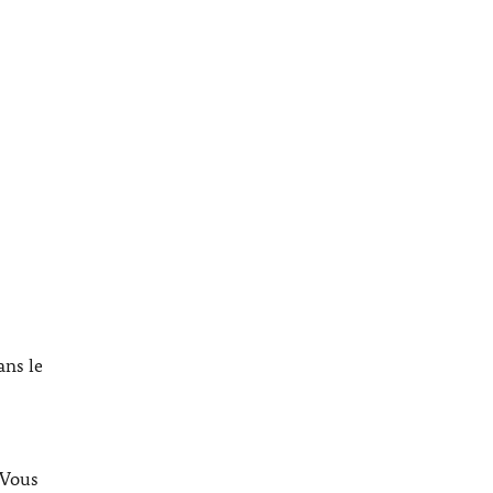
ans le
 Vous